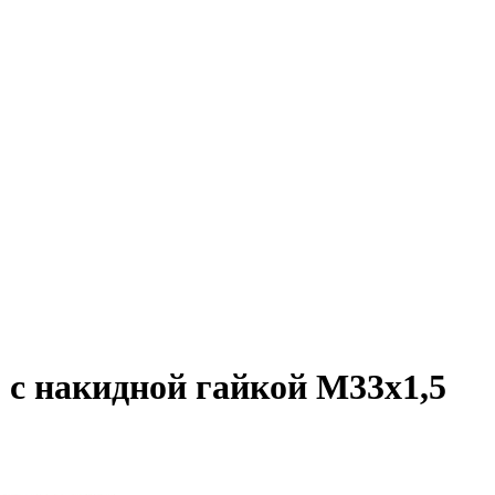
5 с накидной гайкой М33х1,5