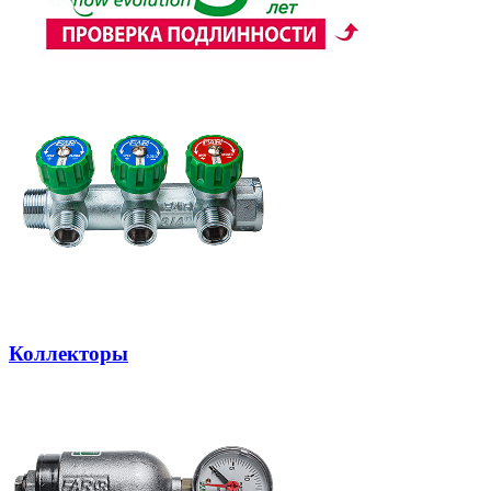
Коллекторы