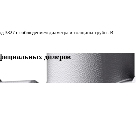
од 3827 с соблюдением диаметра и толщины трубы. В
официальных дилеров