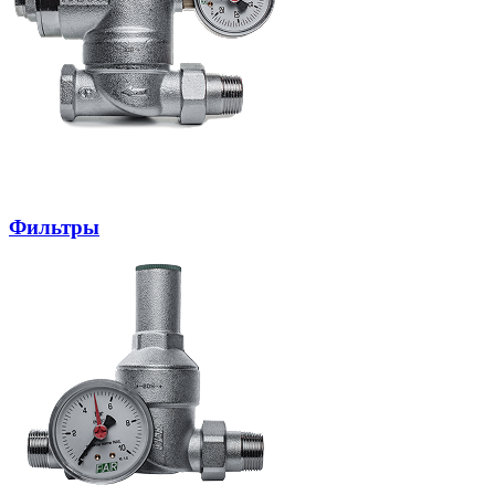
Фильтры