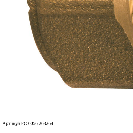
Артикул FC 6056 263264