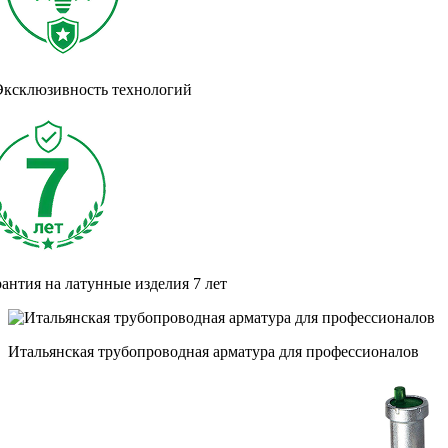
Эксклюзивность технологий
рантия на латунные изделия
7 лет
Итальянская трубопроводная арматура для профессионалов