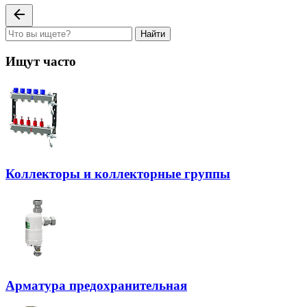
Найти
Ищут часто
Коллекторы и коллекторные группы
Арматура предохранительная