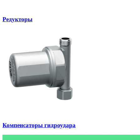
Редукторы
Компенсаторы гидроудара