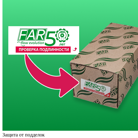
Защита от подделок