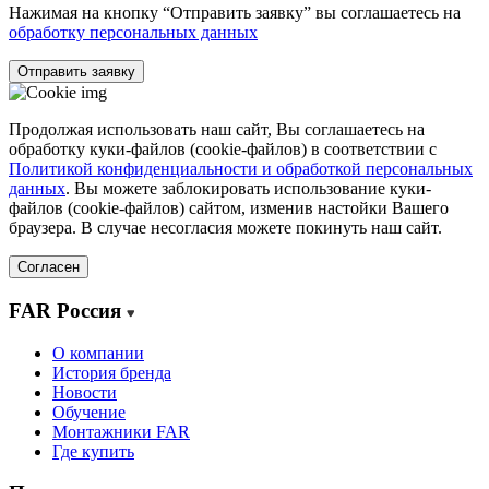
Нажимая на кнопку “Отправить заявку” вы соглашаетесь на
обработку персональных данных
Отправить заявку
Продолжая использовать наш сайт, Вы соглашаетесь на
обработку куки-файлов (cookie-файлов) в соответствии с
Политикой конфиденциальности и обработкой персональных
данных
. Вы можете заблокировать использование куки-
файлов (cookie-файлов) сайтом, изменив настойки Вашего
браузера. В случае несогласия можете покинуть наш сайт.
Согласен
FAR Россия
О компании
История бренда
Новости
Обучение
Монтажники FAR
Где купить