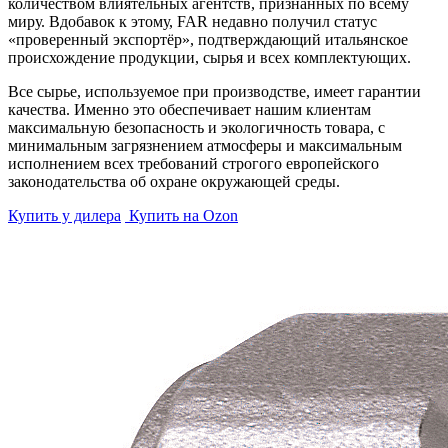
количеством влиятельных агентств, признанных по всему
миру. Вдобавок к этому, FAR недавно получил статус
«проверенный экспортёр», подтверждающий итальянское
происхождение продукции, сырья и всех комплектующих.
Все сырье, используемое при производстве, имеет гарантии
качества. Именно это обеспечивает нашим клиентам
максимальную безопасность и экологичность товара, с
минимальным загрязнением атмосферы и максимальным
исполнением всех требований строгого европейского
законодательства об охране окружающей среды.
Купить у дилера
Купить на Ozon