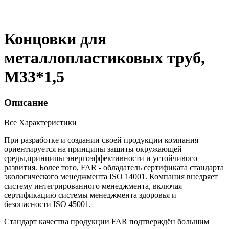
Концовки для
металлопластиковых труб,
М33*1,5
Описание
Все Характеристики
При разработке и создании своей продукции компания
ориентируется на принципы защиты окружающей
среды,принципы энергоэффективности и устойчивого
развития. Более того, FAR - обладатель сертификата стандарта
экологического менеджмента ISO 14001. Компания внедряет
систему интегрированного менеджмента, включая
сертификацию системы менеджмента здоровья и
безопасности ISO 45001.
Стандарт качества продукции FAR подтверждён большим