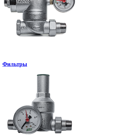
Фильтры