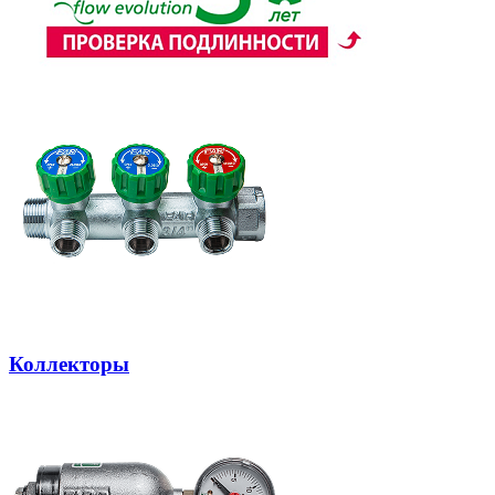
Коллекторы