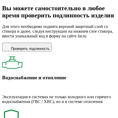
Вы можете самостоятельно в любое
время проверить подлинность изделия
Для этого необходимо поднять верхний защитный слой со
стикера и далее, следуя инструкции на нижнем слое стикера,
ввести уникальный код в форму на сайте far.ru
Проверить подлинность
Водоснабжение и отопление
Эксплуатация в системах не только холодного или горячего
водоснабжения (ГВС / ХВС), но и в системе отопления