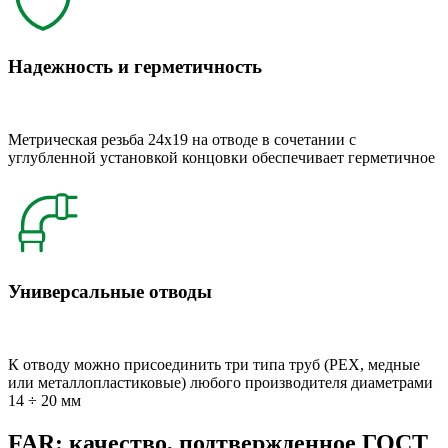
Надежность и герметичность
Метрическая резьба 24x19 на отводе в сочетании с
углубленной установкой концовки обеспечивает герметичное
Универсальные отводы
К отводу можно присоединить три типа труб (РЕХ, медные
или металлопластиковые) любого производителя диаметрами
14 ÷ 20 мм
FAR: качество, подтвержденное ГОСТ