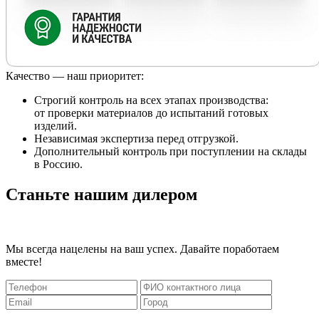
Качество — наш приоритет:
Строгий контроль на всех этапах производства:
от проверки материалов до испытаний готовых
изделий.
Независимая экспертиза перед отгрузкой.
Дополнительный контроль при поступлении на склады
в Россию.
Станьте нашим дилером
Мы всегда нацелены на ваш успех. Давайте поработаем
вместе!