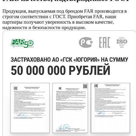
Продукция, выпускаемая под брендом FAR производится в
строгом соответствии с ГОСТ. Приобретая FAR, наши
партнеры получают уверенность в высоком качестве,
надежности и безопасности продукции.