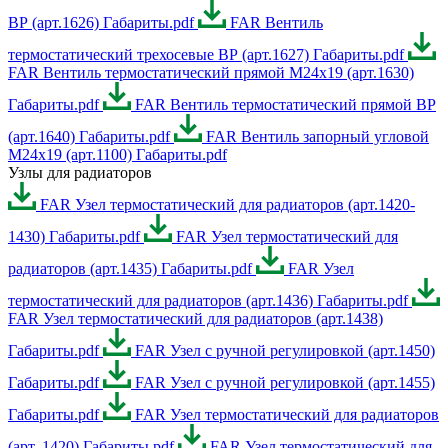
ВР (арт.1626) Габариты.pdf
FAR Вентиль
термостатический трехосевые ВР (арт.1627) Габариты.pdf
FAR Вентиль термостатический прямой М24х19 (арт.1630)
Габариты.pdf
FAR Вентиль термостатический прямой ВР
(арт.1640) Габариты.pdf
FAR Вентиль запорный угловой
М24х19 (арт.1100) Габариты.pdf
Узлы для радиаторов
FAR Узел термостатический для радиаторов (арт.1420-
1430) Габариты.pdf
FAR Узел термостатический для
радиаторов (арт.1435) Габариты.pdf
FAR Узел
термостатический для радиаторов (арт.1436) Габариты.pdf
FAR Узел термостатический для радиаторов (арт.1438)
Габариты.pdf
FAR Узел с ручной регулировкой (арт.1450)
Габариты.pdf
FAR Узел с ручной регулировкой (арт.1455)
Габариты.pdf
FAR Узел термостатический для радиаторов
(арт. 1420) Габариты.pdf
FAR Узел термостатический для