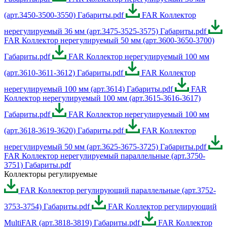
(арт.3450-3500-3550) Габариты.pdf
FAR Коллектор
нерегулируемый 36 мм (арт.3475-3525-3575) Габариты.pdf
FAR Коллектор нерегулируемый 50 мм (арт.3600-3650-3700)
Габариты.pdf
FAR Коллектор нерегулируемый 100 мм
(арт.3610-3611-3612) Габариты.pdf
FAR Коллектор
нерегулируемый 100 мм (арт.3614) Габариты.pdf
FAR
Коллектор нерегулируемый 100 мм (арт.3615-3616-3617)
Габариты.pdf
FAR Коллектор нерегулируемый 100 мм
(арт.3618-3619-3620) Габариты.pdf
FAR Коллектор
нерегулируемый 50 мм (арт.3625-3675-3725) Габариты.pdf
FAR Коллектор нерегулируемый параллельные (арт.3750-
3751) Габариты.pdf
Коллекторы регулируемые
FAR Коллектор регулирующий параллельные (арт.3752-
3753-3754) Габариты.pdf
FAR Коллектор регулирующий
MultiFAR (арт.3818-3819) Габариты.pdf
FAR Коллектор