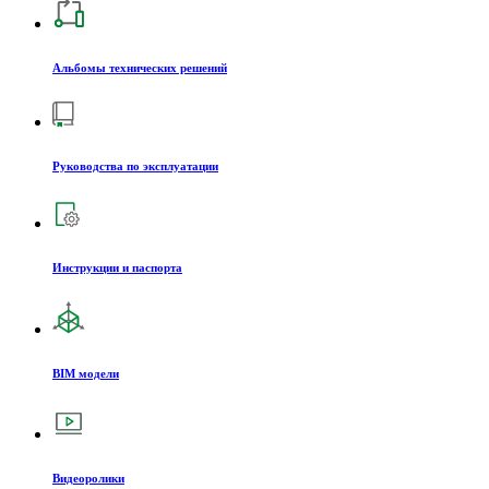
Альбомы технических решений
Руководства по эксплуатации
Инструкции и паспорта
BIM модели
Видеоролики