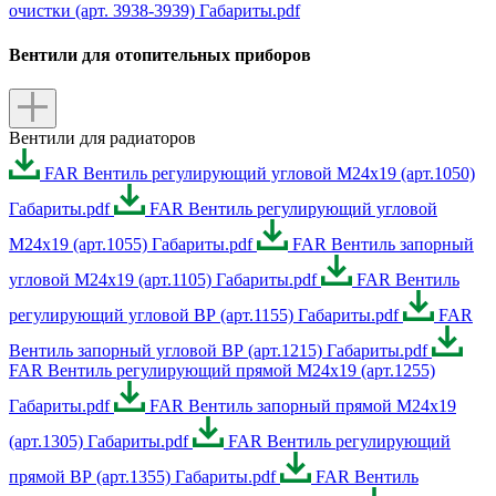
очистки (арт. 3938-3939) Габариты.pdf
Вентили для отопительных приборов
Вентили для радиаторов
FAR Вентиль регулирующий угловой М24х19 (арт.1050)
Габариты.pdf
FAR Вентиль регулирующий угловой
М24х19 (арт.1055) Габариты.pdf
FAR Вентиль запорный
угловой М24х19 (арт.1105) Габариты.pdf
FAR Вентиль
регулирующий угловой ВР (арт.1155) Габариты.pdf
FAR
Вентиль запорный угловой ВР (арт.1215) Габариты.pdf
FAR Вентиль регулирующий прямой М24х19 (арт.1255)
Габариты.pdf
FAR Вентиль запорный прямой М24х19
(арт.1305) Габариты.pdf
FAR Вентиль регулирующий
прямой ВР (арт.1355) Габариты.pdf
FAR Вентиль