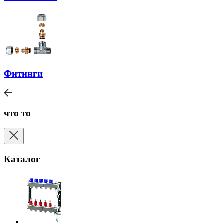
Фитинги
что то
Каталог