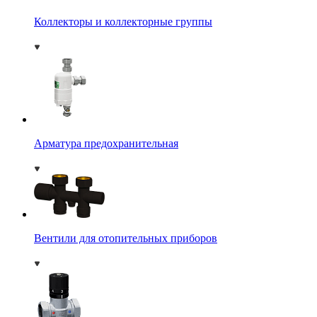
Коллекторы и коллекторные группы
Арматура предохранительная
Вентили для отопительных приборов