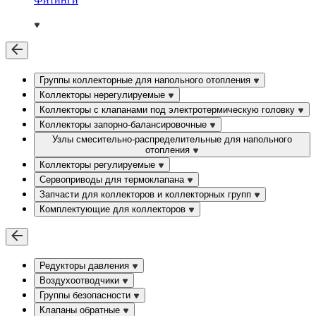
Группы коллекторные для напольного отопления
Коллекторы нерегулируемые
Коллекторы с клапанами под электротермическую головку
Коллекторы запорно-балансировочные
Узлы смесительно-распределительные для напольного
отопления
Коллекторы регулируемые
Сервоприводы для термоклапана
Запчасти для коллекторов и коллекторных групп
Комплектующие для коллекторов
Редукторы давления
Воздухоотводчики
Группы безопасности
Клапаны обратные