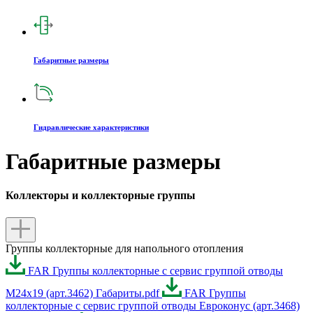
Габаритные размеры
Гидравлические характеристики
Габаритные размеры
Коллекторы и коллекторные группы
Группы коллекторные для напольного отопления
FAR Группы коллекторные с сервис группой отводы
М24х19 (арт.3462) Габариты.pdf
FAR Группы
коллекторные с сервис группой отводы Евроконус (арт.3468)