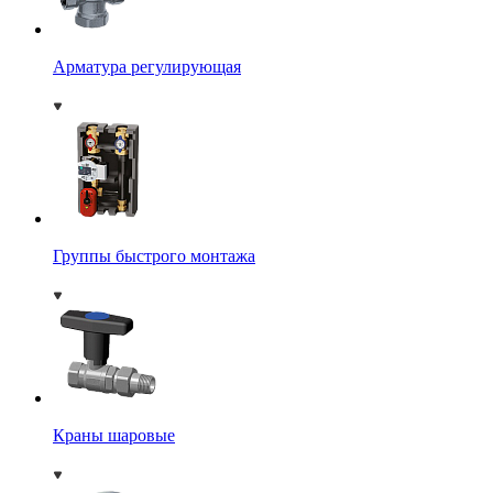
Арматура регулирующая
Группы быстрого монтажа
Краны шаровые