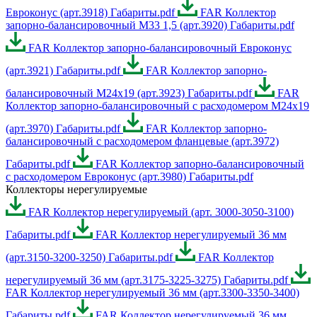
Евроконус (арт.3918) Габариты.pdf
FAR Коллектор
запорно-балансировочный М33 1,5 (арт.3920) Габариты.pdf
FAR Коллектор запорно-балансировочный Евроконус
(арт.3921) Габариты.pdf
FAR Коллектор запорно-
балансировочный М24х19 (арт.3923) Габариты.pdf
FAR
Коллектор запорно-балансировочный с расходомером М24х19
(арт.3970) Габариты.pdf
FAR Коллектор запорно-
балансировочный с расходомером фланцевые (арт.3972)
Габариты.pdf
FAR Коллектор запорно-балансировочный
с расходомером Евроконус (арт.3980) Габариты.pdf
Коллекторы нерегулируемые
FAR Коллектор нерегулируемый (арт. 3000-3050-3100)
Габариты.pdf
FAR Коллектор нерегулируемый 36 мм
(арт.3150-3200-3250) Габариты.pdf
FAR Коллектор
нерегулируемый 36 мм (арт.3175-3225-3275) Габариты.pdf
FAR Коллектор нерегулируемый 36 мм (арт.3300-3350-3400)
Габариты.pdf
FAR Коллектор нерегулируемый 36 мм