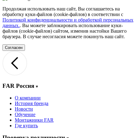
Продолжая использовать наш сайт, Вы соглашаетесь на
обработку куки-файлов (cookie-файлов) в соответствии с
Политикой конфиденциальности и обработкой персональных
данных.
. Вы можете заблокировать использование куки-
файлов (cookie-файлов) сайтом, изменив настойки Вашего
браузера. В случае несогласия можете покинуть наш сайт.
Согласен
FAR Россия
О компании
История бренда
Новости
Обучение
Монтажники FAR
Где купить
Проверка подлинности