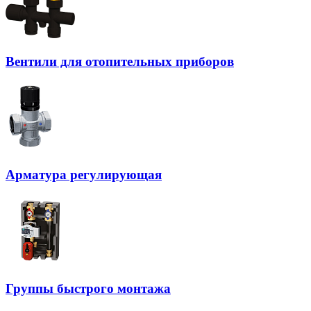
Вентили для отопительных приборов
Арматура регулирующая
Группы быстрого монтажа