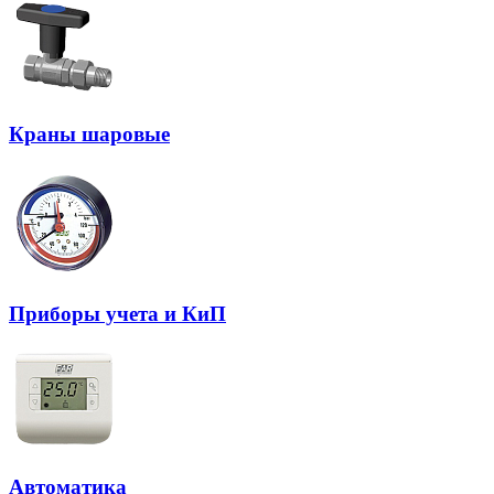
Краны шаровые
Приборы учета и КиП
Автоматика