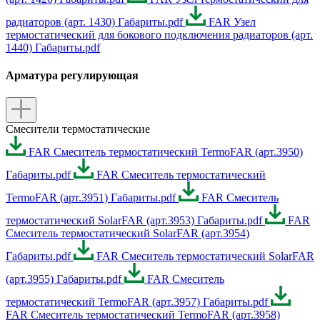
радиаторов (арт. 1430) Габариты.pdf
FAR Узел
термостатический для бокового подключения радиаторов (арт.
1440) Габариты.pdf
Арматура регулирующая
Смесители термостатические
FAR Смеситель термостатический TermoFAR (арт.3950)
Габариты.pdf
FAR Смеситель термостатический
TermoFAR (арт.3951) Габариты.pdf
FAR Смеситель
термостатический SolarFAR (арт.3953) Габариты.pdf
FAR
Смеситель термостатический SolarFAR (арт.3954)
Габариты.pdf
FAR Смеситель термостатический SolarFAR
(арт.3955) Габариты.pdf
FAR Смеситель
термостатический TermoFAR (арт.3957) Габариты.pdf
FAR Смеситель термостатический TermoFAR (арт.3958)