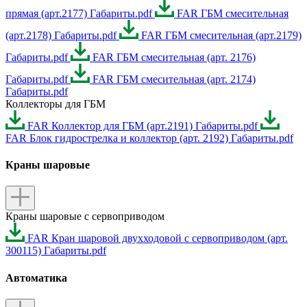
прямая (арт.2177) Габариты.pdf
FAR ГБМ смесительная
(арт.2178) Габариты.pdf
FAR ГБМ смесительная (арт.2179)
Габариты.pdf
FAR ГБМ смесительная (арт. 2176)
Габариты.pdf
FAR ГБМ смесительная (арт. 2174)
Габариты.pdf
Коллекторы для ГБМ
FAR Коллектор для ГБМ (арт.2191) Габариты.pdf
FAR Блок гидрострелка и коллектор (арт. 2192) Габариты.pdf
Краны шаровые
Краны шаровые с сервоприводом
FAR Кран шаровой двухходовой с сервоприводом (арт.
300115) Габариты.pdf
Автоматика