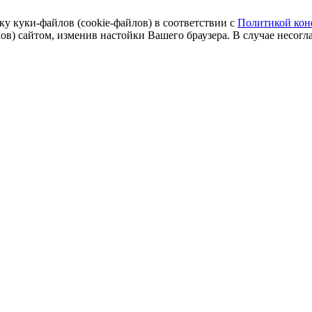
ку куки-файлов (cookie-файлов) в соответствии с
Политикой кон
ов) сайтом, изменив настойки Вашего браузера. В случае несогл