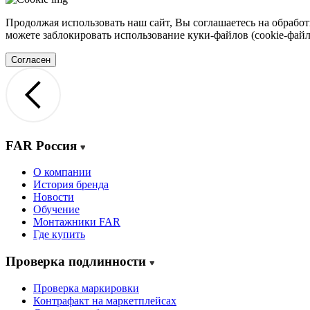
Продолжая использовать наш сайт, Вы соглашаетесь на обработ
можете заблокировать использование куки-файлов (cookie-файл
Согласен
FAR Россия
О компании
История бренда
Новости
Обучение
Монтажники FAR
Где купить
Проверка подлинности
Проверка маркировки
Контрафакт на маркетплейсах