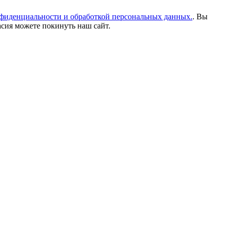
фиденциальности и обработкой персональных данных.
. Вы
асия можете покинуть наш сайт.