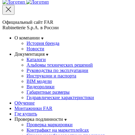
Официальный сайт FAR
Rubinetterie S.p.A. в России
О компании
История бренда
Новости
Документация
Каталоги
Альбомы технических решений
Руководства по эксплуатации
Инструкции и паспорта
BIM модели
Видеоролики
Габаритные размеры
Гидравлические характеристики
Обучение
Монтажники FAR
Где купить
Проверка подлинности
Проверка маркировки
Контрафакт на маркетплейсах