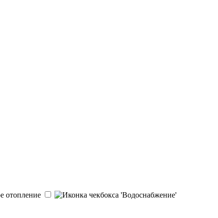
ое отопление