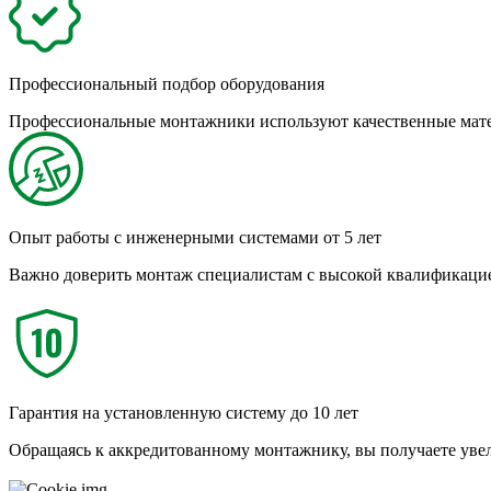
Профессиональный подбор оборудования
Профессиональные монтажники используют качественные матер
Опыт работы с инженерными системами от 5 лет
Важно доверить монтаж специалистам с высокой квалификацие
Гарантия на установленную систему до 10 лет
Обращаясь к аккредитованному монтажнику, вы получаете ув