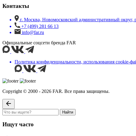
Контакты
г. Москва, Новомосковский административный округ, 
+7 (499) 281 66 13
info@far.ru
Официальные соцсети бренда FAR
Политика конфиденциальности, использования сookie-фа
Copyright © 2000 - 2026 FAR. Все права защищены.
Найти
Ищут часто