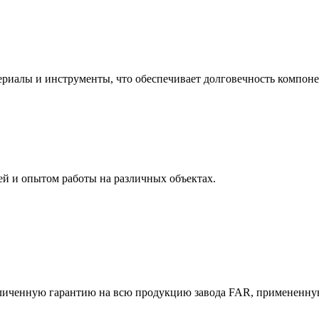
иалы и инструменты, что обеспечивает долговечность компоне
й и опытом работы на различных объектах.
еличенную гарантию на всю продукцию завода FAR, примененну