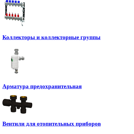
Коллекторы и коллекторные группы
Арматура предохранительная
Вентили для отопительных приборов