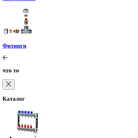
Фитинги
что то
Каталог