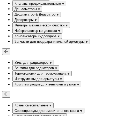
Клапаны предохранительные
Дешламаторы
Дешламатор & Деаэратор
Деаэраторы
Фильтры механической очистки
Нейтрализатор конденсата
Компенсаторы гидроудара
Запчасти для предохранительной арматуры
Узлы для радиаторов
Вентили для радиаторов
Термоголовки для термоклапана
Инструменты для арматуры
Комплектующие для вентилей и узлов
Краны смесительные
Сервоприводы для смесительного крана