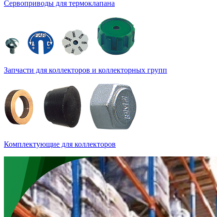
Сервоприводы для термоклапана
Запчасти для коллекторов и коллекторных групп
Комплектующие для коллекторов