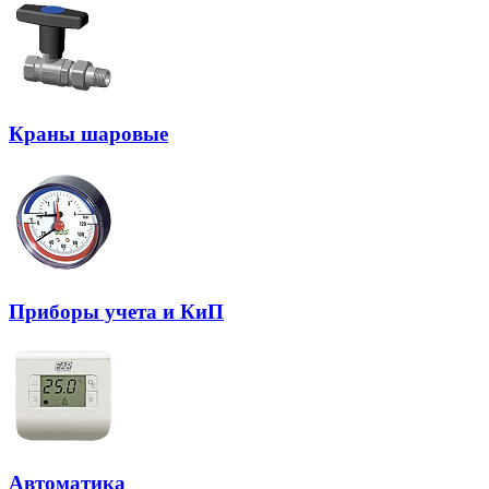
Краны шаровые
Приборы учета и КиП
Автоматика