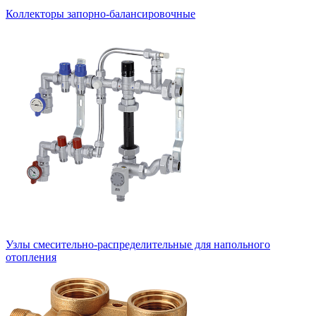
Коллекторы запорно-балансировочные
Узлы смесительно-распределительные для напольного
отопления