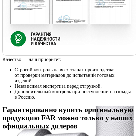
Качество — наш приоритет:
Строгий контроль на всех этапах производства:
от проверки материалов до испытаний готовых
изделий.
Независимая экспертиза перед отгрузкой.
Дополнительный контроль при поступлении на склады
в Россию.
Гарантированно купить оригинальную
продукцию FAR можно только у наших
официальных дилеров