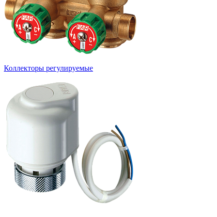
Коллекторы регулируемые