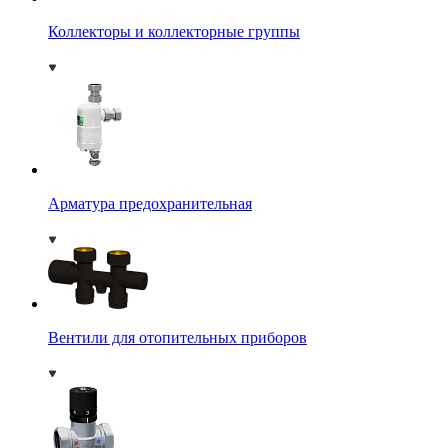
Коллекторы и коллекторные группы
Арматура предохранительная
Вентили для отопительных приборов