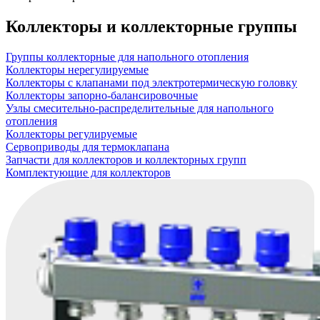
Коллекторы и коллекторные группы
Группы коллекторные для напольного отопления
Коллекторы нерегулируемые
Коллекторы с клапанами под электротермическую головку
Коллекторы запорно-балансировочные
Узлы смесительно-распределительные для напольного
отопления
Коллекторы регулируемые
Сервоприводы для термоклапана
Запчасти для коллекторов и коллекторных групп
Комплектующие для коллекторов