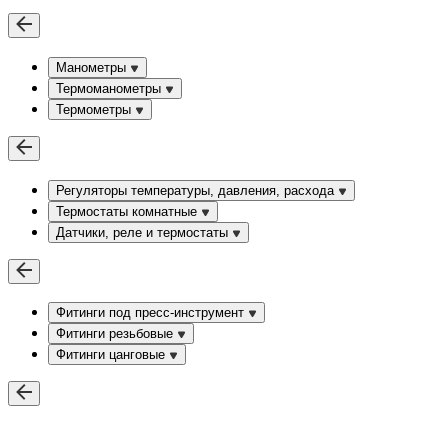
Манометры
Термоманометры
Термометры
Регуляторы температуры, давления, расхода
Термостаты комнатные
Датчики, реле и термостаты
Фитинги под пресс-инструмент
Фитинги резьбовые
Фитинги цанговые