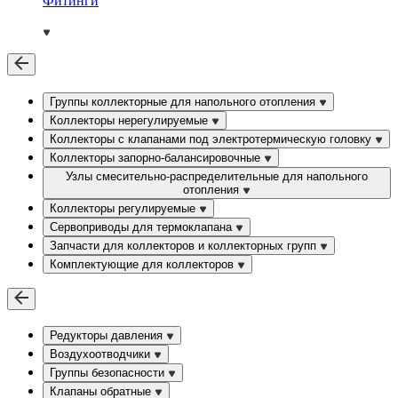
Фитинги
Группы коллекторные для напольного отопления
Коллекторы нерегулируемые
Коллекторы с клапанами под электротермическую головку
Коллекторы запорно-балансировочные
Узлы смесительно-распределительные для напольного
отопления
Коллекторы регулируемые
Сервоприводы для термоклапана
Запчасти для коллекторов и коллекторных групп
Комплектующие для коллекторов
Редукторы давления
Воздухоотводчики
Группы безопасности
Клапаны обратные