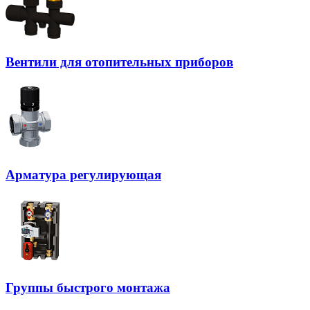
Вентили для отопительных приборов
Арматура регулирующая
Группы быстрого монтажа