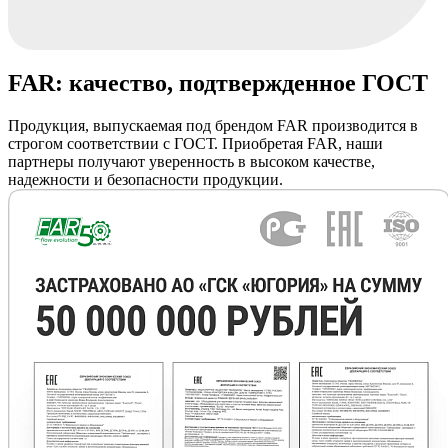
FAR: качество, подтвержденное ГОСТ
Продукция, выпускаемая под брендом FAR производится в
строгом соответствии с ГОСТ. Приобретая FAR, наши
партнеры получают уверенность в высоком качестве,
надежности и безопасности продукции.