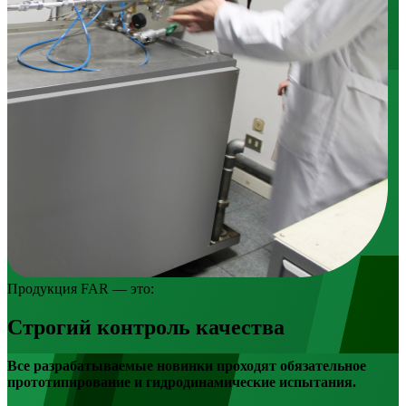
Продукция FAR — это:
Строгий контроль качества
Все разрабатываемые новинки проходят обязательное
прототипирование и гидродинамические испытания.