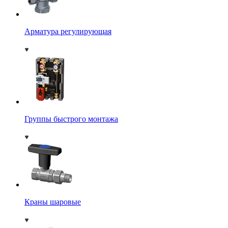
Арматура регулирующая
Группы быстрого монтажа
Краны шаровые