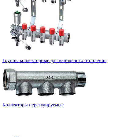
Группы коллекторные для напольного отопления
Коллекторы нерегулируемые