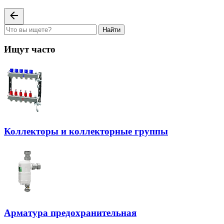
Найти
Ищут часто
Коллекторы и коллекторные группы
Арматура предохранительная