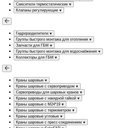
Смесители термостатические
Клапаны регулирующие
Гидроразделители
Группы быстрого монтажа для отопления
Запчасти для ГБМ
Группы быстрого монтажа для водоснабжения
Коллекторы для ГБМ
Краны шаровые
Краны шаровые с сервоприводом
Сервоприводы для шаровых кранов
Краны шаровые с накидной гайкой
Краны шаровые с М24*19
Краны шаровые с термометром
Краны шаровые угловые
Краны шаровые c пресс-соединением