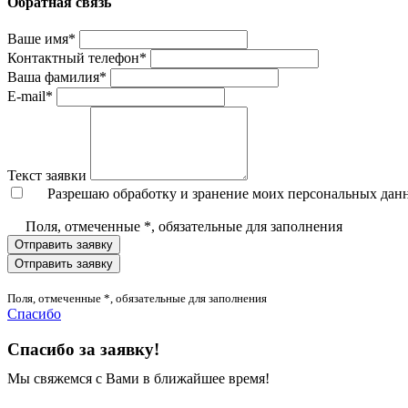
Обратная связь
Ваше имя*
Контактный телефон*
Ваша фамилия*
E-mail*
Текст заявки
Разрешаю обработку и зранение моих персональных дан
Поля, отмеченные *, обязательные для заполнения
Отправить заявку
Отправить заявку
Поля, отмеченные *, обязательные для заполнения
Спасибо
Спасибо за заявку!
Мы свяжемся с Вами в ближайшее время!