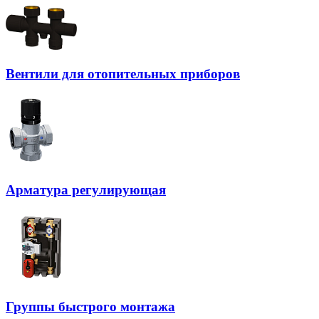
Вентили для отопительных приборов
Арматура регулирующая
Группы быстрого монтажа