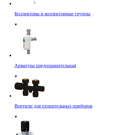
Коллекторы и коллекторные группы
Арматура предохранительная
Вентили для отопительных приборов