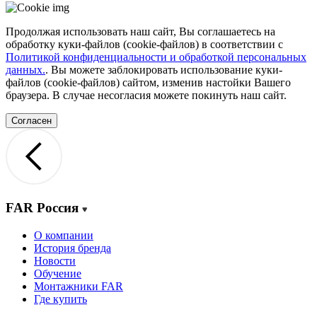
Продолжая использовать наш сайт, Вы соглашаетесь на
обработку куки-файлов (cookie-файлов) в соответствии с
Политикой конфиденциальности и обработкой персональных
данных.
. Вы можете заблокировать использование куки-
файлов (cookie-файлов) сайтом, изменив настойки Вашего
браузера. В случае несогласия можете покинуть наш сайт.
Согласен
FAR Россия
О компании
История бренда
Новости
Обучение
Монтажники FAR
Где купить