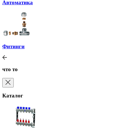
Автоматика
Фитинги
что то
Каталог