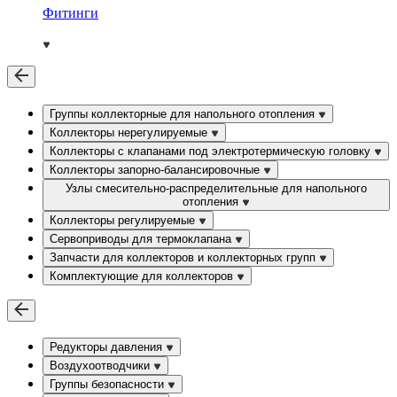
Фитинги
Группы коллекторные для напольного отопления
Коллекторы нерегулируемые
Коллекторы с клапанами под электротермическую головку
Коллекторы запорно-балансировочные
Узлы смесительно-распределительные для напольного
отопления
Коллекторы регулируемые
Сервоприводы для термоклапана
Запчасти для коллекторов и коллекторных групп
Комплектующие для коллекторов
Редукторы давления
Воздухоотводчики
Группы безопасности