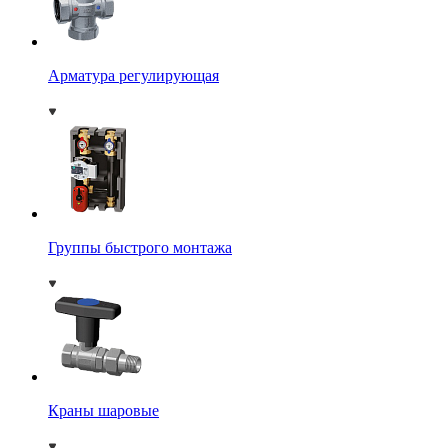
Арматура регулирующая
Группы быстрого монтажа
Краны шаровые