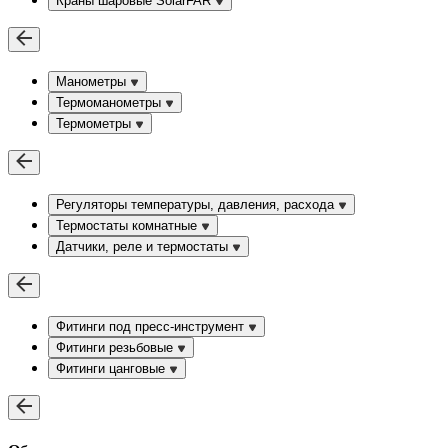
Краны шаровые SolarFAR
Манометры
Термоманометры
Термометры
Регуляторы температуры, давления, расхода
Термостаты комнатные
Датчики, реле и термостаты
Фитинги под пресс-инструмент
Фитинги резьбовые
Фитинги цанговые