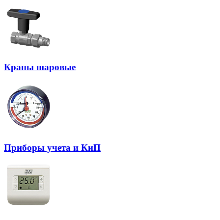
Краны шаровые
Приборы учета и КиП