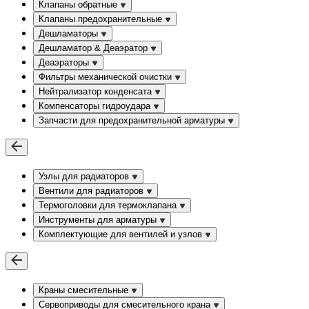
Клапаны обратные
Клапаны предохранительные
Дешламаторы
Дешламатор & Деаэратор
Деаэраторы
Фильтры механической очистки
Нейтрализатор конденсата
Компенсаторы гидроудара
Запчасти для предохранительной арматуры
Узлы для радиаторов
Вентили для радиаторов
Термоголовки для термоклапана
Инструменты для арматуры
Комплектующие для вентилей и узлов
Краны смесительные
Сервоприводы для смесительного крана