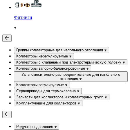
Фитинги
Группы коллекторные для напольного отопления
Коллекторы нерегулируемые
Коллекторы с клапанами под электротермическую головку
Коллекторы запорно-балансировочные
Узлы смесительно-распределительные для напольного
отопления
Коллекторы регулируемые
Сервоприводы для термоклапана
Запчасти для коллекторов и коллекторных групп
Комплектующие для коллекторов
Редукторы давления