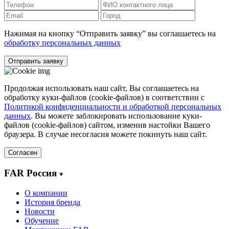
Нажимая на кнопку “Отправить заявку” вы соглашаетесь на
обработку персональных данных
Отправить заявку
Продолжая использовать наш сайт, Вы соглашаетесь на
обработку куки-файлов (cookie-файлов) в соответствии с
Политикой конфиденциальности и обработкой персональных
данных
. Вы можете заблокировать использование куки-
файлов (cookie-файлов) сайтом, изменив настойки Вашего
браузера. В случае несогласия можете покинуть наш сайт.
Согласен
FAR Россия
О компании
История бренда
Новости
Обучение