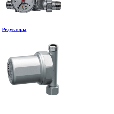
Редукторы