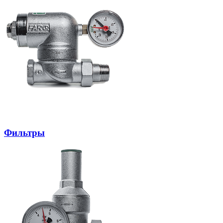
Фильтры