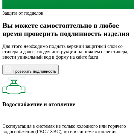
Защита от подделок
Вы можете самостоятельно в любое
время проверить подлинность изделия
Для этого необходимо поднять верхний защитный слой со
стикера и далее, следуя инструкции на нижнем слое стикера,
ввести уникальный код в форму на сайте far.ru
Проверить подлинность
Водоснабжение и отопление
Эксплуатация в системах не только холодного или горячего
водоснабжения (ГВС / ХВС), но и в системе отопления