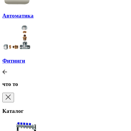
Автоматика
Фитинги
что то
Каталог