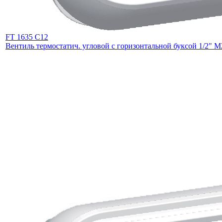
FT 1635 C12
Вентиль термостатич. угловой с горизонтальной буксой 1/2"