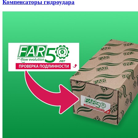
Компенсаторы гидроудара