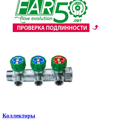
Коллекторы