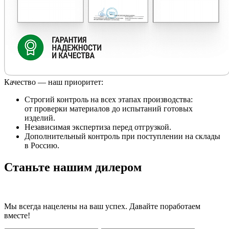
Качество — наш приоритет:
Строгий контроль на всех этапах производства:
от проверки материалов до испытаний готовых
изделий.
Независимая экспертиза перед отгрузкой.
Дополнительный контроль при поступлении на склады
в Россию.
Станьте нашим дилером
Мы всегда нацелены на ваш успех. Давайте поработаем
вместе!