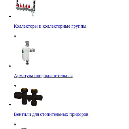
Коллекторы и коллекторные группы
Арматура предохранительная
Вентили для отопительных приборов