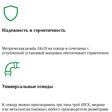
Надежность и герметичность
Метрическая резьба 24x19 на отводе в сочетании с
углубленной установкой концовки обеспечивает герметичное
Универсальные отводы
К отводу можно присоединить три типа труб (РЕХ, медные
или металлопластиковые) любого производителя диаметрами