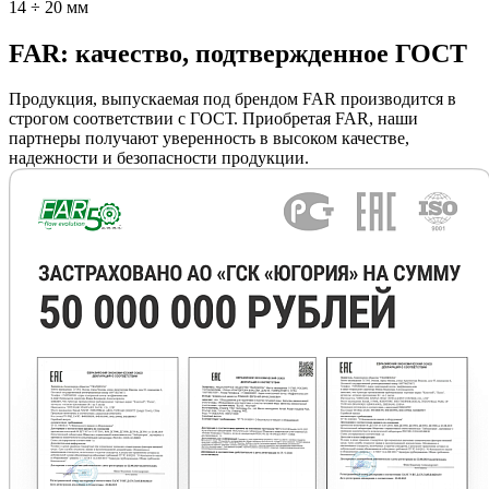
14 ÷ 20 мм
FAR: качество, подтвержденное ГОСТ
Продукция, выпускаемая под брендом FAR производится в
строгом соответствии с ГОСТ. Приобретая FAR, наши
партнеры получают уверенность в высоком качестве,
надежности и безопасности продукции.