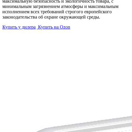
максимальную безопасность и экологичность товара, с
минимальным загрязнением атмосферы и максимальным
исполнением всех требований строгого европейского
законодательства об охране окружающей среды.
Купить у дилера
Купить на Ozon