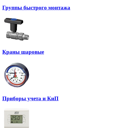
Группы быстрого монтажа
Краны шаровые
Приборы учета и КиП