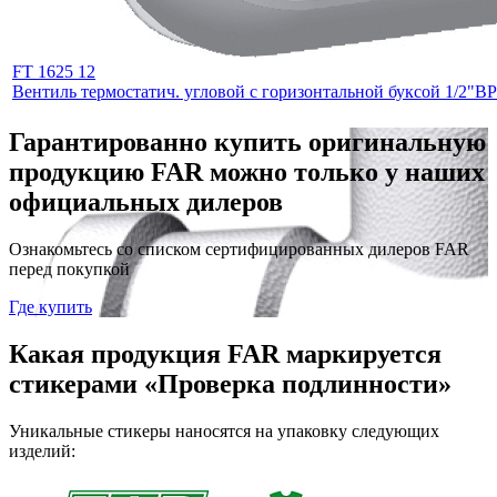
FT 1625 12
Вентиль термостатич. угловой с горизонтальной буксой 1/2"ВР
Гарантированно купить оригинальную
продукцию FAR можно только у наших
официальных дилеров
Ознакомьтесь со списком сертифицированных дилеров FAR
перед покупкой
Где купить
Какая продукция FAR маркируется
стикерами «Проверка подлинности»
Уникальные стикеры наносятся на упаковку следующих
изделий: