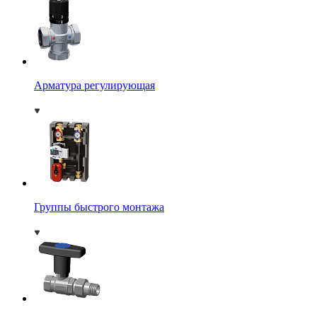
Арматура регулирующая
Группы быстрого монтажа