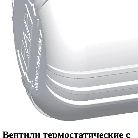
Вентили термостатические с