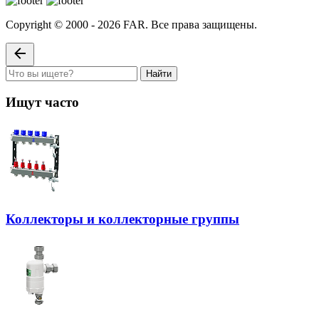
Copyright © 2000 - 2026 FAR. Все права защищены.
Найти
Ищут часто
Коллекторы и коллекторные группы