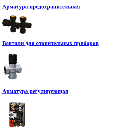
Арматура предохранительная
Вентили для отопительных приборов
Арматура регулирующая