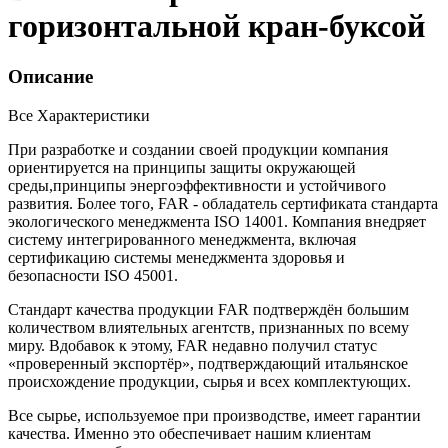
горизонтальной кран-буксой
Описание
Все Характеристики
При разработке и создании своей продукции компания
ориентируется на принципы защиты окружающей
среды,принципы энергоэффективности и устойчивого
развития. Более того, FAR - обладатель сертификата стандарта
экологического менеджмента ISO 14001. Компания внедряет
систему интегрированного менеджмента, включая
сертификацию системы менеджмента здоровья и
безопасности ISO 45001.
Стандарт качества продукции FAR подтверждён большим
количеством влиятельных агентств, признанных по всему
миру. Вдобавок к этому, FAR недавно получил статус
«проверенный экспортёр», подтверждающий итальянское
происхождение продукции, сырья и всех комплектующих.
Все сырье, используемое при производстве, имеет гарантии
качества. Именно это обеспечивает нашим клиентам