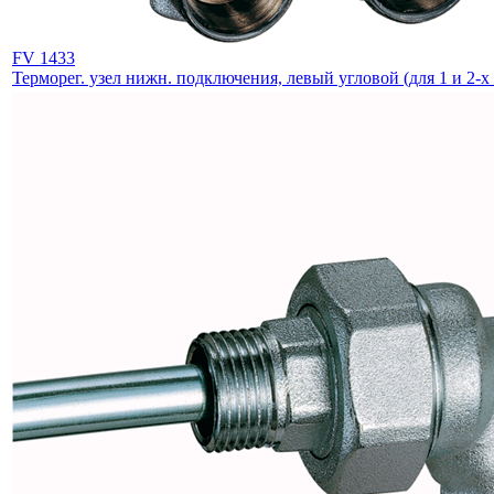
FV 1433
Терморег. узел нижн. подключения, левый угловой (для 1 и 2-х