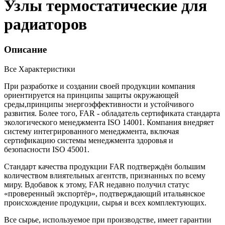
Узлы термостатические для
радиаторов
Описание
Все Характеристики
При разработке и создании своей продукции компания
ориентируется на принципы защиты окружающей
среды,принципы энергоэффективности и устойчивого
развития. Более того, FAR - обладатель сертификата стандарта
экологического менеджмента ISO 14001. Компания внедряет
систему интегрированного менеджмента, включая
сертификацию системы менеджмента здоровья и
безопасности ISO 45001.
Стандарт качества продукции FAR подтверждён большим
количеством влиятельных агентств, признанных по всему
миру. Вдобавок к этому, FAR недавно получил статус
«проверенный экспортёр», подтверждающий итальянское
происхождение продукции, сырья и всех комплектующих.
Все сырье, используемое при производстве, имеет гарантии