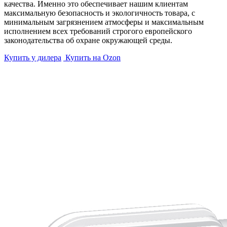
качества. Именно это обеспечивает нашим клиентам
максимальную безопасность и экологичность товара, с
минимальным загрязнением атмосферы и максимальным
исполнением всех требований строгого европейского
законодательства об охране окружающей среды.
Купить у дилера
Купить на Ozon