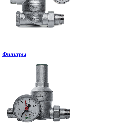
Фильтры