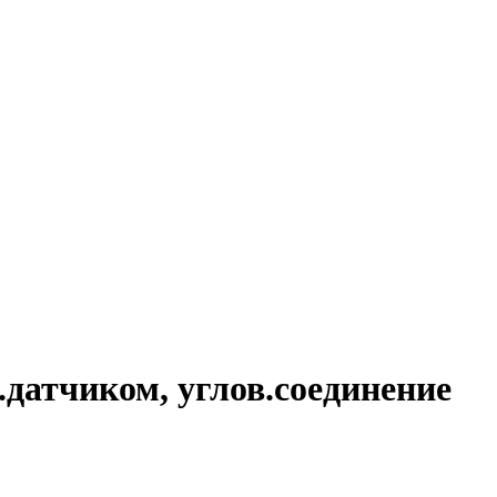
.датчиком, углов.соединение