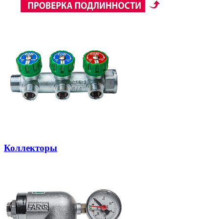
Коллекторы