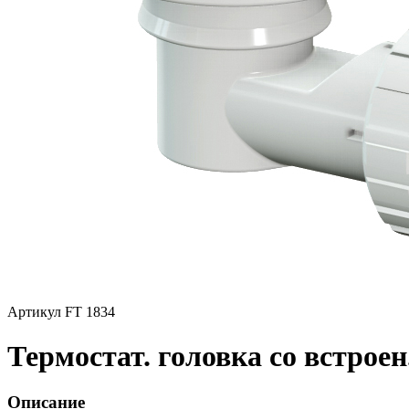
Артикул FT 1834
Термостат. головка со встроен
Описание