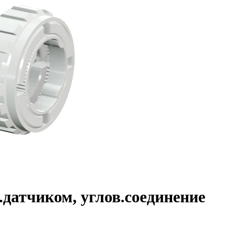
.датчиком, углов.соединение