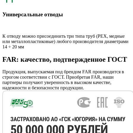
Универсальные отводы
К отводу можно присоединить три типа труб (РЕХ, медные
или металлопластиковые) любого производителя диаметрами
14 ÷ 20 мм
FAR: качество, подтвержденное ГОСТ
Продукция, выпускаемая под брендом FAR производится в
строгом соответствии с ГОСТ. Приобретая FAR, наши
партнеры получают уверенность в высоком качестве,
надежности и безопасности продукции.