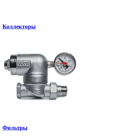
Коллекторы
Фильтры