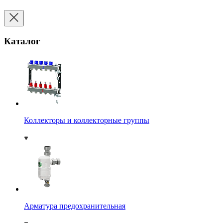
Каталог
Коллекторы и коллекторные группы
Арматура предохранительная