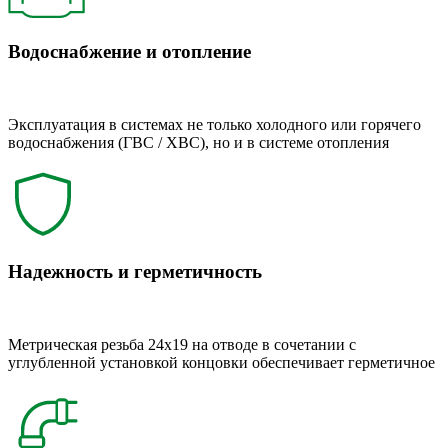
Водоснабжение и отопление
Эксплуатация в системах не только холодного или горячего
водоснабжения (ГВС / ХВС), но и в системе отопления
Надежность и герметичность
Метрическая резьба 24x19 на отводе в сочетании с
углубленной установкой концовки обеспечивает герметичное