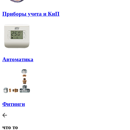
Приборы учета и КиП
Автоматика
Фитинги
что то