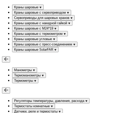
Краны шаровые
Краны шаровые с сервоприводом
Сервоприводы для шаровых кранов
Краны шаровые с накидной гайкой
Краны шаровые с М24*19
Краны шаровые с термометром
Краны шаровые угловые
Краны шаровые c пресс-соединением
Краны шаровые SolarFAR
Манометры
Термоманометры
Термометры
Регуляторы температуры, давления, расхода
Термостаты комнатные
Датчики, реле и термостаты