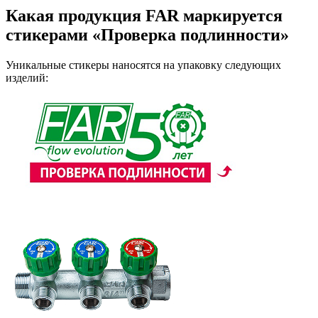
Какая продукция FAR маркируется
стикерами «Проверка подлинности»
Уникальные стикеры наносятся на упаковку следующих
изделий: