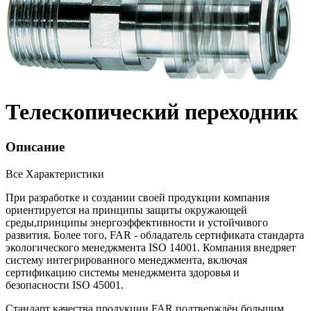
Телескопический переходник
Описание
Все Характеристики
При разработке и создании своей продукции компания
ориентируется на принципы защиты окружающей
среды,принципы энергоэффективности и устойчивого
развития. Более того, FAR - обладатель сертификата стандарта
экологического менеджмента ISO 14001. Компания внедряет
систему интегрированного менеджмента, включая
сертификацию системы менеджмента здоровья и
безопасности ISO 45001.
Стандарт качества продукции FAR подтверждён большим