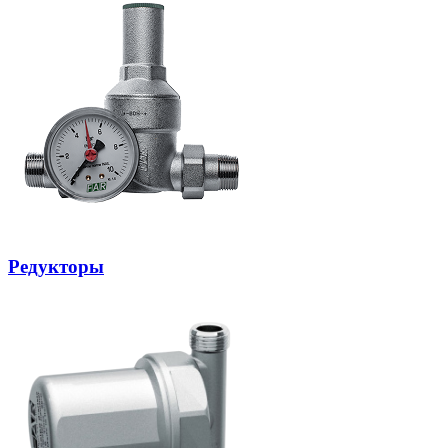
Редукторы