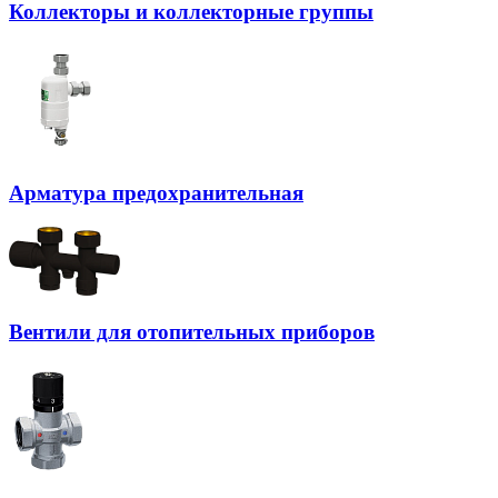
Коллекторы и коллекторные группы
Арматура предохранительная
Вентили для отопительных приборов