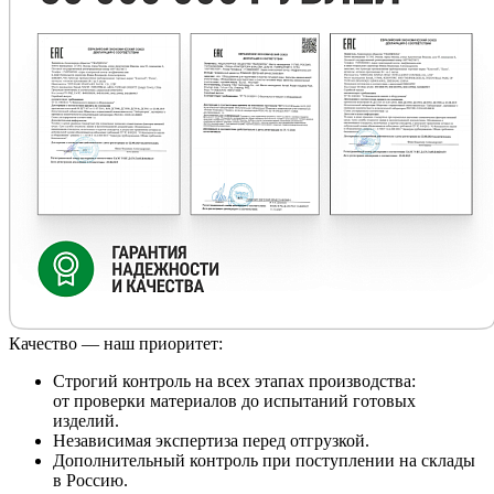
Качество — наш приоритет:
Строгий контроль на всех этапах производства:
от проверки материалов до испытаний готовых
изделий.
Независимая экспертиза перед отгрузкой.
Дополнительный контроль при поступлении на склады
в Россию.