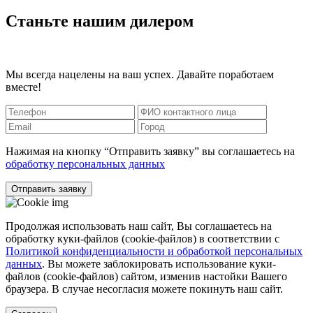
Станьте нашим дилером
Мы всегда нацелены на ваш успех. Давайте поработаем
вместе!
Нажимая на кнопку “Отправить заявку” вы соглашаетесь на
обработку персональных данных
Отправить заявку
Продолжая использовать наш сайт, Вы соглашаетесь на
обработку куки-файлов (cookie-файлов) в соответствии с
Политикой конфиденциальности и обработкой персональных
данных
. Вы можете заблокировать использование куки-
файлов (cookie-файлов) сайтом, изменив настойки Вашего
браузера. В случае несогласия можете покинуть наш сайт.