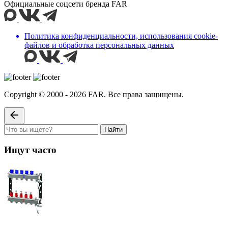
Официальные соцсети бренда FAR
Политика конфиденциальности, использования сookie-
файлов и обработка персональных данных
Copyright © 2000 - 2026 FAR. Все права защищены.
Найти
Ищут часто