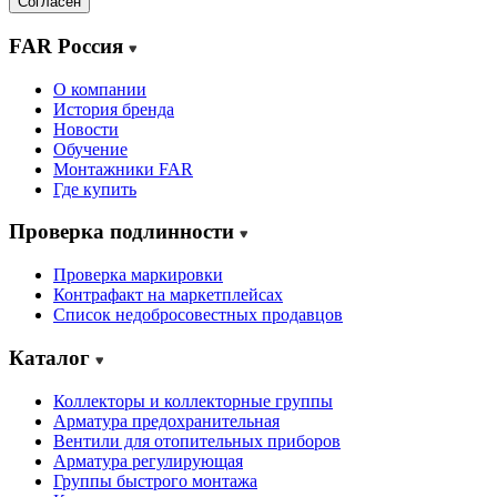
Согласен
FAR Россия
О компании
История бренда
Новости
Обучение
Монтажники FAR
Где купить
Проверка подлинности
Проверка маркировки
Контрафакт на маркетплейсах
Cписок недобросовестных продавцов
Каталог
Коллекторы и коллекторные группы
Арматура предохранительная
Вентили для отопительных приборов
Арматура регулирующая
Группы быстрого монтажа