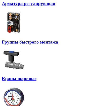
Арматура регулирующая
Группы быстрого монтажа
Краны шаровые