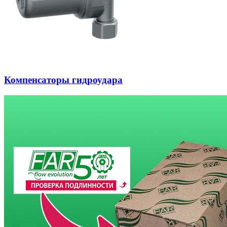
Компенсаторы гидроудара