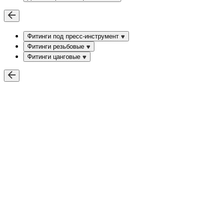
Фитинги под пресс-инструмент
Фитинги резьбовые
Фитинги цанговые