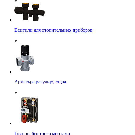
Вентили для отопительных приборов
Арматура регулирующая
Группы быстрого монтажа