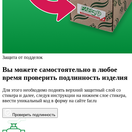
Защита от подделок
Вы можете самостоятельно в любое
время проверить подлинность изделия
Для этого необходимо поднять верхний защитный слой со
стикера и далее, следуя инструкции на нижнем слое стикера,
ввести уникальный код в форму на сайте far.ru
Проверить подлинность