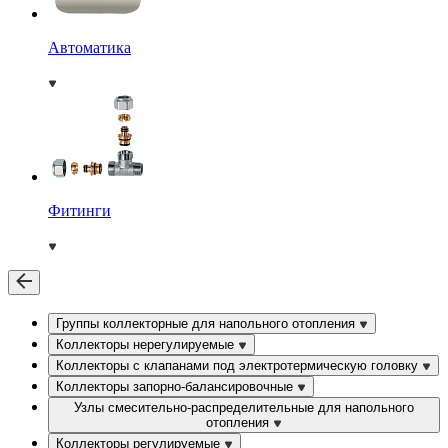
Автоматика
Фитинги
Группы коллекторные для напольного отопления
Коллекторы нерегулируемые
Коллекторы с клапанами под электротермическую головку
Коллекторы запорно-балансировочные
Узлы смесительно-распределительные для напольного
отопления
Коллекторы регулируемые