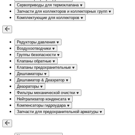
Сервоприводы для термоклапана
Запчасти для коллекторов и коллекторных групп
Комплектующие для коллекторов
Редукторы давления
Воздухоотводчики
Группы безопасности
Клапаны обратные
Клапаны предохранительные
Дешламаторы
Дешламатор & Деаэратор
Деаэраторы
Фильтры механической очистки
Нейтрализатор конденсата
Компенсаторы гидроудара
Запчасти для предохранительной арматуры