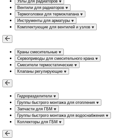
Узлы для радиаторов
Вентили для радиаторов
Термоголовки для термоклапана
Инструменты для арматуры
Комплектующие для вентилей и узлов
Краны смесительные
Сервоприводы для смесительного крана
Смесители термостатические
Клапаны регулирующие
Гидроразделители
Группы быстрого монтажа для отопления
Запчасти для ГБМ
Группы быстрого монтажа для водоснабжения
Коллекторы для ГБМ