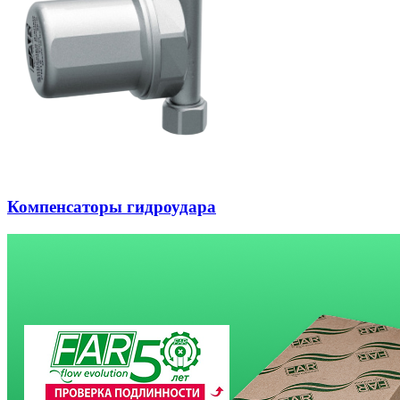
Компенсаторы гидроудара