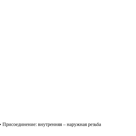
• Присоединение: внутренняя – наружная резьба