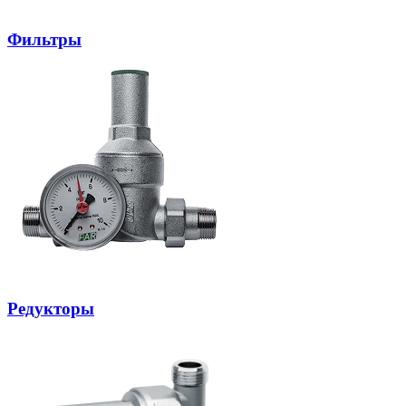
Фильтры
Редукторы