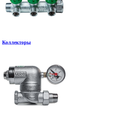
Коллекторы