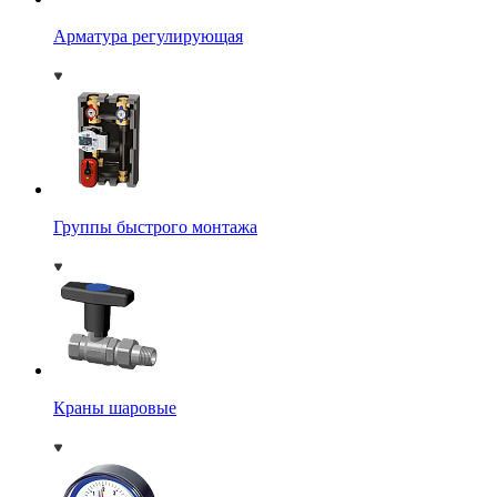
Арматура регулирующая
Группы быстрого монтажа
Краны шаровые