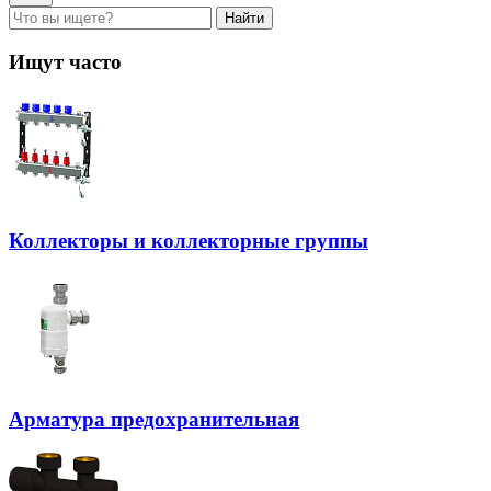
Найти
Ищут часто
Коллекторы и коллекторные группы
Арматура предохранительная