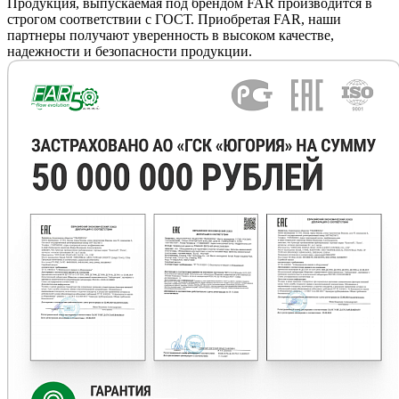
Продукция, выпускаемая под брендом FAR производится в
строгом соответствии с ГОСТ. Приобретая FAR, наши
партнеры получают уверенность в высоком качестве,
надежности и безопасности продукции.