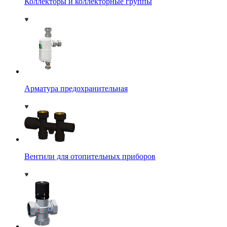
Коллекторы и коллекторные группы
Арматура предохранительная
Вентили для отопительных приборов