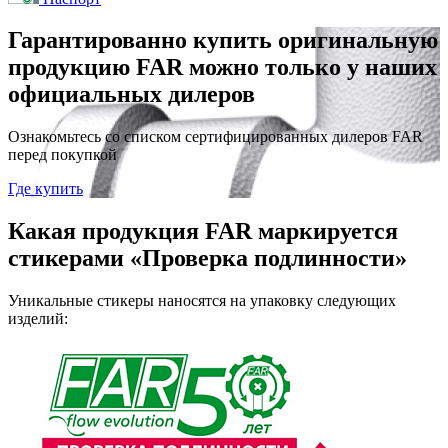
Гарантированно купить оригинальную
продукцию FAR можно только у наших
официальных дилеров
Ознакомьтесь со списком сертифицированных дилеров FAR
перед покупкой
Где купить
Какая продукция FAR маркируется
стикерами «Проверка подлинности»
Уникальные стикеры наносятся на упаковку следующих
изделий: