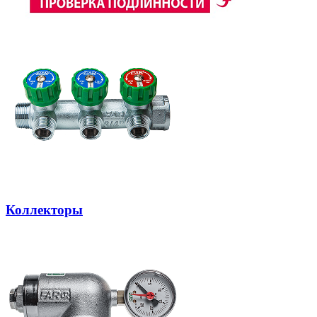
Коллекторы