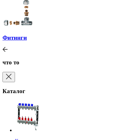
Фитинги
что то
Каталог