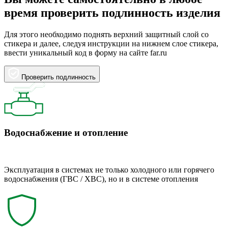
время проверить подлинность изделия
Для этого необходимо поднять верхний защитный слой со
стикера и далее, следуя инструкции на нижнем слое стикера,
ввести уникальный код в форму на сайте far.ru
Проверить подлинность
Водоснабжение и отопление
Эксплуатация в системах не только холодного или горячего
водоснабжения (ГВС / ХВС), но и в системе отопления