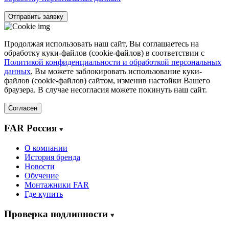
Отправить заявку
Продолжая использовать наш сайт, Вы соглашаетесь на
обработку куки-файлов (cookie-файлов) в соответствии с
Политикой конфиденциальности и обработкой персональных
данных
. Вы можете заблокировать использование куки-
файлов (cookie-файлов) сайтом, изменив настойки Вашего
браузера. В случае несогласия можете покинуть наш сайт.
Согласен
FAR Россия
О компании
История бренда
Новости
Обучение
Монтажники FAR
Где купить
Проверка подлинности