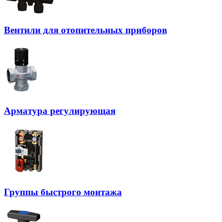
Вентили для отопительных приборов
Арматура регулирующая
Группы быстрого монтажа