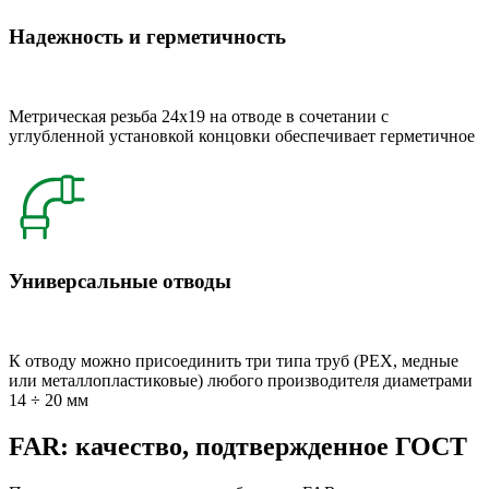
Надежность и герметичность
Метрическая резьба 24x19 на отводе в сочетании с
углубленной установкой концовки обеспечивает герметичное
Универсальные отводы
К отводу можно присоединить три типа труб (РЕХ, медные
или металлопластиковые) любого производителя диаметрами
14 ÷ 20 мм
FAR: качество, подтвержденное ГОСТ