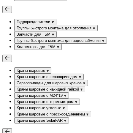
Гидроразделители
Группы быстрого монтажа для отопления
Запчасти для ГБМ
Группы быстрого монтажа для водоснабжения
Коллекторы для ГБМ
Краны шаровые
Краны шаровые с сервоприводом
Сервоприводы для шаровых кранов
Краны шаровые с накидной гайкой
Краны шаровые с М24*19
Краны шаровые с термометром
Краны шаровые угловые
Краны шаровые c пресс-соединением
Краны шаровые SolarFAR