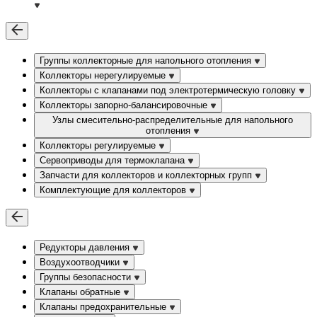
Группы коллекторные для напольного отопления
Коллекторы нерегулируемые
Коллекторы с клапанами под электротермическую головку
Коллекторы запорно-балансировочные
Узлы смесительно-распределительные для напольного
отопления
Коллекторы регулируемые
Сервоприводы для термоклапана
Запчасти для коллекторов и коллекторных групп
Комплектующие для коллекторов
Редукторы давления
Воздухоотводчики
Группы безопасности
Клапаны обратные
Клапаны предохранительные