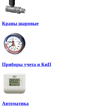
Краны шаровые
Приборы учета и КиП
Автоматика