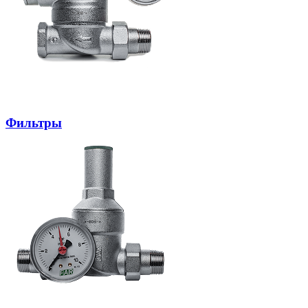
Фильтры