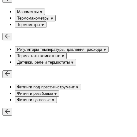
Манометры
Термоманометры
Термометры
Регуляторы температуры, давления, расхода
Термостаты комнатные
Датчики, реле и термостаты
Фитинги под пресс-инструмент
Фитинги резьбовые
Фитинги цанговые