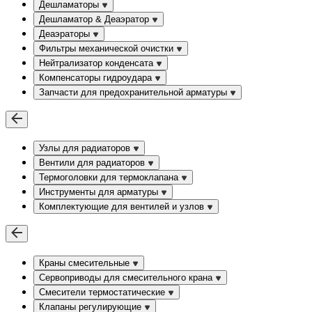
Дешламаторы
Дешламатор & Деаэратор
Деаэраторы
Фильтры механической очистки
Нейтрализатор конденсата
Компенсаторы гидроудара
Запчасти для предохранительной арматуры
Узлы для радиаторов
Вентили для радиаторов
Термоголовки для термоклапана
Инструменты для арматуры
Комплектующие для вентилей и узлов
Краны смесительные
Сервоприводы для смесительного крана
Смесители термостатические
Клапаны регулирующие