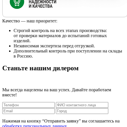
Качество — наш приоритет:
Строгий контроль на всех этапах производства:
от проверки материалов до испытаний готовых
изделий.
Независимая экспертиза перед отгрузкой.
Дополнительный контроль при поступлении на склады
в Россию.
Станьте нашим дилером
Мы всегда нацелены на ваш успех. Давайте поработаем
вместе!
Нажимая на кнопку “Отправить заявку” вы соглашаетесь на
обработку персональных данных