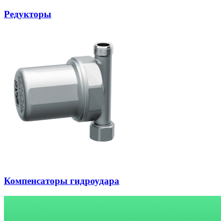
Редукторы
Компенсаторы гидроудара