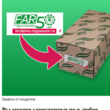
Защита от подделок
Вы можете самостоятельно в любое