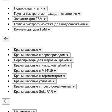
Гидроразделители
Группы быстрого монтажа для отопления
Запчасти для ГБМ
Группы быстрого монтажа для водоснабжения
Коллекторы для ГБМ
Краны шаровые
Краны шаровые с сервоприводом
Сервоприводы для шаровых кранов
Краны шаровые с накидной гайкой
Краны шаровые с М24*19
Краны шаровые с термометром
Краны шаровые угловые
Краны шаровые c пресс-соединением
Краны шаровые SolarFAR
Манометры