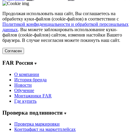
Продолжая использовать наш сайт, Вы соглашаетесь на
обработку куки-файлов (cookie-файлов) в соответствии с
Политикой конфиденциальности и обработкой персональных
данных
. Вы можете заблокировать использование куки-
файлов (cookie-файлов) сайтом, изменив настойки Вашего
браузера. В случае несогласия можете покинуть наш сайт.
Согласен
FAR Россия
О компании
История бренда
Новости
Обучение
Монтажники FAR
Где купить
Проверка подлинности
Проверка маркировки
Контрафакт на маркетплейсах