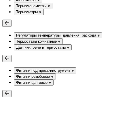
Термоманометры
Термометры
Регуляторы температуры, давления, расхода
Термостаты комнатные
Датчики, реле и термостаты
Фитинги под пресс-инструмент
Фитинги резьбовые
Фитинги цанговые