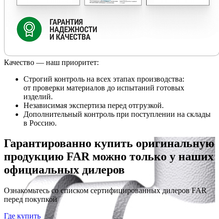
Качество — наш приоритет:
Строгий контроль на всех этапах производства:
от проверки материалов до испытаний готовых
изделий.
Независимая экспертиза перед отгрузкой.
Дополнительный контроль при поступлении на склады
в Россию.
Гарантированно купить оригинальную
продукцию FAR можно только у наших
официальных дилеров
Ознакомьтесь со списком сертифицированных дилеров FAR
перед покупкой
Где купить