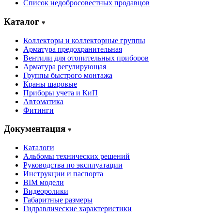
Cписок недобросовестных продавцов
Каталог
Коллекторы и коллекторные группы
Арматура предохранительная
Вентили для отопительных приборов
Арматура регулирующая
Группы быстрого монтажа
Краны шаровые
Приборы учета и КиП
Автоматика
Фитинги
Документация
Каталоги
Альбомы технических решений
Руководства по эксплуатации
Инструкции и паспорта
BIM модели
Видеоролики
Габаритные размеры
Гидравлические характеристики