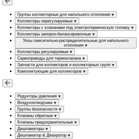
Группы коллекторные для напольного отопления
Коллекторы нерегулируемые
Коллекторы с клапанами под электротермическую головку
Коллекторы запорно-балансировочные
Узлы смесительно-распределительные для напольного
отопления
Коллекторы регулируемые
Сервоприводы для термоклапана
Запчасти для коллекторов и коллекторных групп
Комплектующие для коллекторов
Редукторы давления
Воздухоотводчики
Группы безопасности
Клапаны обратные
Клапаны предохранительные
Дешламаторы
Дешламатор & Деаэратор