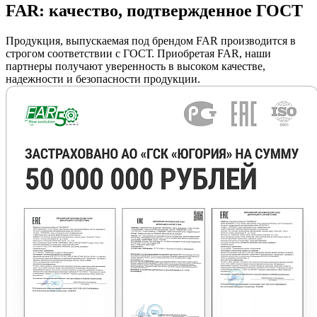
FAR: качество, подтвержденное ГОСТ
Продукция, выпускаемая под брендом FAR производится в
строгом соответствии с ГОСТ. Приобретая FAR, наши
партнеры получают уверенность в высоком качестве,
надежности и безопасности продукции.