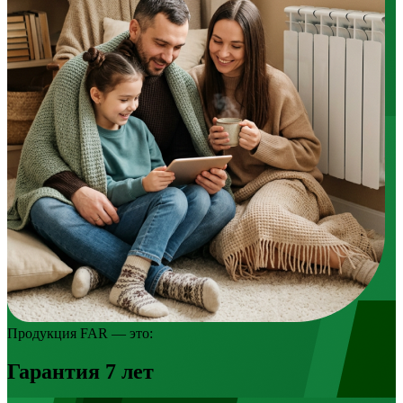
Продукция FAR — это:
Гарантия 7 лет