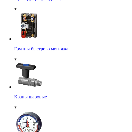
Группы быстрого монтажа
Краны шаровые