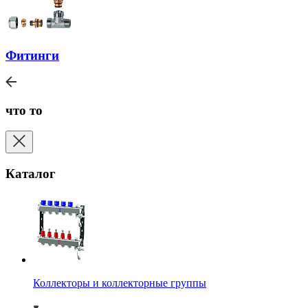
Фитинги
что то
Каталог
Коллекторы и коллекторные группы