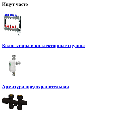
Ищут часто
Коллекторы и коллекторные группы
Арматура предохранительная