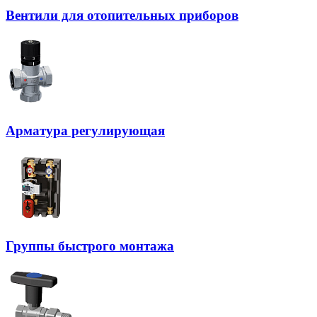
Вентили для отопительных приборов
Арматура регулирующая
Группы быстрого монтажа