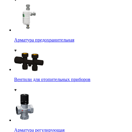
Арматура предохранительная
Вентили для отопительных приборов
Арматура регулирующая