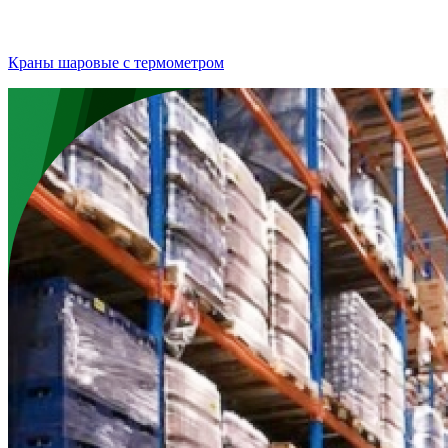
Краны шаровые с термометром