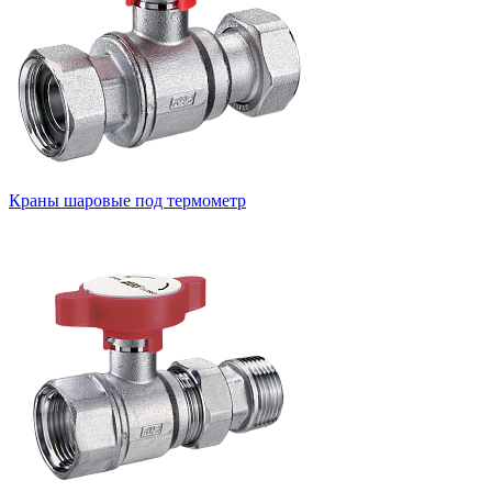
Краны шаровые под термометр