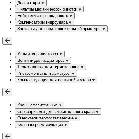
Деаэраторы
Фильтры механической очистки
Нейтрализатор конденсата
Компенсаторы гидроудара
Запчасти для предохранительной арматуры
Узлы для радиаторов
Вентили для радиаторов
Термоголовки для термоклапана
Инструменты для арматуры
Комплектующие для вентилей и узлов
Краны смесительные
Сервоприводы для смесительного крана
Смесители термостатические
Клапаны регулирующие