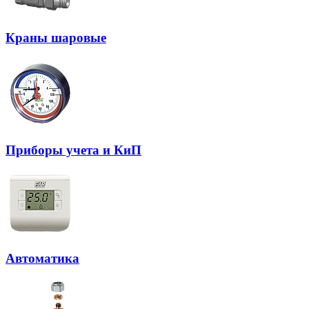
Краны шаровые
Приборы учета и КиП
Автоматика