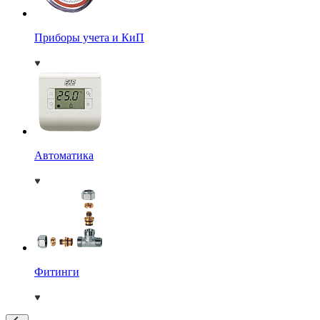
Приборы учета и КиП
Автоматика
Фитинги