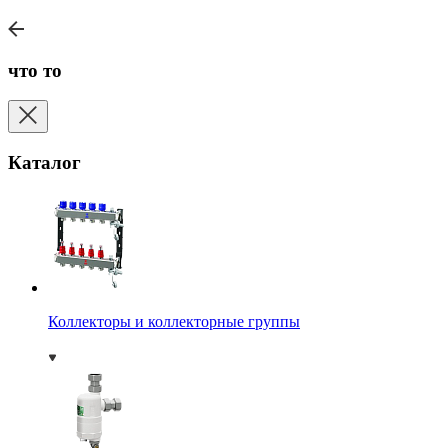
что то
Каталог
Коллекторы и коллекторные группы