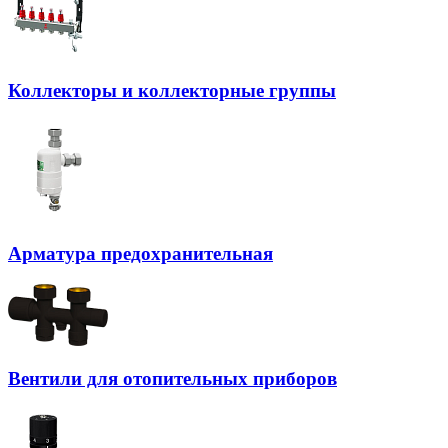
Коллекторы и коллекторные группы
Арматура предохранительная
Вентили для отопительных приборов