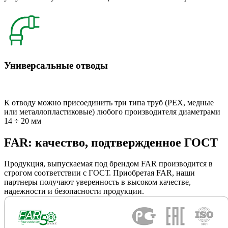
Универсальные отводы
К отводу можно присоединить три типа труб (РЕХ, медные
или металлопластиковые) любого производителя диаметрами
14 ÷ 20 мм
FAR: качество, подтвержденное ГОСТ
Продукция, выпускаемая под брендом FAR производится в
строгом соответствии с ГОСТ. Приобретая FAR, наши
партнеры получают уверенность в высоком качестве,
надежности и безопасности продукции.