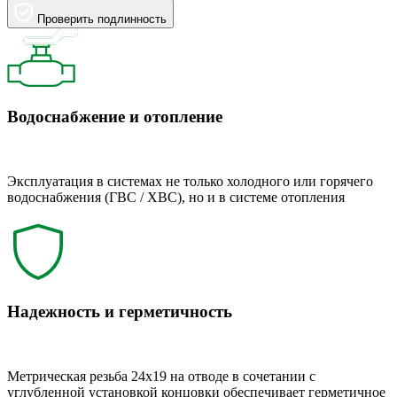
Проверить подлинность
Водоснабжение и отопление
Эксплуатация в системах не только холодного или горячего
водоснабжения (ГВС / ХВС), но и в системе отопления
Надежность и герметичность
Метрическая резьба 24x19 на отводе в сочетании с
углубленной установкой концовки обеспечивает герметичное