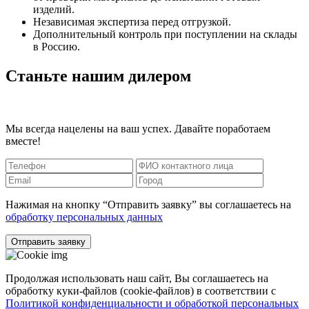
изделий.
Независимая экспертиза перед отгрузкой.
Дополнительный контроль при поступлении на склады
в Россию.
Станьте нашим дилером
Мы всегда нацелены на ваш успех. Давайте поработаем
вместе!
Нажимая на кнопку “Отправить заявку” вы соглашаетесь на
обработку персональных данных
Отправить заявку
Продолжая использовать наш сайт, Вы соглашаетесь на
обработку куки-файлов (cookie-файлов) в соответствии с
Политикой конфиденциальности и обработкой персональных