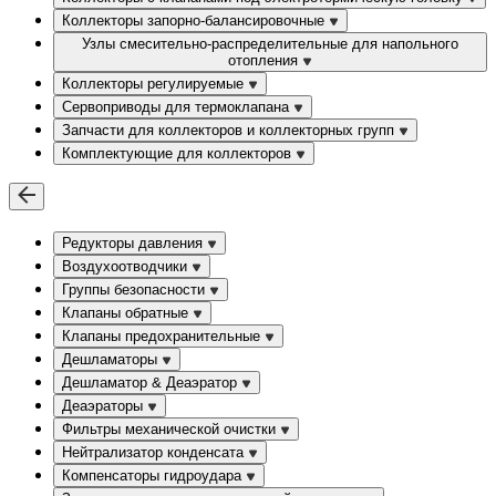
Коллекторы запорно-балансировочные
Узлы смесительно-распределительные для напольного
отопления
Коллекторы регулируемые
Сервоприводы для термоклапана
Запчасти для коллекторов и коллекторных групп
Комплектующие для коллекторов
Редукторы давления
Воздухоотводчики
Группы безопасности
Клапаны обратные
Клапаны предохранительные
Дешламаторы
Дешламатор & Деаэратор
Деаэраторы
Фильтры механической очистки
Нейтрализатор конденсата
Компенсаторы гидроудара