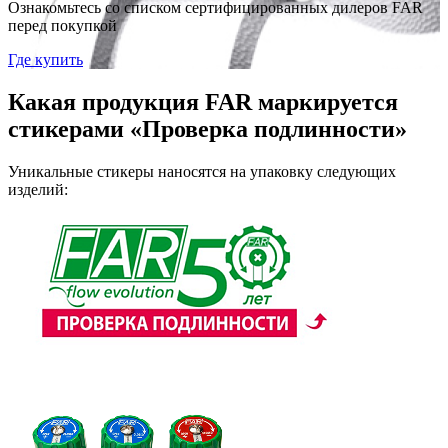
Ознакомьтесь со списком сертифицированных дилеров FAR
перед покупкой
Где купить
Какая продукция FAR маркируется
стикерами «Проверка подлинности»
Уникальные стикеры наносятся на упаковку следующих
изделий: