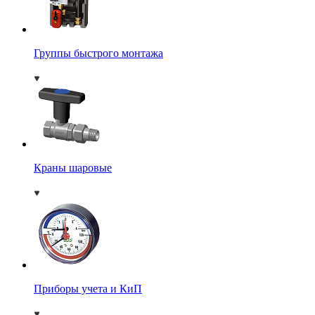
Группы быстрого монтажа
Краны шаровые
Приборы учета и КиП