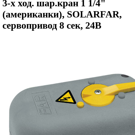
3-х ход. шар.кран 1 1/4"
(американки), SOLARFAR,
сервопривод 8 сек, 24В