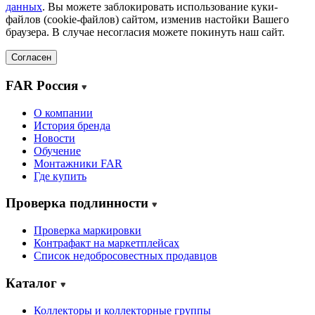
данных
. Вы можете заблокировать использование куки-
файлов (cookie-файлов) сайтом, изменив настойки Вашего
браузера. В случае несогласия можете покинуть наш сайт.
Согласен
FAR Россия
О компании
История бренда
Новости
Обучение
Монтажники FAR
Где купить
Проверка подлинности
Проверка маркировки
Контрафакт на маркетплейсах
Cписок недобросовестных продавцов
Каталог
Коллекторы и коллекторные группы