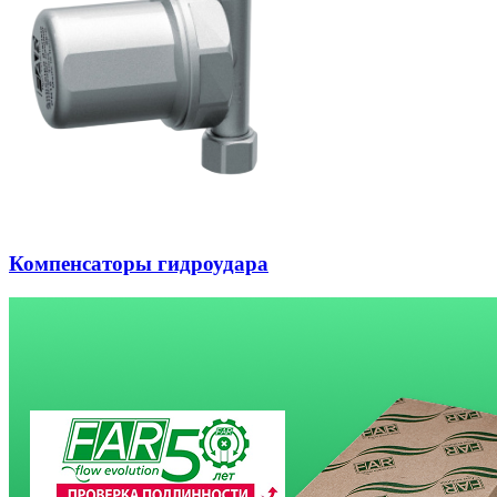
Компенсаторы гидроудара