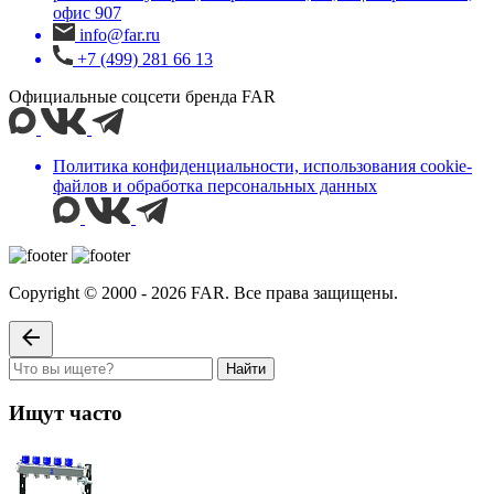
офис 907
info@far.ru
+7 (499) 281 66 13
Официальные соцсети бренда FAR
Политика конфиденциальности, использования сookie-
файлов и обработка персональных данных
Copyright © 2000 - 2026 FAR. Все права защищены.
Найти
Ищут часто