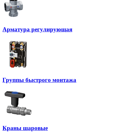
Арматура регулирующая
Группы быстрого монтажа
Краны шаровые