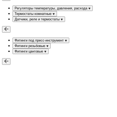
Регуляторы температуры, давления, расхода
Термостаты комнатные
Датчики, реле и термостаты
Фитинги под пресс-инструмент
Фитинги резьбовые
Фитинги цанговые