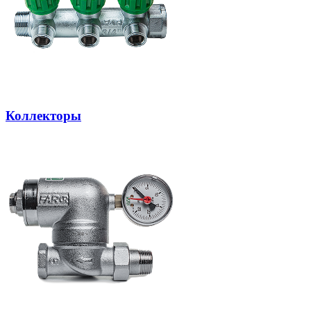
Коллекторы