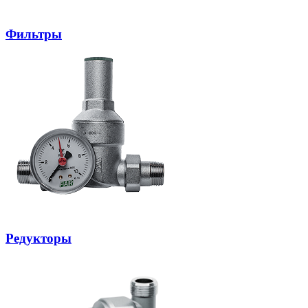
Фильтры
Редукторы