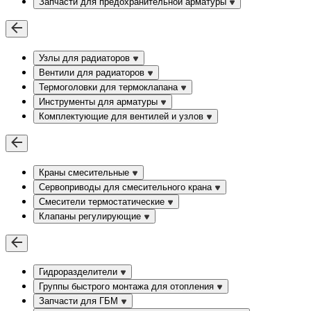
Запчасти для предохранительной арматуры
Узлы для радиаторов
Вентили для радиаторов
Термоголовки для термоклапана
Инструменты для арматуры
Комплектующие для вентилей и узлов
Краны смесительные
Сервоприводы для смесительного крана
Смесители термостатические
Клапаны регулирующие
Гидроразделители
Группы быстрого монтажа для отопления
Запчасти для ГБМ