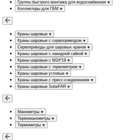
Группы быстрого монтажа для водоснабжения
Коллекторы для ГБМ
Краны шаровые
Краны шаровые с сервоприводом
Сервоприводы для шаровых кранов
Краны шаровые с накидной гайкой
Краны шаровые с М24*19
Краны шаровые с термометром
Краны шаровые угловые
Краны шаровые c пресс-соединением
Краны шаровые SolarFAR
Манометры
Термоманометры
Термометры