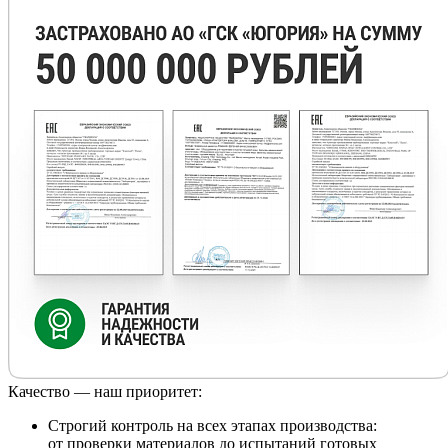
Качество — наш приоритет:
Строгий контроль на всех этапах производства:
от проверки материалов до испытаний готовых