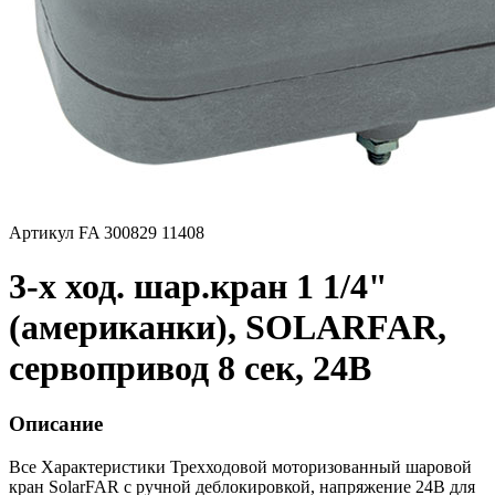
Артикул FA 300829 11408
3-х ход. шар.кран 1 1/4"
(американки), SOLARFAR,
сервопривод 8 сек, 24В
Описание
Все Характеристики
Трехходовой моторизованный шаровой
кран SolarFAR с ручной деблокировкой, напряжение 24В для