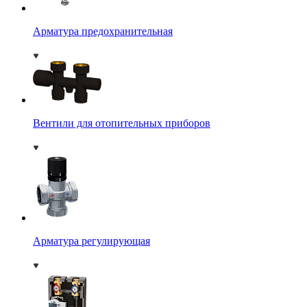
Арматура предохранительная
Вентили для отопительных приборов
Арматура регулирующая