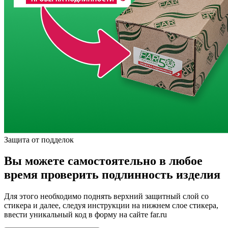
Защита от подделок
Вы можете самостоятельно в любое
время проверить подлинность изделия
Для этого необходимо поднять верхний защитный слой со
стикера и далее, следуя инструкции на нижнем слое стикера,
ввести уникальный код в форму на сайте far.ru