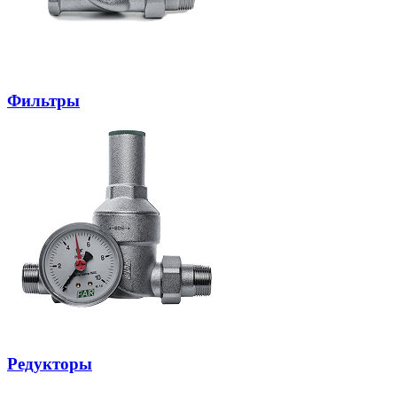
Фильтры
Редукторы