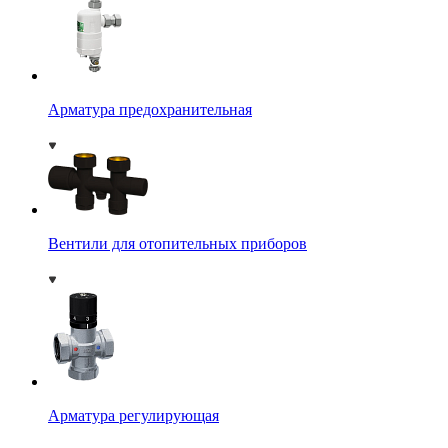
Арматура предохранительная
Вентили для отопительных приборов
Арматура регулирующая