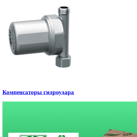
Компенсаторы гидроудара