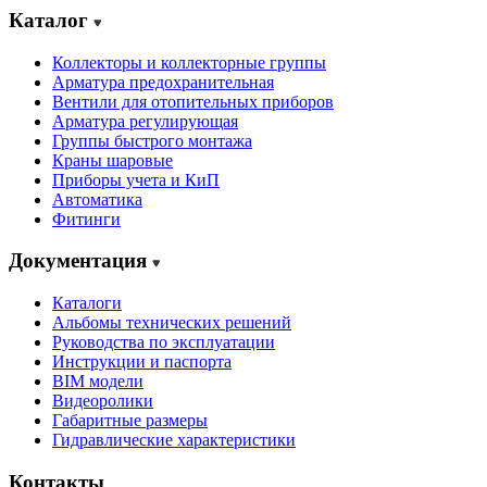
Каталог
Коллекторы и коллекторные группы
Арматура предохранительная
Вентили для отопительных приборов
Арматура регулирующая
Группы быстрого монтажа
Краны шаровые
Приборы учета и КиП
Автоматика
Фитинги
Документация
Каталоги
Альбомы технических решений
Руководства по эксплуатации
Инструкции и паспорта
BIM модели
Видеоролики
Габаритные размеры
Гидравлические характеристики
Контакты