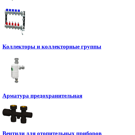
Коллекторы и коллекторные группы
Арматура предохранительная
Вентили для отопительных приборов