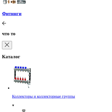
Фитинги
что то
Каталог
Коллекторы и коллекторные группы