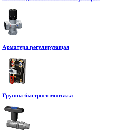
Арматура регулирующая
Группы быстрого монтажа