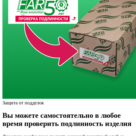
Защита от подделок
Вы можете самостоятельно в любое
время проверить подлинность изделия