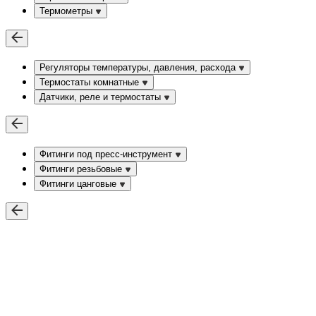
Термометры
Регуляторы температуры, давления, расхода
Термостаты комнатные
Датчики, реле и термостаты
Фитинги под пресс-инструмент
Фитинги резьбовые
Фитинги цанговые