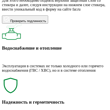
Для этого необходимо поднять верхний защитный слой со
стикера и далее, следуя инструкции на нижнем слое стикера,
ввести уникальный код в форму на сайте far.ru
Проверить подлинность
Водоснабжение и отопление
Эксплуатация в системах не только холодного или горячего
водоснабжения (ГВС / ХВС), но и в системе отопления
Надежность и герметичность