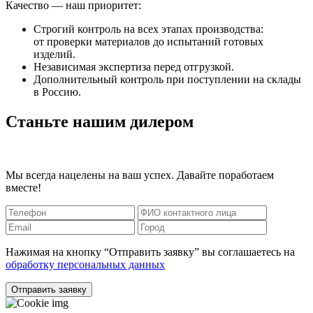
Качество — наш приоритет:
Строгий контроль на всех этапах производства:
от проверки материалов до испытаний готовых
изделий.
Независимая экспертиза перед отгрузкой.
Дополнительный контроль при поступлении на склады
в Россию.
Станьте нашим дилером
Мы всегда нацелены на ваш успех. Давайте поработаем
вместе!
Нажимая на кнопку “Отправить заявку” вы соглашаетесь на
обработку персональных данных
Отправить заявку