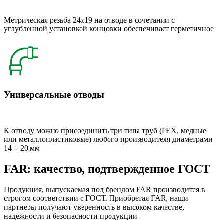
Метрическая резьба 24x19 на отводе в сочетании с
углубленной установкой концовки обеспечивает герметичное
Универсальные отводы
К отводу можно присоединить три типа труб (РЕХ, медные
или металлопластиковые) любого производителя диаметрами
14 ÷ 20 мм
FAR: качество, подтвержденное ГОСТ
Продукция, выпускаемая под брендом FAR производится в
строгом соответствии с ГОСТ. Приобретая FAR, наши
партнеры получают уверенность в высоком качестве,
надежности и безопасности продукции.