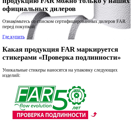
продукцию FAR можно только у наших
официальных дилеров
Ознакомьтесь со списком сертифицированных дилеров FAR
перед покупкой
Где купить
Какая продукция FAR маркируется
стикерами «Проверка подлинности»
Уникальные стикеры наносятся на упаковку следующих
изделий: