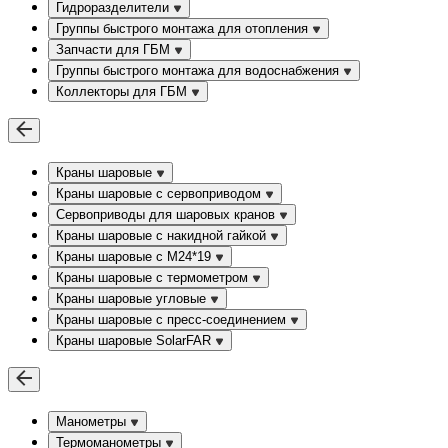
Гидроразделители
Группы быстрого монтажа для отопления
Запчасти для ГБМ
Группы быстрого монтажа для водоснабжения
Коллекторы для ГБМ
Краны шаровые
Краны шаровые с сервоприводом
Сервоприводы для шаровых кранов
Краны шаровые с накидной гайкой
Краны шаровые с М24*19
Краны шаровые с термометром
Краны шаровые угловые
Краны шаровые c пресс-соединением
Краны шаровые SolarFAR
Манометры
Термоманометры