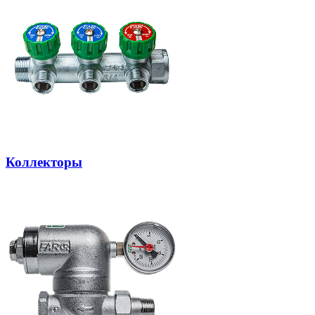
Коллекторы