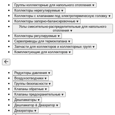
Группы коллекторные для напольного отопления
Коллекторы нерегулируемые
Коллекторы с клапанами под электротермическую головку
Коллекторы запорно-балансировочные
Узлы смесительно-распределительные для напольного
отопления
Коллекторы регулируемые
Сервоприводы для термоклапана
Запчасти для коллекторов и коллекторных групп
Комплектующие для коллекторов
Редукторы давления
Воздухоотводчики
Группы безопасности
Клапаны обратные
Клапаны предохранительные
Дешламаторы
Дешламатор & Деаэратор
Деаэраторы