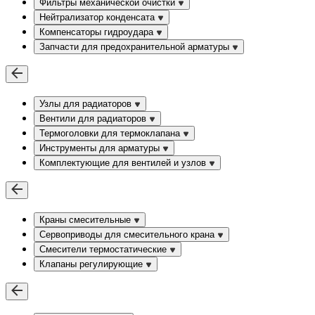
Фильтры механической очистки
Нейтрализатор конденсата
Компенсаторы гидроудара
Запчасти для предохранительной арматуры
Узлы для радиаторов
Вентили для радиаторов
Термоголовки для термоклапана
Инструменты для арматуры
Комплектующие для вентилей и узлов
Краны смесительные
Сервоприводы для смесительного крана
Смесители термостатические
Клапаны регулирующие