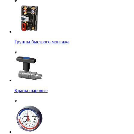
Группы быстрого монтажа
Краны шаровые