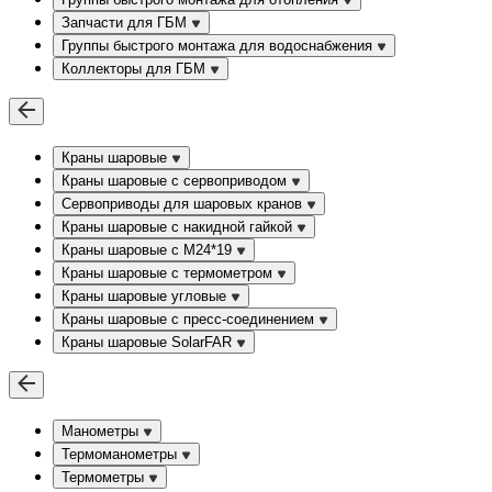
Запчасти для ГБМ
Группы быстрого монтажа для водоснабжения
Коллекторы для ГБМ
Краны шаровые
Краны шаровые с сервоприводом
Сервоприводы для шаровых кранов
Краны шаровые с накидной гайкой
Краны шаровые с М24*19
Краны шаровые с термометром
Краны шаровые угловые
Краны шаровые c пресс-соединением
Краны шаровые SolarFAR
Манометры
Термоманометры
Термометры