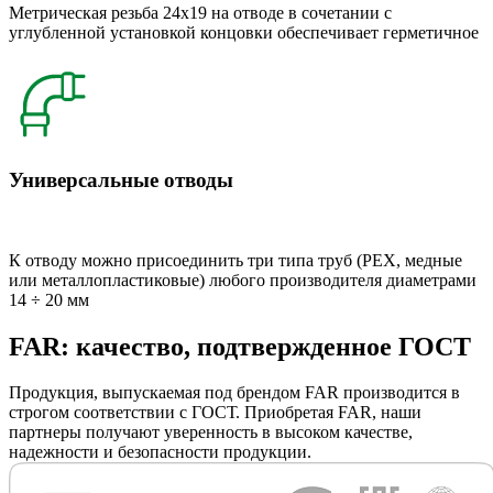
Метрическая резьба 24x19 на отводе в сочетании с
углубленной установкой концовки обеспечивает герметичное
Универсальные отводы
К отводу можно присоединить три типа труб (РЕХ, медные
или металлопластиковые) любого производителя диаметрами
14 ÷ 20 мм
FAR: качество, подтвержденное ГОСТ
Продукция, выпускаемая под брендом FAR производится в
строгом соответствии с ГОСТ. Приобретая FAR, наши
партнеры получают уверенность в высоком качестве,
надежности и безопасности продукции.