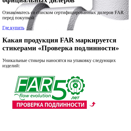
официальных дилеров
Ознакомьтесь со списком сертифицированных дилеров FAR
перед покупкой
Где купить
Какая продукция FAR маркируется
стикерами «Проверка подлинности»
Уникальные стикеры наносятся на упаковку следующих
изделий: