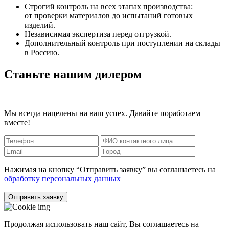
Строгий контроль на всех этапах производства:
от проверки материалов до испытаний готовых
изделий.
Независимая экспертиза перед отгрузкой.
Дополнительный контроль при поступлении на склады
в Россию.
Станьте нашим дилером
Мы всегда нацелены на ваш успех. Давайте поработаем
вместе!
Нажимая на кнопку “Отправить заявку” вы соглашаетесь на
обработку персональных данных
Отправить заявку
Продолжая использовать наш сайт, Вы соглашаетесь на