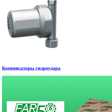
Компенсаторы гидроудара