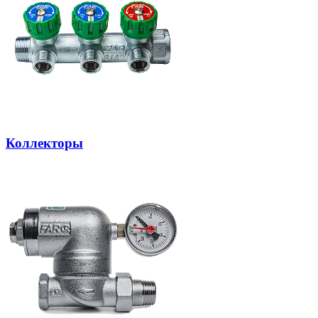
Коллекторы