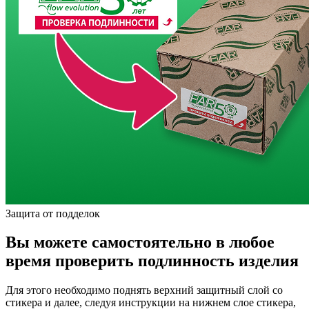
Защита от подделок
Вы можете самостоятельно в любое
время проверить подлинность изделия
Для этого необходимо поднять верхний защитный слой со
стикера и далее, следуя инструкции на нижнем слое стикера,