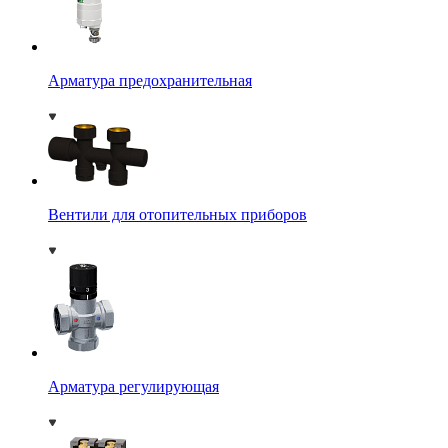
Арматура предохранительная
Вентили для отопительных приборов
Арматура регулирующая