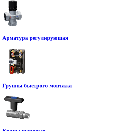
Арматура регулирующая
Группы быстрого монтажа
Краны шаровые