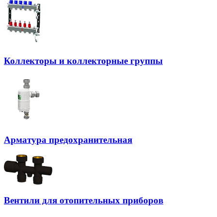
Коллекторы и коллекторные группы
Арматура предохранительная
Вентили для отопительных приборов