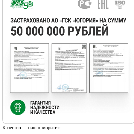
Качество — наш приоритет: