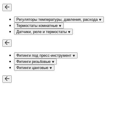
Регуляторы температуры, давления, расхода
Термостаты комнатные
Датчики, реле и термостаты
Фитинги под пресс-инструмент
Фитинги резьбовые
Фитинги цанговые