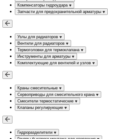
Компенсаторы гидроудара
Запчасти для предохранительной арматуры
Узлы для радиаторов
Вентили для радиаторов
Термоголовки для термоклапана
Инструменты для арматуры
Комплектующие для вентилей и узлов
Краны смесительные
Сервоприводы для смесительного крана
Смесители термостатические
Клапаны регулирующие
Гидроразделители
Группы быстрого монтажа для отопления