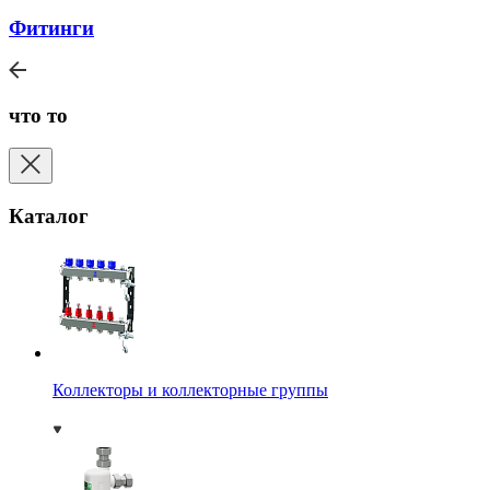
Фитинги
что то
Каталог
Коллекторы и коллекторные группы