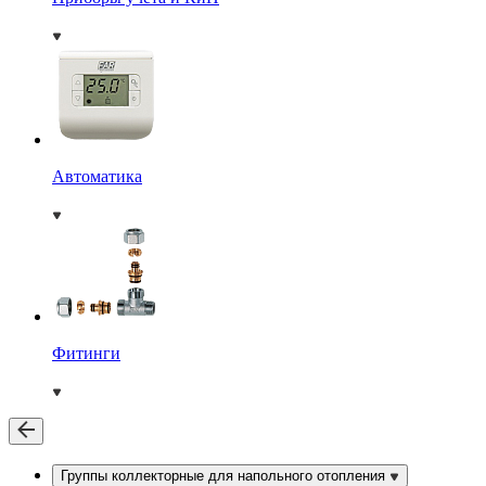
Автоматика
Фитинги
Группы коллекторные для напольного отопления