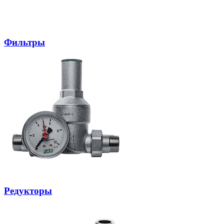
Фильтры
Редукторы