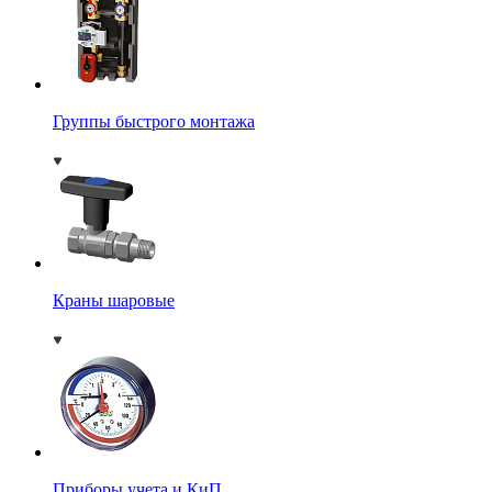
Группы быстрого монтажа
Краны шаровые
Приборы учета и КиП