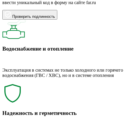
ввести уникальный код в форму на сайте far.ru
Проверить подлинность
Водоснабжение и отопление
Эксплуатация в системах не только холодного или горячего
водоснабжения (ГВС / ХВС), но и в системе отопления
Надежность и герметичность