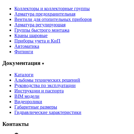
Коллекторы и коллекторные группы
Арматура предохранительная
Вентили для отопительных приборов
Арматура регулирующая
Группы быстрого монтажа
Краны шаровые
Приборы учета и КиП
Автоматика
Фитинги
Документация
Каталоги
Альбомы технических решений
Руководства по эксплуатации
Инструкции и паспорта
BIM модели
Видеоролики
Габаритные размеры
Гидравлические характеристики
Контакты