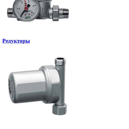
Редукторы