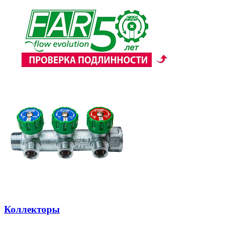
Коллекторы