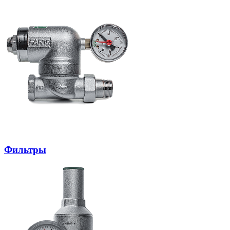
Фильтры