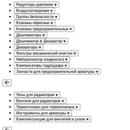
Редукторы давления
Воздухоотводчики
Группы безопасности
Клапаны обратные
Клапаны предохранительные
Дешламаторы
Дешламатор & Деаэратор
Деаэраторы
Фильтры механической очистки
Нейтрализатор конденсата
Компенсаторы гидроудара
Запчасти для предохранительной арматуры
Узлы для радиаторов
Вентили для радиаторов
Термоголовки для термоклапана
Инструменты для арматуры
Комплектующие для вентилей и узлов