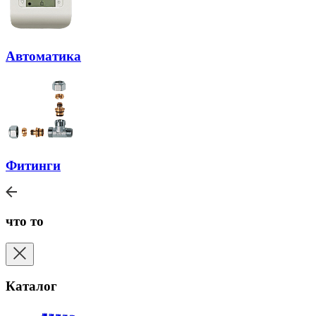
Автоматика
Фитинги
что то
Каталог