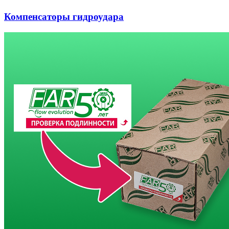
Компенсаторы гидроудара