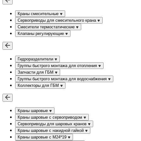
Краны смесительные
Сервоприводы для смесительного крана
Смесители термостатические
Клапаны регулирующие
Гидроразделители
Группы быстрого монтажа для отопления
Запчасти для ГБМ
Группы быстрого монтажа для водоснабжения
Коллекторы для ГБМ
Краны шаровые
Краны шаровые с сервоприводом
Сервоприводы для шаровых кранов
Краны шаровые с накидной гайкой
Краны шаровые с М24*19