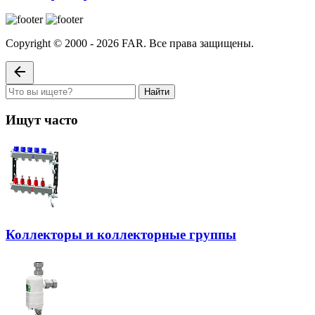
Copyright © 2000 - 2026 FAR. Все права защищены.
Найти
Ищут часто
Коллекторы и коллекторные группы