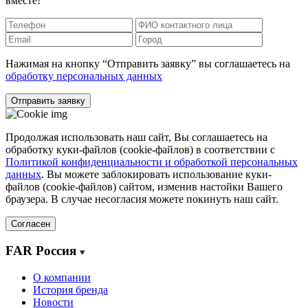
вместе!
Нажимая на кнопку “Отправить заявку” вы соглашаетесь на
обработку персональных данных
Отправить заявку
Продолжая использовать наш сайт, Вы соглашаетесь на
обработку куки-файлов (cookie-файлов) в соответствии с
Политикой конфиденциальности и обработкой персональных
данных
. Вы можете заблокировать использование куки-
файлов (cookie-файлов) сайтом, изменив настойки Вашего
браузера. В случае несогласия можете покинуть наш сайт.
Согласен
FAR Россия
О компании
История бренда
Новости