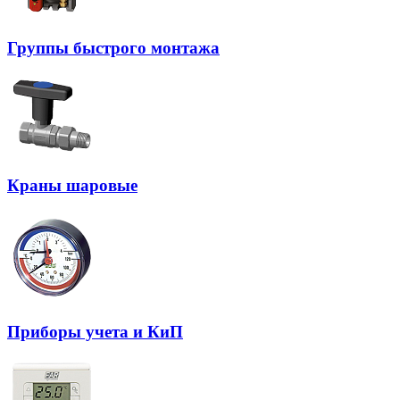
Группы быстрого монтажа
Краны шаровые
Приборы учета и КиП