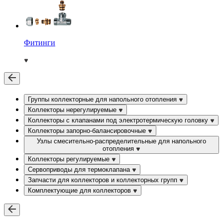
Фитинги
Группы коллекторные для напольного отопления
Коллекторы нерегулируемые
Коллекторы с клапанами под электротермическую головку
Коллекторы запорно-балансировочные
Узлы смесительно-распределительные для напольного
отопления
Коллекторы регулируемые
Сервоприводы для термоклапана
Запчасти для коллекторов и коллекторных групп
Комплектующие для коллекторов