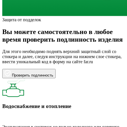
Защита от подделок
Вы можете самостоятельно в любое
время проверить подлинность изделия
Для этого необходимо поднять верхний защитный слой со
стикера и далее, следуя инструкции на нижнем слое стикера,
ввести уникальный код в форму на сайте far.ru
Проверить подлинность
Водоснабжение и отопление
Эксплуатация в системах не только холодного или горячего