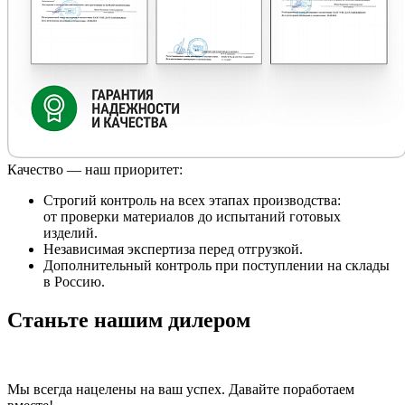
Качество — наш приоритет:
Строгий контроль на всех этапах производства:
от проверки материалов до испытаний готовых
изделий.
Независимая экспертиза перед отгрузкой.
Дополнительный контроль при поступлении на склады
в Россию.
Станьте нашим дилером
Мы всегда нацелены на ваш успех. Давайте поработаем