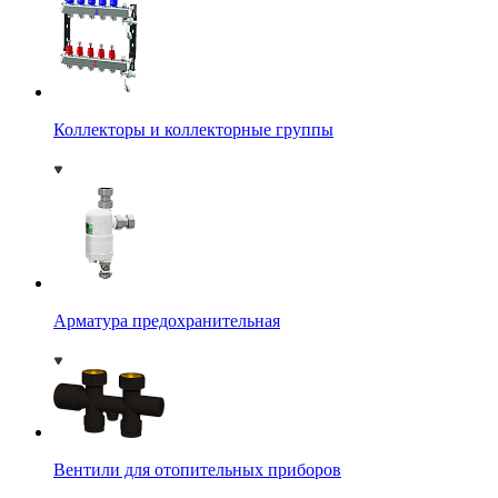
Коллекторы и коллекторные группы
Арматура предохранительная
Вентили для отопительных приборов