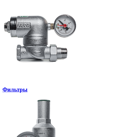
Фильтры