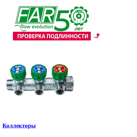
Коллекторы