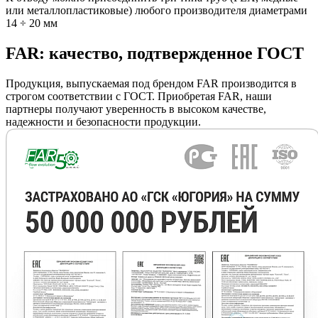
или металлопластиковые) любого производителя диаметрами
14 ÷ 20 мм
FAR: качество, подтвержденное ГОСТ
Продукция, выпускаемая под брендом FAR производится в
строгом соответствии с ГОСТ. Приобретая FAR, наши
партнеры получают уверенность в высоком качестве,
надежности и безопасности продукции.