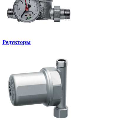
Редукторы