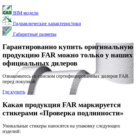
BIM модели
Гидравлические характеристики
Габаритные размеры
Гарантированно купить оригинальную
продукцию FAR можно только у наших
официальных дилеров
Ознакомьтесь со списком сертифицированных дилеров FAR
перед покупкой
Где купить
Какая продукция FAR маркируется
стикерами «Проверка подлинности»
Уникальные стикеры наносятся на упаковку следующих
изделий: