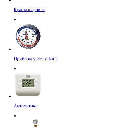
Краны шаровые
Приборы учета и КиП
Автоматика