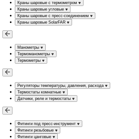
Краны шаровые с термометром
Краны шаровые угловые
Краны шаровые c пресс-соединением
Краны шаровые SolarFAR
Манометры
Термоманометры
Термометры
Регуляторы температуры, давления, расхода
Термостаты комнатные
Датчики, реле и термостаты
Фитинги под пресс-инструмент
Фитинги резьбовые
Фитинги цанговые