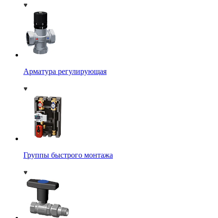
Арматура регулирующая
Группы быстрого монтажа