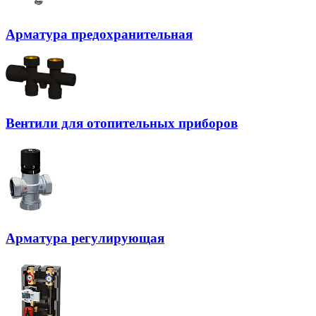
Арматура предохранительная
Вентили для отопительных приборов
Арматура регулирующая