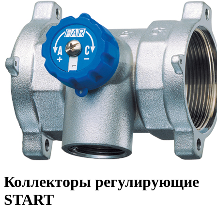
Коллекторы регулирующие
START