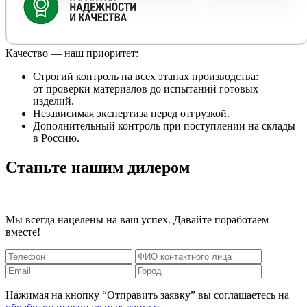
Качество — наш приоритет:
Строгий контроль на всех этапах производства:
от проверки материалов до испытаний готовых
изделий.
Независимая экспертиза перед отгрузкой.
Дополнительный контроль при поступлении на склады
в Россию.
Станьте нашим дилером
Мы всегда нацелены на ваш успех. Давайте поработаем
вместе!
Нажимая на кнопку “Отправить заявку” вы соглашаетесь на