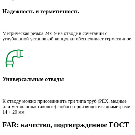
Надежность и герметичность
Метрическая резьба 24x19 на отводе в сочетании с
углубленной установкой концовки обеспечивает герметичное
Универсальные отводы
К отводу можно присоединить три типа труб (РЕХ, медные
или металлопластиковые) любого производителя диаметрами
14 ÷ 20 мм
FAR: качество, подтвержденное ГОСТ