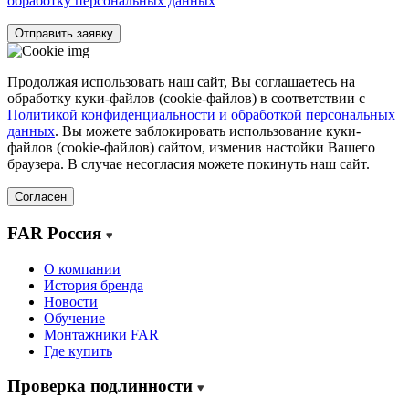
обработку персональных данных
Отправить заявку
Продолжая использовать наш сайт, Вы соглашаетесь на
обработку куки-файлов (cookie-файлов) в соответствии с
Политикой конфиденциальности и обработкой персональных
данных
. Вы можете заблокировать использование куки-
файлов (cookie-файлов) сайтом, изменив настойки Вашего
браузера. В случае несогласия можете покинуть наш сайт.
Согласен
FAR Россия
О компании
История бренда
Новости
Обучение
Монтажники FAR
Где купить
Проверка подлинности