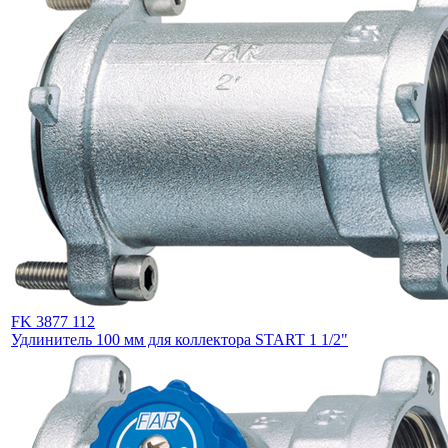
FK 3877 112
Удлинитель 100 мм для коллектора START 1 1/2"