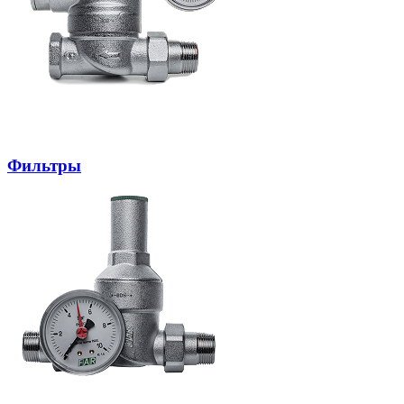
Фильтры