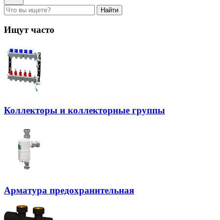
Найти
Ищут часто
Коллекторы и коллекторные группы
Арматура предохранительная