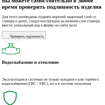
Вы можете самостоятельно в любое
время проверить подлинность изделия
Для этого необходимо поднять верхний защитный слой со
стикера и далее, следуя инструкции на нижнем слое стикера,
ввести уникальный код в форму на сайте far.ru
Проверить подлинность
Водоснабжение и отопление
Эксплуатация в системах не только холодного или горячего
водоснабжения (ГВС / ХВС), но и в системе отопления