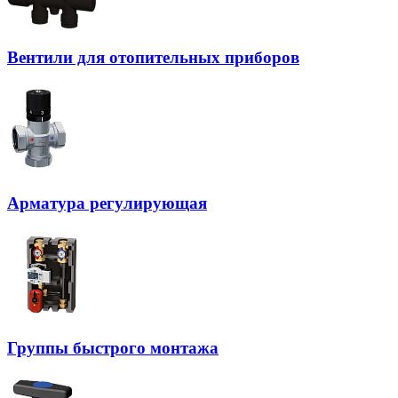
Вентили для отопительных приборов
Арматура регулирующая
Группы быстрого монтажа