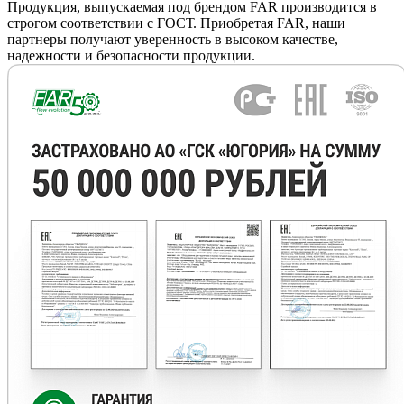
Продукция, выпускаемая под брендом FAR производится в
строгом соответствии с ГОСТ. Приобретая FAR, наши
партнеры получают уверенность в высоком качестве,
надежности и безопасности продукции.