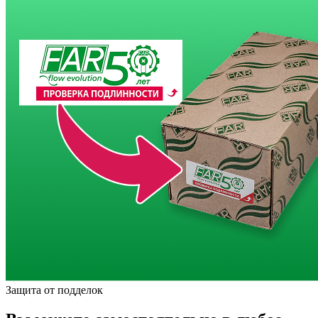
Защита от подделок