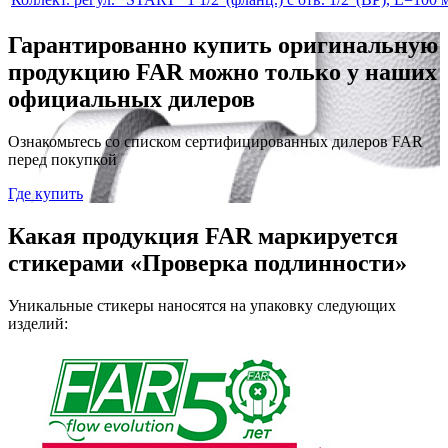
Гарантированно купить оригинальную
продукцию FAR можно только у наших
официальных дилеров
Ознакомьтесь со списком сертифицированных дилеров FAR
перед покупкой
Где купить
Какая продукция FAR маркируется
стикерами «Проверка подлинности»
Уникальные стикеры наносятся на упаковку следующих
изделий: