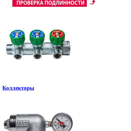
Коллекторы