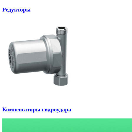
Редукторы
Компенсаторы гидроудара