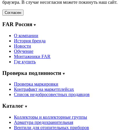
браузера. В случае несогласия можете покинуть наш сайт.
Согласен
FAR Россия
О компании
История бренда
Новости
Обучение
Монтажники FAR
Где купить
Проверка подлинности
Проверка маркировки
Контрафакт на маркетплейсах
Cписок недобросовестных продавцов
Каталог
Коллекторы и коллекторные группы
Арматура предохранительная
Вентили для отопительных приборов