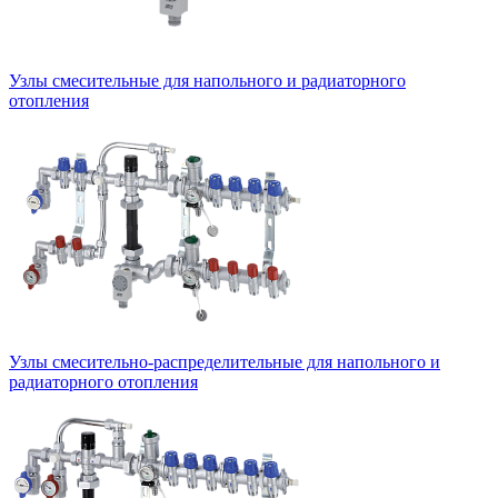
Узлы смесительные для напольного и радиаторного
отопления
Узлы смесительно-распределительные для напольного и
радиаторного отопления