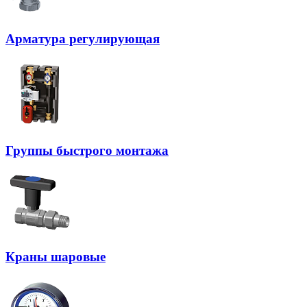
Арматура регулирующая
Группы быстрого монтажа
Краны шаровые