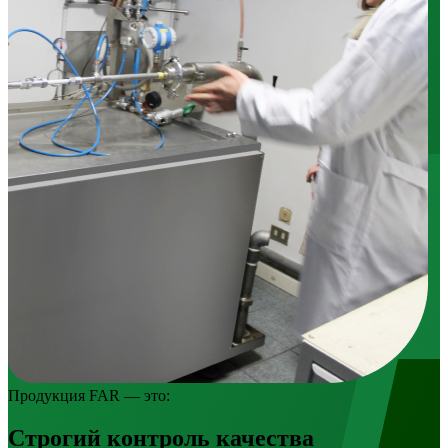
Продукция FAR — это:
Строгий контроль качества