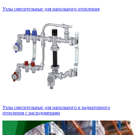
Узлы смесительные для напольного отопления
Узлы смесительные для напольного и радиаторного
отопления с расходомерами