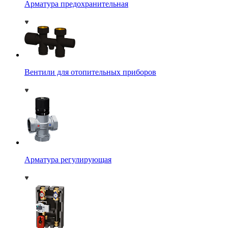
Арматура предохранительная
Вентили для отопительных приборов
Арматура регулирующая