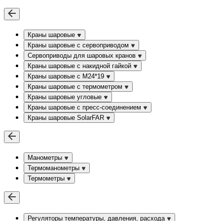
Краны шаровые
Краны шаровые с сервоприводом
Сервоприводы для шаровых кранов
Краны шаровые с накидной гайкой
Краны шаровые с М24*19
Краны шаровые с термометром
Краны шаровые угловые
Краны шаровые c пресс-соединением
Краны шаровые SolarFAR
Манометры
Термоманометры
Термометры
Регуляторы температуры, давления, расхода