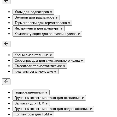
Узлы для радиаторов
Вентили для радиаторов
Термоголовки для термоклапана
Инструменты для арматуры
Комплектующие для вентилей и узлов
Краны смесительные
Сервоприводы для смесительного крана
Смесители термостатические
Клапаны регулирующие
Гидроразделители
Группы быстрого монтажа для отопления
Запчасти для ГБМ
Группы быстрого монтажа для водоснабжения
Коллекторы для ГБМ