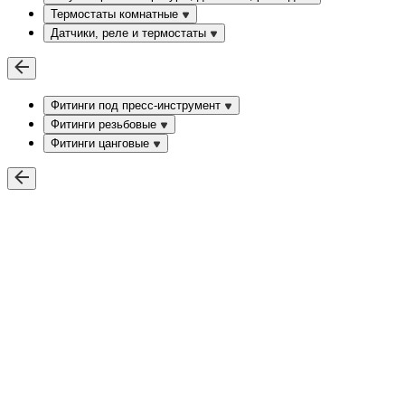
Термостаты комнатные
Датчики, реле и термостаты
Фитинги под пресс-инструмент
Фитинги резьбовые
Фитинги цанговые