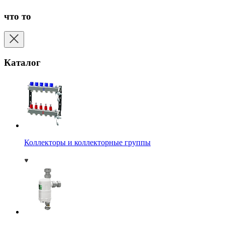
что то
Каталог
Коллекторы и коллекторные группы