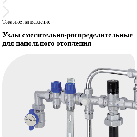
Товарное направление
Узлы смесительно-распределительные
для напольного отопления