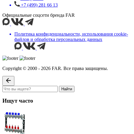
+7 (499) 281 66 13
Официальные соцсети бренда FAR
Политика конфиденциальности, использования сookie-
файлов и обработка персональных данных
Copyright © 2000 - 2026 FAR. Все права защищены.
Найти
Ищут часто