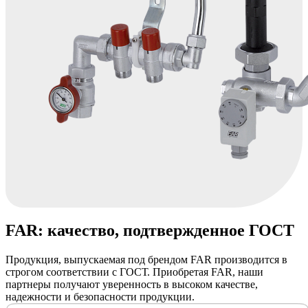
FAR: качество, подтвержденное ГОСТ
Продукция, выпускаемая под брендом FAR производится в
строгом соответствии с ГОСТ. Приобретая FAR, наши
партнеры получают уверенность в высоком качестве,
надежности и безопасности продукции.