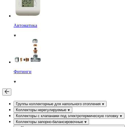
Автоматика
Фитинги
Группы коллекторные для напольного отопления
Коллекторы нерегулируемые
Коллекторы с клапанами под электротермическую головку
Коллекторы запорно-балансировочные