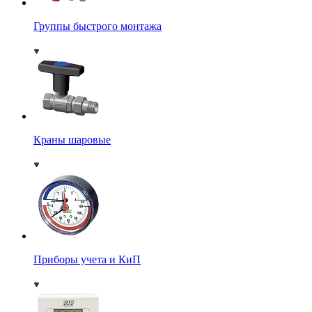
Группы быстрого монтажа
Краны шаровые
Приборы учета и КиП