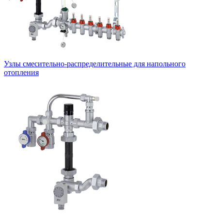
Узлы смесительно-распределительные для напольного
отопления