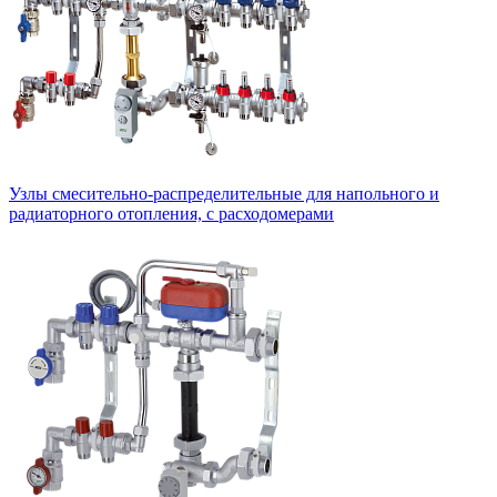
Узлы смесительно-распределительные для напольного и
радиаторного отопления, с расходомерами