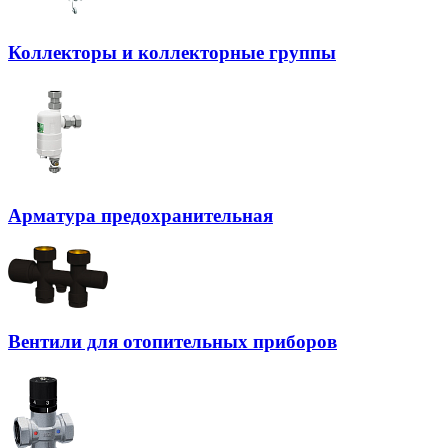
Коллекторы и коллекторные группы
Арматура предохранительная
Вентили для отопительных приборов