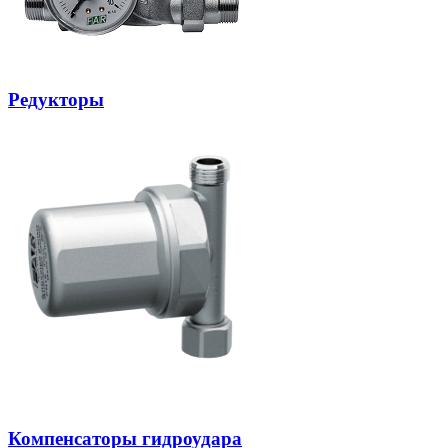
Редукторы
Компенсаторы гидроудара