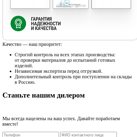
Качество — наш приоритет:
Строгий контроль на всех этапах производства:
от проверки материалов до испытаний готовых
изделий.
Независимая экспертиза перед отгрузкой.
Дополнительный контроль при поступлении на склады
в Россию.
Станьте нашим дилером
Мы всегда нацелены на ваш успех. Давайте поработаем
вместе!