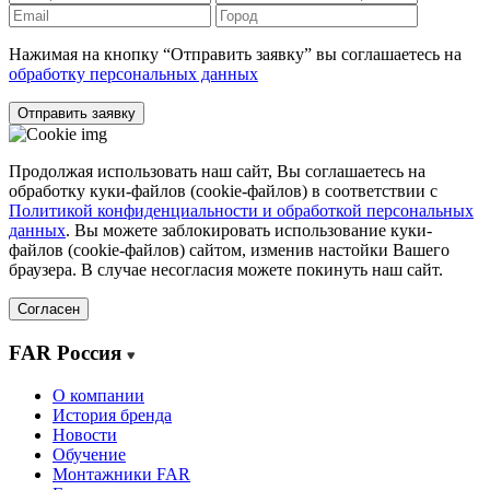
Нажимая на кнопку “Отправить заявку” вы соглашаетесь на
обработку персональных данных
Отправить заявку
Продолжая использовать наш сайт, Вы соглашаетесь на
обработку куки-файлов (cookie-файлов) в соответствии с
Политикой конфиденциальности и обработкой персональных
данных
. Вы можете заблокировать использование куки-
файлов (cookie-файлов) сайтом, изменив настойки Вашего
браузера. В случае несогласия можете покинуть наш сайт.
Согласен
FAR Россия
О компании
История бренда
Новости
Обучение
Монтажники FAR