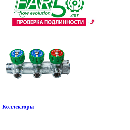
Коллекторы