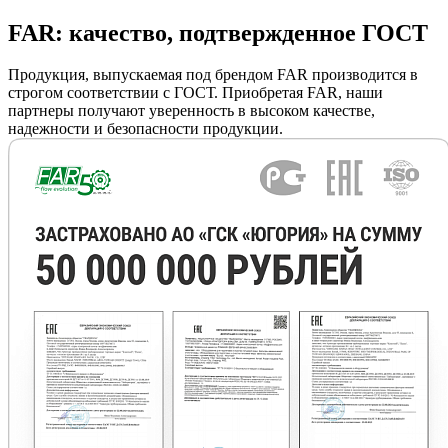
FAR: качество, подтвержденное ГОСТ
Продукция, выпускаемая под брендом FAR производится в
строгом соответствии с ГОСТ. Приобретая FAR, наши
партнеры получают уверенность в высоком качестве,
надежности и безопасности продукции.