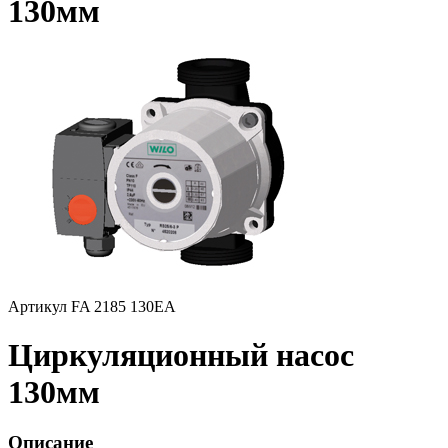
130мм
Артикул FA 2185 130EA
Циркуляционный насос
130мм
Описание