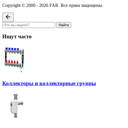
Copyright © 2000 - 2026 FAR. Все права защищены.
Найти
Ищут часто
Коллекторы и коллекторные группы