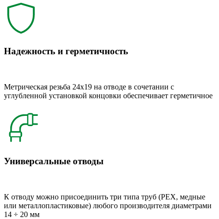
Надежность и герметичность
Метрическая резьба 24x19 на отводе в сочетании с
углубленной установкой концовки обеспечивает герметичное
Универсальные отводы
К отводу можно присоединить три типа труб (РЕХ, медные
или металлопластиковые) любого производителя диаметрами
14 ÷ 20 мм