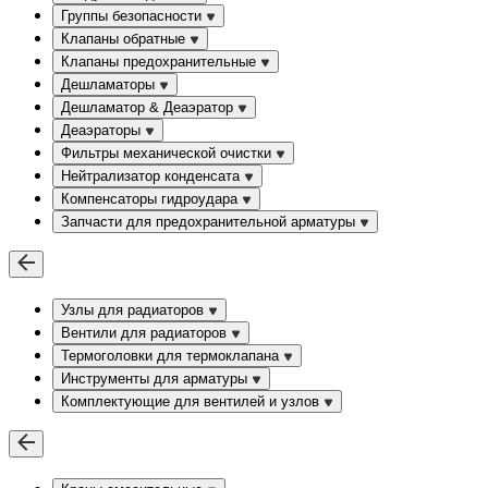
Группы безопасности
Клапаны обратные
Клапаны предохранительные
Дешламаторы
Дешламатор & Деаэратор
Деаэраторы
Фильтры механической очистки
Нейтрализатор конденсата
Компенсаторы гидроудара
Запчасти для предохранительной арматуры
Узлы для радиаторов
Вентили для радиаторов
Термоголовки для термоклапана
Инструменты для арматуры
Комплектующие для вентилей и узлов