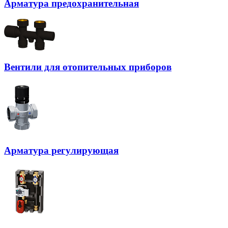
Арматура предохранительная
Вентили для отопительных приборов
Арматура регулирующая