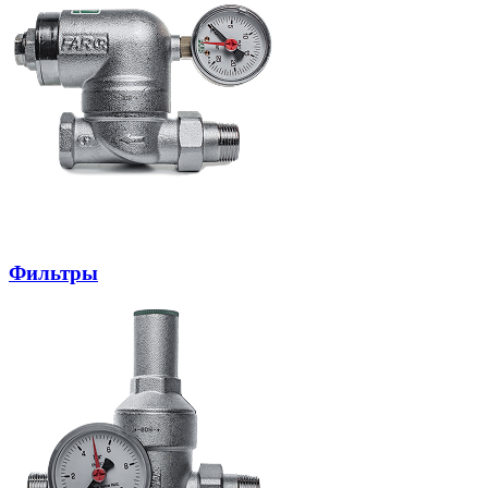
Фильтры