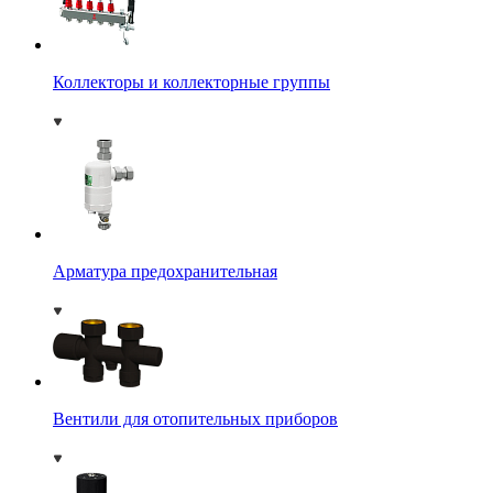
Коллекторы и коллекторные группы
Арматура предохранительная
Вентили для отопительных приборов