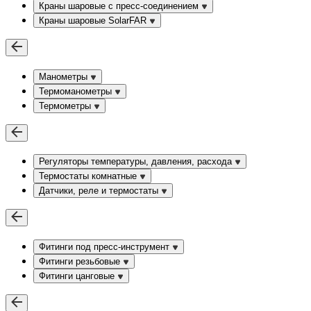
Краны шаровые c пресс-соединением
Краны шаровые SolarFAR
Манометры
Термоманометры
Термометры
Регуляторы температуры, давления, расхода
Термостаты комнатные
Датчики, реле и термостаты
Фитинги под пресс-инструмент
Фитинги резьбовые
Фитинги цанговые