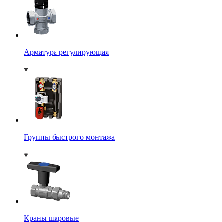
Арматура регулирующая
Группы быстрого монтажа
Краны шаровые