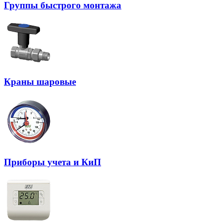
Группы быстрого монтажа
Краны шаровые
Приборы учета и КиП