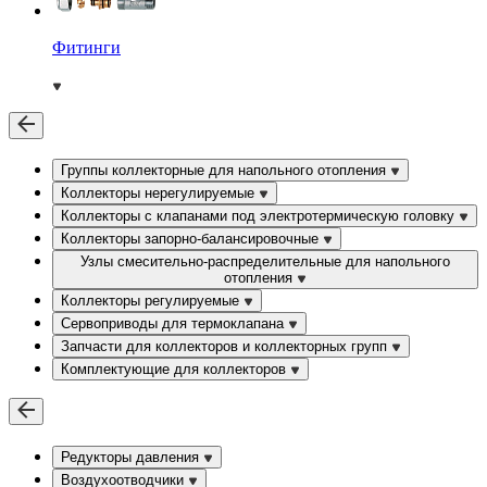
Фитинги
Группы коллекторные для напольного отопления
Коллекторы нерегулируемые
Коллекторы с клапанами под электротермическую головку
Коллекторы запорно-балансировочные
Узлы смесительно-распределительные для напольного
отопления
Коллекторы регулируемые
Сервоприводы для термоклапана
Запчасти для коллекторов и коллекторных групп
Комплектующие для коллекторов
Редукторы давления
Воздухоотводчики