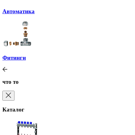
Автоматика
Фитинги
что то
Каталог