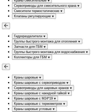
Краны смесительные
Сервоприводы для смесительного крана
Смесители термостатические
Клапаны регулирующие
Гидроразделители
Группы быстрого монтажа для отопления
Запчасти для ГБМ
Группы быстрого монтажа для водоснабжения
Коллекторы для ГБМ
Краны шаровые
Краны шаровые с сервоприводом
Сервоприводы для шаровых кранов
Краны шаровые с накидной гайкой
Краны шаровые с М24*19
Краны шаровые с термометром
Краны шаровые угловые