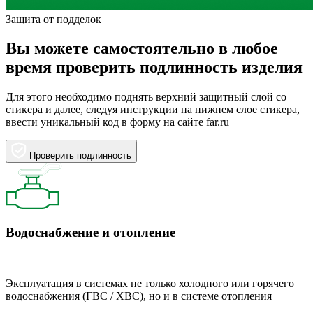
Защита от подделок
Вы можете самостоятельно в любое
время проверить подлинность изделия
Для этого необходимо поднять верхний защитный слой со
стикера и далее, следуя инструкции на нижнем слое стикера,
ввести уникальный код в форму на сайте far.ru
Проверить подлинность
Водоснабжение и отопление
Эксплуатация в системах не только холодного или горячего
водоснабжения (ГВС / ХВС), но и в системе отопления