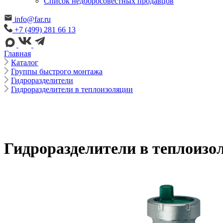
Cписок недобросовестных продавцов
info@far.ru
+7 (499) 281 66 13
Главная
Каталог
Группы быстрого монтажа
Гидроразделители
Гидроразделители в теплоизоляции
Гидроразделители в теплоизо