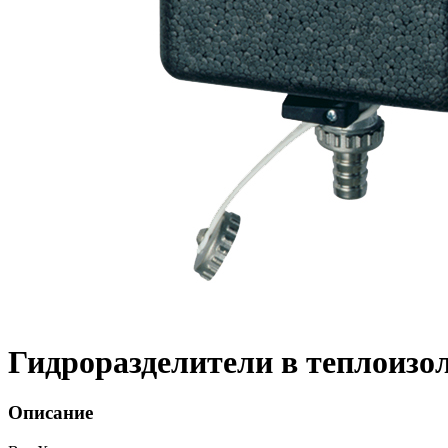
Гидроразделители в теплоизо
Описание