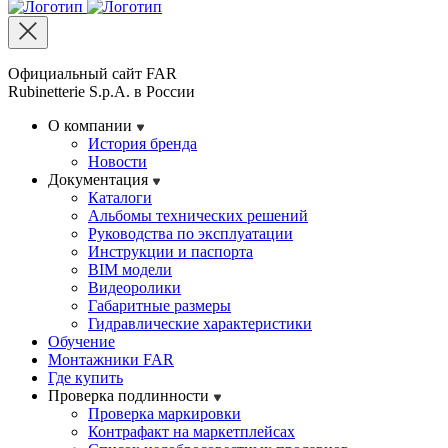
Официальный сайт FAR
Rubinetterie S.p.A. в России
О компании
История бренда
Новости
Документация
Каталоги
Альбомы технических решений
Руководства по эксплуатации
Инструкции и паспорта
BIM модели
Видеоролики
Габаритные размеры
Гидравлические характеристики
Обучение
Монтажники FAR
Где купить
Проверка подлинности
Проверка маркировки
Контрафакт на маркетплейсах