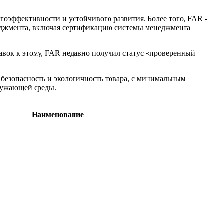
эффективности и устойчивого развития. Более того, FAR -
неджмента, включая сертификацию системы менеджмента
авок к этому, FAR недавно получил статус «проверенный
 безопасность и экологичность товара, с минимальным
кружающей среды.
Наименование