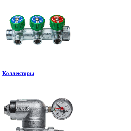
Коллекторы