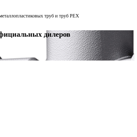
металлопластиковых труб и труб PEX
официальных дилеров