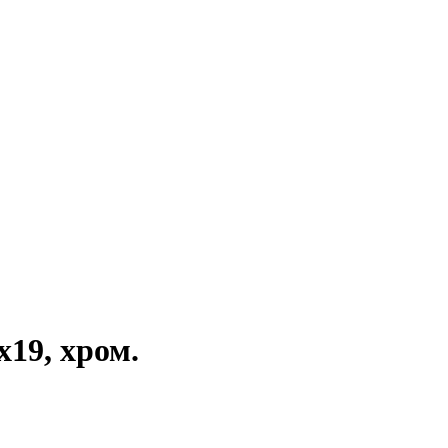
19, хром.