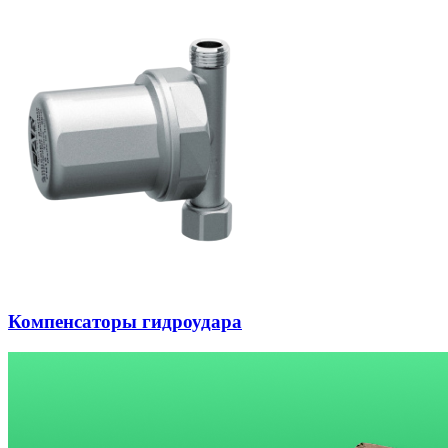
Компенсаторы гидроудара