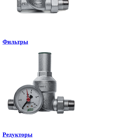
Фильтры
Редукторы