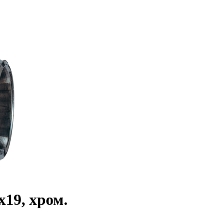
19, хром.