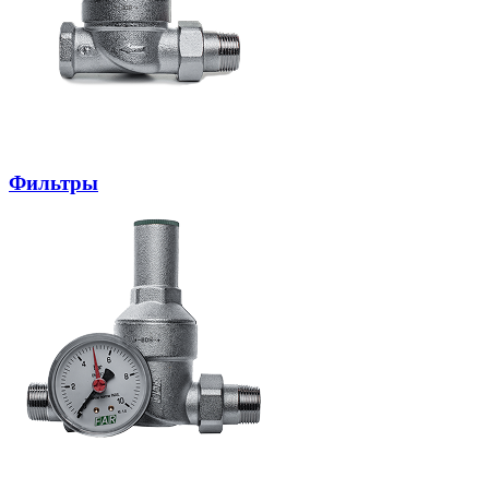
Фильтры