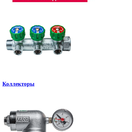
Коллекторы