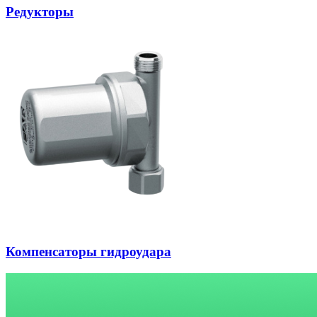
Редукторы
Компенсаторы гидроудара