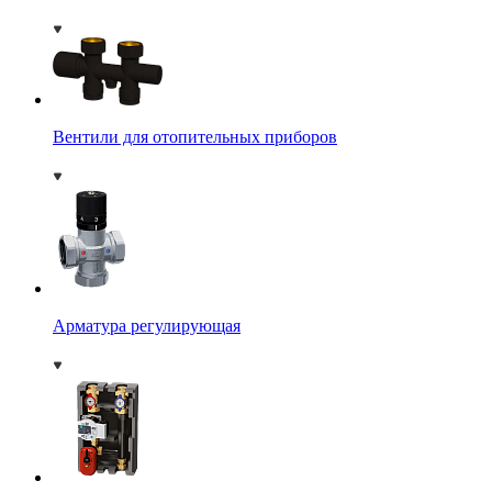
Вентили для отопительных приборов
Арматура регулирующая