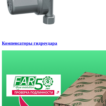
Компенсаторы гидроудара