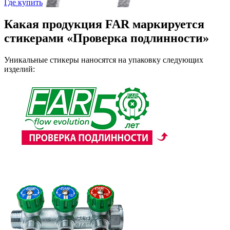
Где купить
Какая продукция FAR маркируется
стикерами «Проверка подлинности»
Уникальные стикеры наносятся на упаковку следующих
изделий: