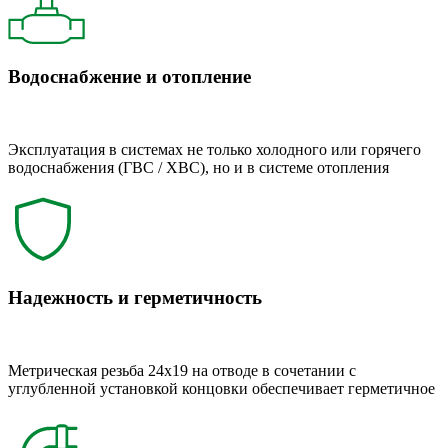
Водоснабжение и отопление
Эксплуатация в системах не только холодного или горячего
водоснабжения (ГВС / ХВС), но и в системе отопления
Надежность и герметичность
Метрическая резьба 24x19 на отводе в сочетании с
углубленной установкой концовки обеспечивает герметичное