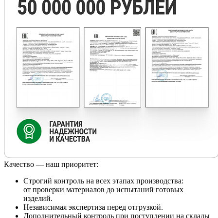
Качество — наш приоритет:
Строгий контроль на всех этапах производства:
от проверки материалов до испытаний готовых
изделий.
Независимая экспертиза перед отгрузкой.
Дополнительный контроль при поступлении на склады