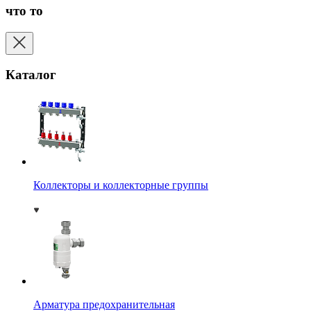
что то
Каталог
Коллекторы и коллекторные группы
Арматура предохранительная