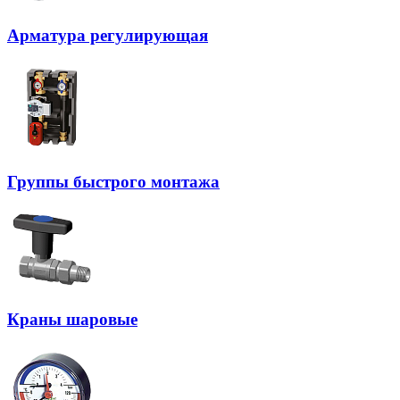
Арматура регулирующая
Группы быстрого монтажа
Краны шаровые