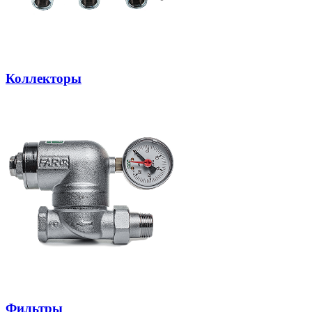
Коллекторы
Фильтры