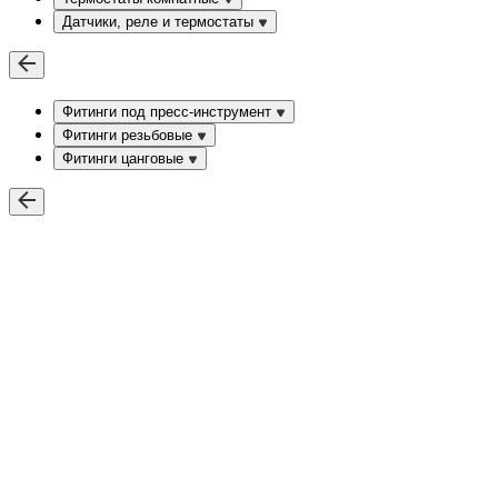
Датчики, реле и термостаты
Фитинги под пресс-инструмент
Фитинги резьбовые
Фитинги цанговые