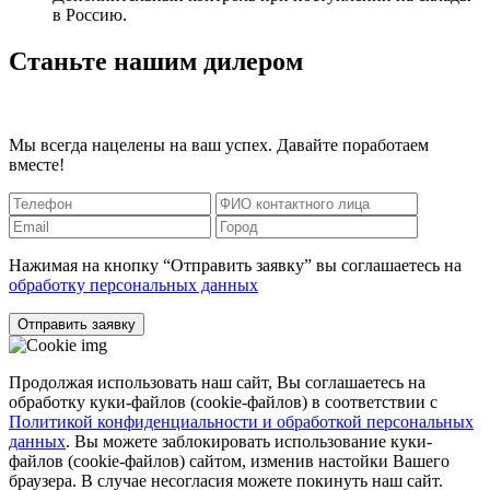
в Россию.
Станьте нашим дилером
Мы всегда нацелены на ваш успех. Давайте поработаем
вместе!
Нажимая на кнопку “Отправить заявку” вы соглашаетесь на
обработку персональных данных
Отправить заявку
Продолжая использовать наш сайт, Вы соглашаетесь на
обработку куки-файлов (cookie-файлов) в соответствии с
Политикой конфиденциальности и обработкой персональных
данных
. Вы можете заблокировать использование куки-
файлов (cookie-файлов) сайтом, изменив настойки Вашего
браузера. В случае несогласия можете покинуть наш сайт.