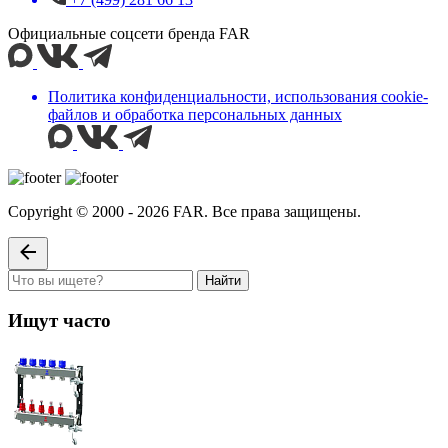
Официальные соцсети бренда FAR
Политика конфиденциальности, использования сookie-
файлов и обработка персональных данных
Copyright © 2000 - 2026 FAR. Все права защищены.
Найти
Ищут часто