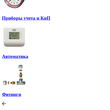
Приборы учета и КиП
Автоматика
Фитинги