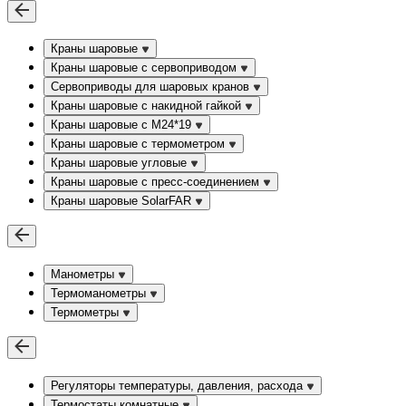
Краны шаровые
Краны шаровые с сервоприводом
Сервоприводы для шаровых кранов
Краны шаровые с накидной гайкой
Краны шаровые с М24*19
Краны шаровые с термометром
Краны шаровые угловые
Краны шаровые c пресс-соединением
Краны шаровые SolarFAR
Манометры
Термоманометры
Термометры
Регуляторы температуры, давления, расхода
Термостаты комнатные