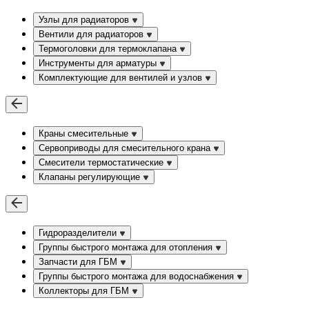
Узлы для радиаторов
Вентили для радиаторов
Термоголовки для термоклапана
Инструменты для арматуры
Комплектующие для вентилей и узлов
Краны смесительные
Сервоприводы для смесительного крана
Смесители термостатические
Клапаны регулирующие
Гидроразделители
Группы быстрого монтажа для отопления
Запчасти для ГБМ
Группы быстрого монтажа для водоснабжения
Коллекторы для ГБМ