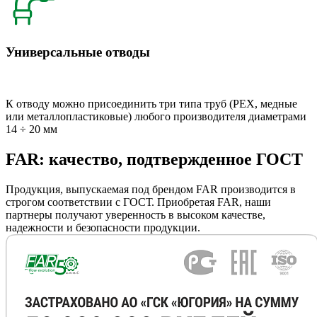
Универсальные отводы
К отводу можно присоединить три типа труб (РЕХ, медные
или металлопластиковые) любого производителя диаметрами
14 ÷ 20 мм
FAR: качество, подтвержденное ГОСТ
Продукция, выпускаемая под брендом FAR производится в
строгом соответствии с ГОСТ. Приобретая FAR, наши
партнеры получают уверенность в высоком качестве,
надежности и безопасности продукции.