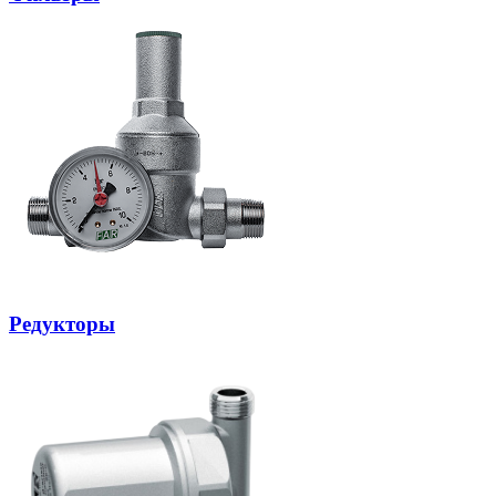
Редукторы