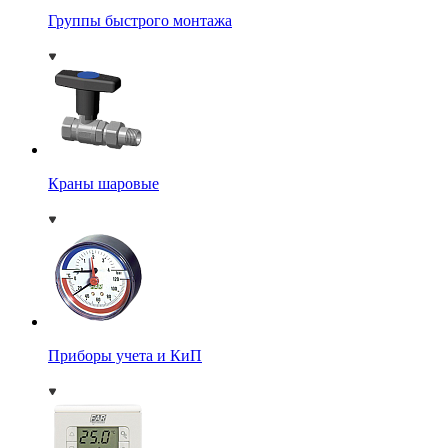
Группы быстрого монтажа
Краны шаровые
Приборы учета и КиП