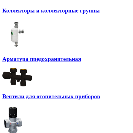
Коллекторы и коллекторные группы
Арматура предохранительная
Вентили для отопительных приборов