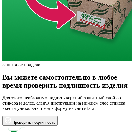
Защита от подделок
Вы можете самостоятельно в любое
время проверить подлинность изделия
Для этого необходимо поднять верхний защитный слой со
стикера и далее, следуя инструкции на нижнем слое стикера,
ввести уникальный код в форму на сайте far.ru
Проверить подлинность