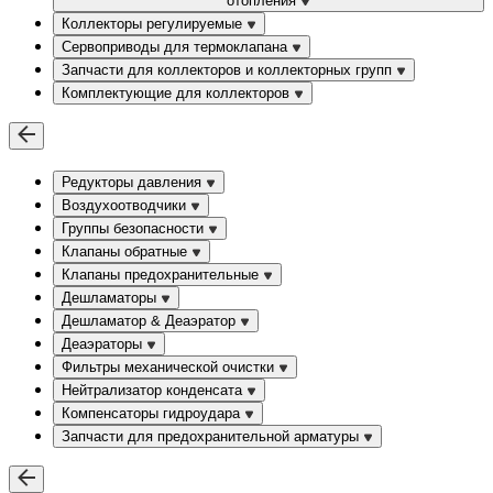
отопления
Коллекторы регулируемые
Сервоприводы для термоклапана
Запчасти для коллекторов и коллекторных групп
Комплектующие для коллекторов
Редукторы давления
Воздухоотводчики
Группы безопасности
Клапаны обратные
Клапаны предохранительные
Дешламаторы
Дешламатор & Деаэратор
Деаэраторы
Фильтры механической очистки
Нейтрализатор конденсата
Компенсаторы гидроудара
Запчасти для предохранительной арматуры