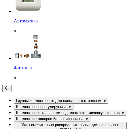
Автоматика
Фитинги
Группы коллекторные для напольного отопления
Коллекторы нерегулируемые
Коллекторы с клапанами под электротермическую головку
Коллекторы запорно-балансировочные
Узлы смесительно-распределительные для напольного