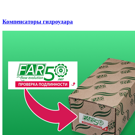
Компенсаторы гидроудара