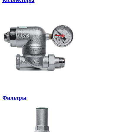
Коллекторы
Фильтры