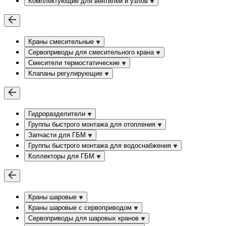
Комплектующие для вентилей и узлов
Краны смесительные
Сервоприводы для смесительного крана
Смесители термостатические
Клапаны регулирующие
Гидроразделители
Группы быстрого монтажа для отопления
Запчасти для ГБМ
Группы быстрого монтажа для водоснабжения
Коллекторы для ГБМ
Краны шаровые
Краны шаровые с сервоприводом
Сервоприводы для шаровых кранов