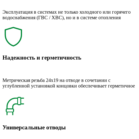
Эксплуатация в системах не только холодного или горячего
водоснабжения (ГВС / ХВС), но и в системе отопления
Надежность и герметичность
Метрическая резьба 24x19 на отводе в сочетании с
углубленной установкой концовки обеспечивает герметичное
Универсальные отводы