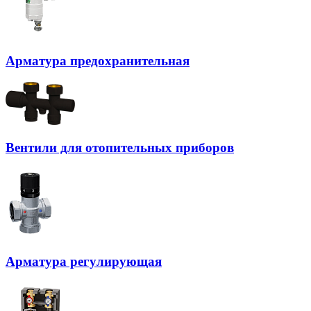
Арматура предохранительная
Вентили для отопительных приборов
Арматура регулирующая