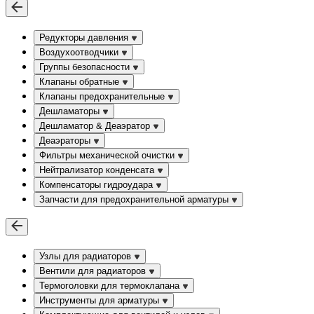
Редукторы давления
Воздухоотводчики
Группы безопасности
Клапаны обратные
Клапаны предохранительные
Дешламаторы
Дешламатор & Деаэратор
Деаэраторы
Фильтры механической очистки
Нейтрализатор конденсата
Компенсаторы гидроудара
Запчасти для предохранительной арматуры
Узлы для радиаторов
Вентили для радиаторов
Термоголовки для термоклапана
Инструменты для арматуры