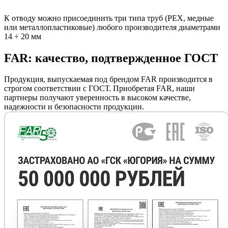
К отводу можно присоединить три типа труб (РЕХ, медные
или металлопластиковые) любого производителя диаметрами
14 ÷ 20 мм
FAR: качество, подтвержденное ГОСТ
Продукция, выпускаемая под брендом FAR производится в
строгом соответствии с ГОСТ. Приобретая FAR, наши
партнеры получают уверенность в высоком качестве,
надежности и безопасности продукции.