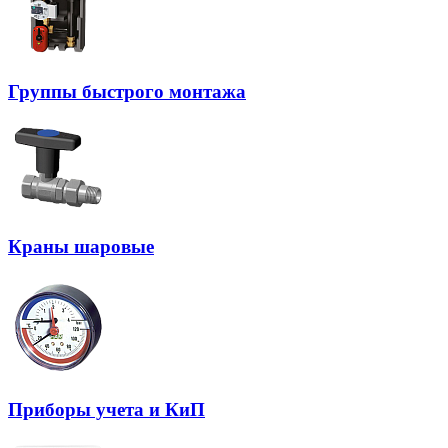
Группы быстрого монтажа
Краны шаровые
Приборы учета и КиП