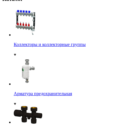
Коллекторы и коллекторные группы
Арматура предохранительная