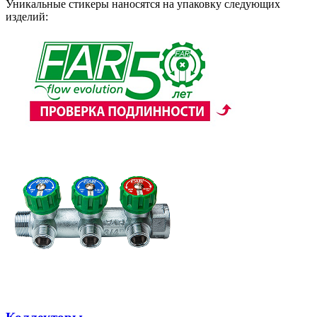
Уникальные стикеры наносятся на упаковку следующих
изделий: