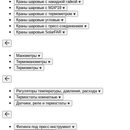
Краны шаровые с накидной гайкой
Краны шаровые с М24*19
Краны шаровые с термометром
Краны шаровые угловые
Краны шаровые c пресс-соединением
Краны шаровые SolarFAR
Манометры
Термоманометры
Термометры
Регуляторы температуры, давления, расхода
Термостаты комнатные
Датчики, реле и термостаты
Фитинги под пресс-инструмент