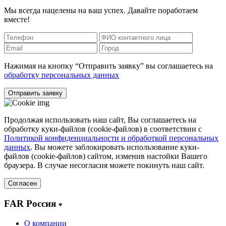
Мы всегда нацелены на ваш успех. Давайте поработаем
вместе!
Нажимая на кнопку “Отправить заявку” вы соглашаетесь на
обработку персональных данных
Отправить заявку
Продолжая использовать наш сайт, Вы соглашаетесь на
обработку куки-файлов (cookie-файлов) в соответствии с
Политикой конфиденциальности и обработкой персональных
данных
. Вы можете заблокировать использование куки-
файлов (cookie-файлов) сайтом, изменив настойки Вашего
браузера. В случае несогласия можете покинуть наш сайт.
Согласен
FAR Россия
О компании