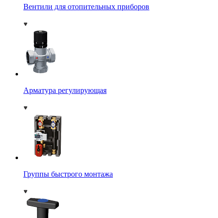
Вентили для отопительных приборов
Арматура регулирующая
Группы быстрого монтажа