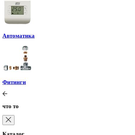
Автоматика
Фитинги
что то
Каталог