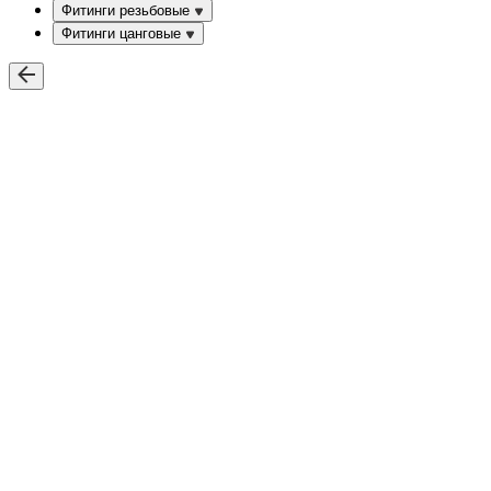
Фитинги резьбовые
Фитинги цанговые