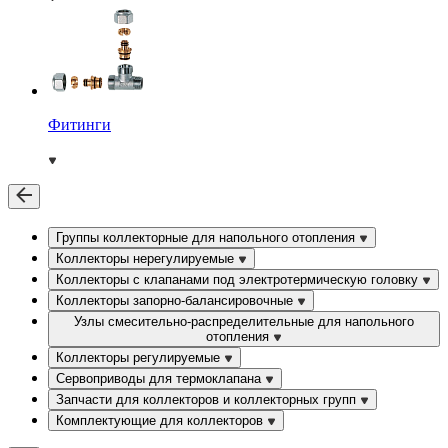
Фитинги
Группы коллекторные для напольного отопления
Коллекторы нерегулируемые
Коллекторы с клапанами под электротермическую головку
Коллекторы запорно-балансировочные
Узлы смесительно-распределительные для напольного
отопления
Коллекторы регулируемые
Сервоприводы для термоклапана
Запчасти для коллекторов и коллекторных групп
Комплектующие для коллекторов