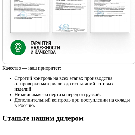
Качество — наш приоритет:
Строгий контроль на всех этапах производства:
от проверки материалов до испытаний готовых
изделий.
Независимая экспертиза перед отгрузкой.
Дополнительный контроль при поступлении на склады
в Россию.
Станьте нашим дилером