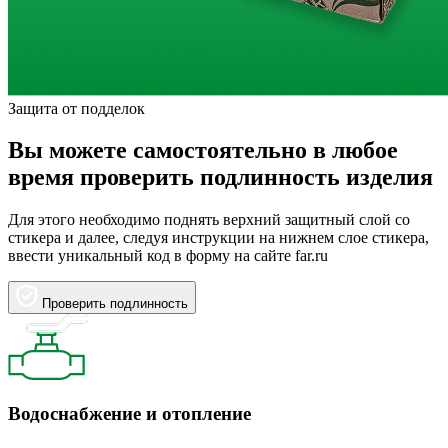
Защита от подделок
Вы можете самостоятельно в любое
время проверить подлинность изделия
Для этого необходимо поднять верхний защитный слой со
стикера и далее, следуя инструкции на нижнем слое стикера,
ввести уникальный код в форму на сайте far.ru
Проверить подлинность
Водоснабжение и отопление