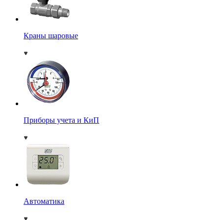
Краны шаровые
Приборы учета и КиП
Автоматика