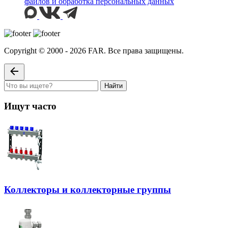
файлов и обработка персональных данных
Copyright © 2000 - 2026 FAR. Все права защищены.
Найти
Ищут часто
Коллекторы и коллекторные группы