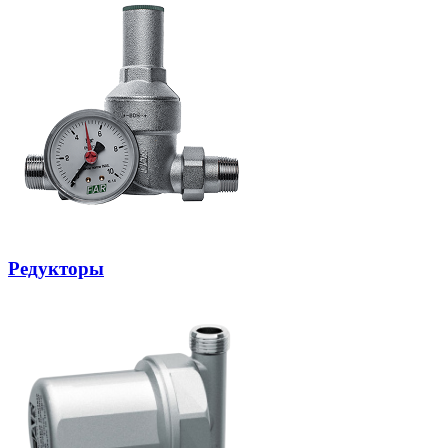
Редукторы