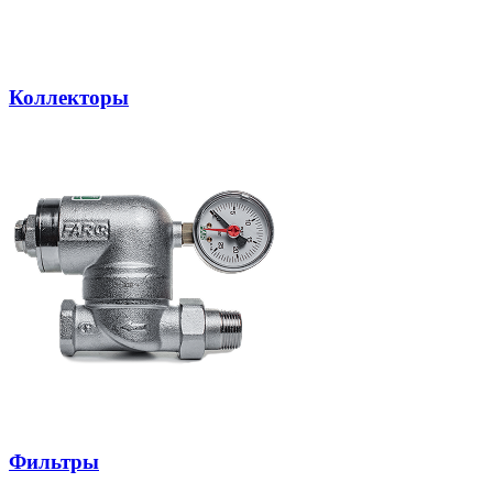
Коллекторы
Фильтры