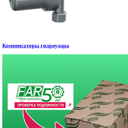
Компенсаторы гидроудара