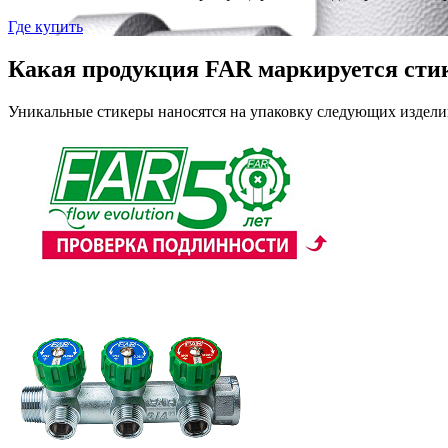
Где купить
Какая продукция FAR маркируется сти
Уникальные стикеры наносятся на упаковку следующих издели