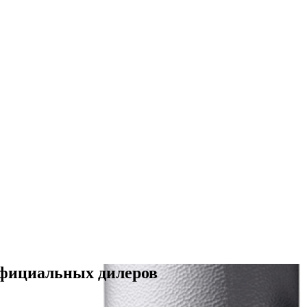
официальных дилеров