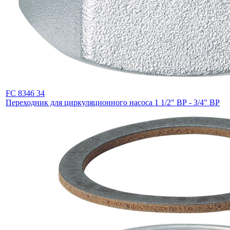
FC 8346 34
Переходник для циркуляционного насоса 1 1/2" ВР - 3/4" ВР