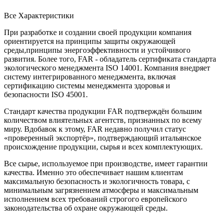
Все Характеристики
При разработке и создании своей продукции компания
ориентируется на принципы защиты окружающей
среды,принципы энергоэффективности и устойчивого
развития. Более того, FAR - обладатель сертификата стандарта
экологического менеджмента ISO 14001. Компания внедряет
систему интегрированного менеджмента, включая
сертификацию системы менеджмента здоровья и
безопасности ISO 45001.
Стандарт качества продукции FAR подтверждён большим
количеством влиятельных агентств, признанных по всему
миру. Вдобавок к этому, FAR недавно получил статус
«проверенный экспортёр», подтверждающий итальянское
происхождение продукции, сырья и всех комплектующих.
Все сырье, используемое при производстве, имеет гарантии
качества. Именно это обеспечивает нашим клиентам
максимальную безопасность и экологичность товара, с
минимальным загрязнением атмосферы и максимальным
исполнением всех требований строгого европейского
законодательства об охране окружающей среды.