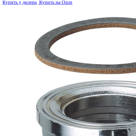
Купить у дилера
Купить на Ozon