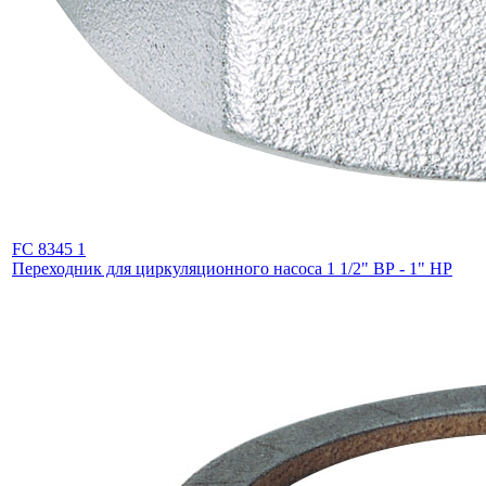
FC 8345 1
Переходник для циркуляционного насоса 1 1/2" ВР - 1" НР