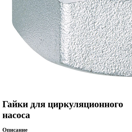
Гайки для циркуляционного
насоса
Описание