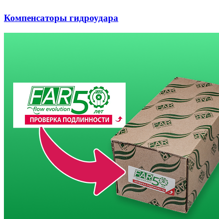
Компенсаторы гидроудара