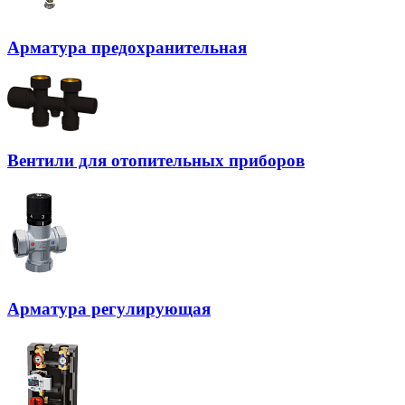
Арматура предохранительная
Вентили для отопительных приборов
Арматура регулирующая