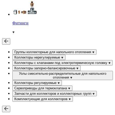
Фитинги
Группы коллекторные для напольного отопления
Коллекторы нерегулируемые
Коллекторы с клапанами под электротермическую головку
Коллекторы запорно-балансировочные
Узлы смесительно-распределительные для напольного
отопления
Коллекторы регулируемые
Сервоприводы для термоклапана
Запчасти для коллекторов и коллекторных групп
Комплектующие для коллекторов