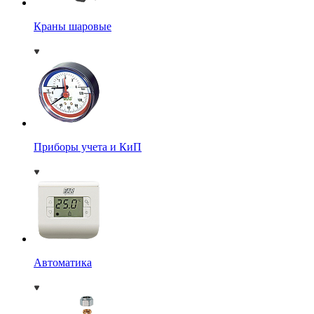
Краны шаровые
Приборы учета и КиП
Автоматика