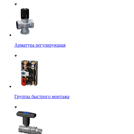
Арматура регулирующая
Группы быстрого монтажа