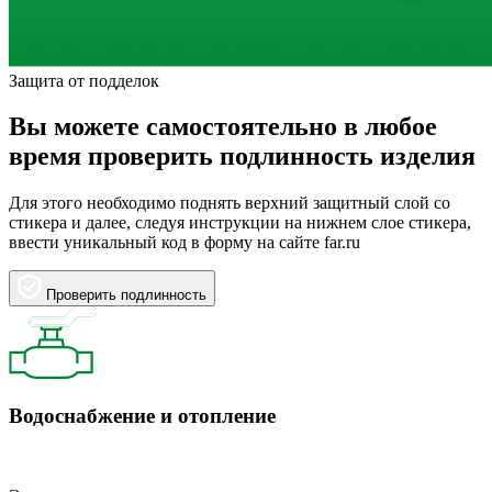
Защита от подделок
Вы можете самостоятельно в любое
время проверить подлинность изделия
Для этого необходимо поднять верхний защитный слой со
стикера и далее, следуя инструкции на нижнем слое стикера,
ввести уникальный код в форму на сайте far.ru
Проверить подлинность
Водоснабжение и отопление