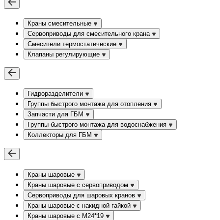
Краны смесительные
Сервоприводы для смесительного крана
Смесители термостатические
Клапаны регулирующие
Гидроразделители
Группы быстрого монтажа для отопления
Запчасти для ГБМ
Группы быстрого монтажа для водоснабжения
Коллекторы для ГБМ
Краны шаровые
Краны шаровые с сервоприводом
Сервоприводы для шаровых кранов
Краны шаровые с накидной гайкой
Краны шаровые с М24*19