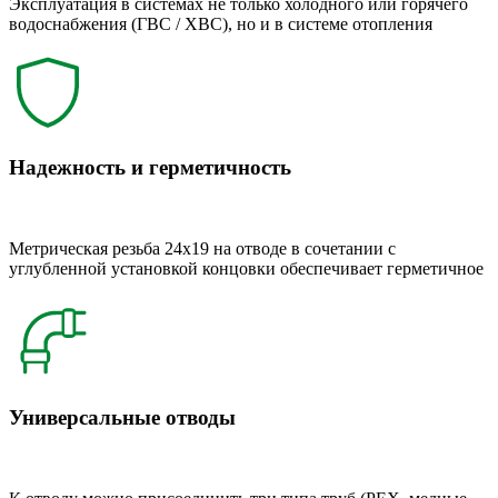
Эксплуатация в системах не только холодного или горячего
водоснабжения (ГВС / ХВС), но и в системе отопления
Надежность и герметичность
Метрическая резьба 24x19 на отводе в сочетании с
углубленной установкой концовки обеспечивает герметичное
Универсальные отводы