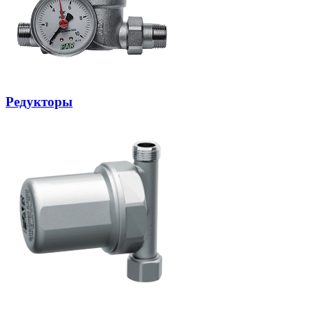
Редукторы