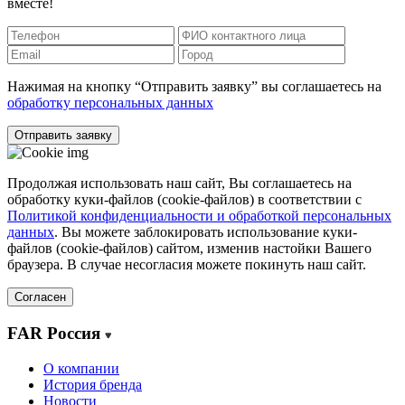
вместе!
Нажимая на кнопку “Отправить заявку” вы соглашаетесь на
обработку персональных данных
Отправить заявку
Продолжая использовать наш сайт, Вы соглашаетесь на
обработку куки-файлов (cookie-файлов) в соответствии с
Политикой конфиденциальности и обработкой персональных
данных
. Вы можете заблокировать использование куки-
файлов (cookie-файлов) сайтом, изменив настойки Вашего
браузера. В случае несогласия можете покинуть наш сайт.
Согласен
FAR Россия
О компании
История бренда
Новости