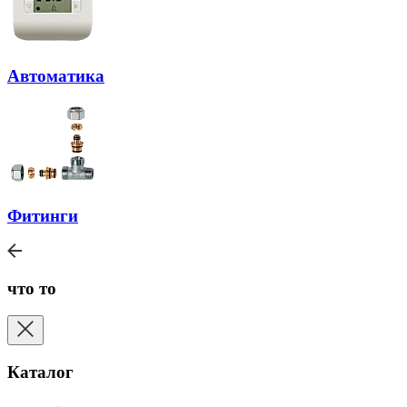
Автоматика
Фитинги
что то
Каталог