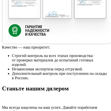
Качество — наш приоритет:
Строгий контроль на всех этапах производства:
от проверки материалов до испытаний готовых
изделий.
Независимая экспертиза перед отгрузкой.
Дополнительный контроль при поступлении на склады
в Россию.
Станьте нашим дилером
Мы всегда нацелены на ваш успех. Давайте поработаем