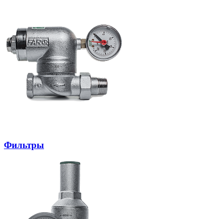
Фильтры