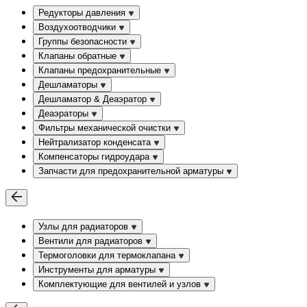
Редукторы давления
Воздухоотводчики
Группы безопасности
Клапаны обратные
Клапаны предохранительные
Дешламаторы
Дешламатор & Деаэратор
Деаэраторы
Фильтры механической очистки
Нейтрализатор конденсата
Компенсаторы гидроудара
Запчасти для предохранительной арматуры
Узлы для радиаторов
Вентили для радиаторов
Термоголовки для термоклапана
Инструменты для арматуры
Комплектующие для вентилей и узлов