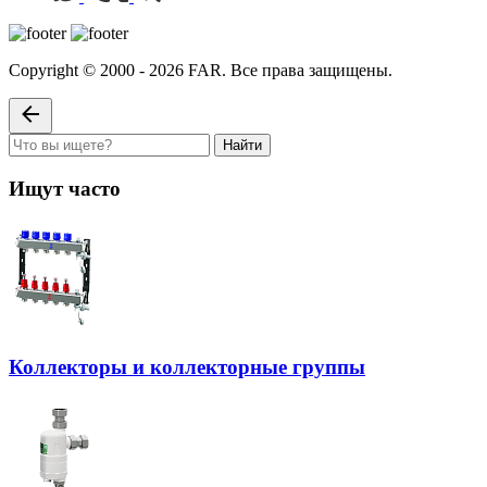
Copyright © 2000 - 2026 FAR. Все права защищены.
Найти
Ищут часто
Коллекторы и коллекторные группы