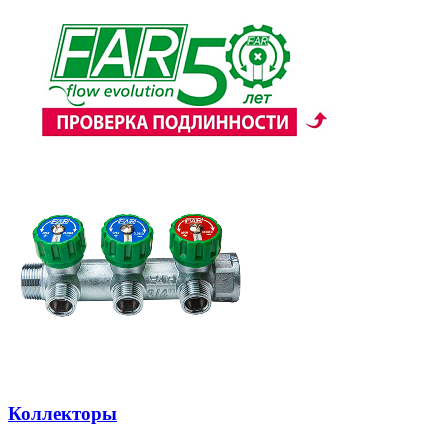
Коллекторы