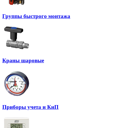
Группы быстрого монтажа
Краны шаровые
Приборы учета и КиП