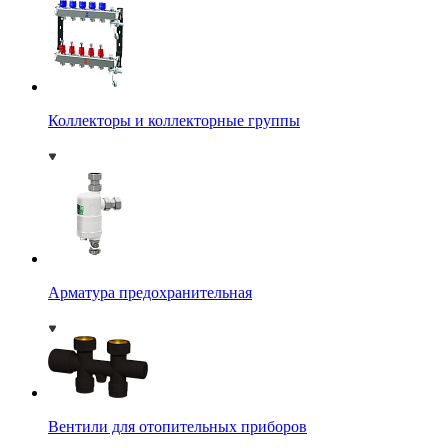
Коллекторы и коллекторные группы
Арматура предохранительная
Вентили для отопительных приборов