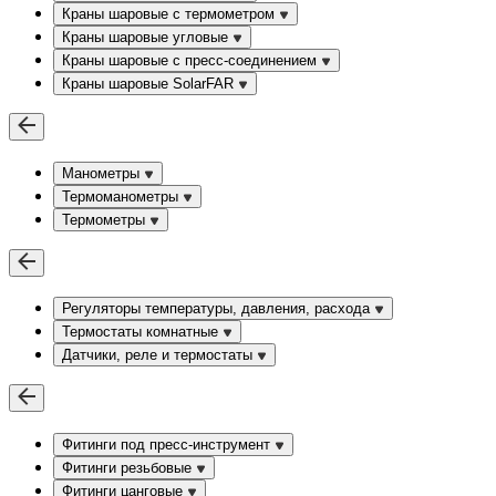
Краны шаровые с термометром
Краны шаровые угловые
Краны шаровые c пресс-соединением
Краны шаровые SolarFAR
Манометры
Термоманометры
Термометры
Регуляторы температуры, давления, расхода
Термостаты комнатные
Датчики, реле и термостаты
Фитинги под пресс-инструмент
Фитинги резьбовые
Фитинги цанговые