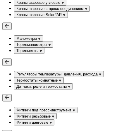
Краны шаровые угловые
Краны шаровые c пресс-соединением
Краны шаровые SolarFAR
Манометры
Термоманометры
Термометры
Регуляторы температуры, давления, расхода
Термостаты комнатные
Датчики, реле и термостаты
Фитинги под пресс-инструмент
Фитинги резьбовые
Фитинги цанговые