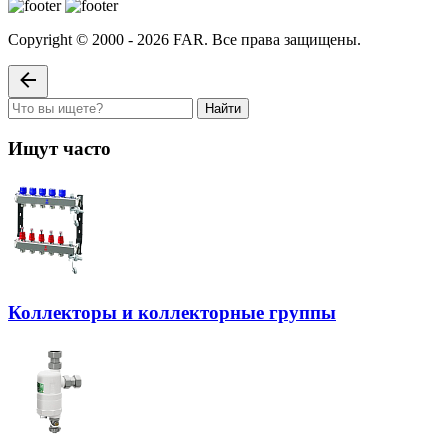
Copyright © 2000 - 2026 FAR. Все права защищены.
Найти
Ищут часто
Коллекторы и коллекторные группы