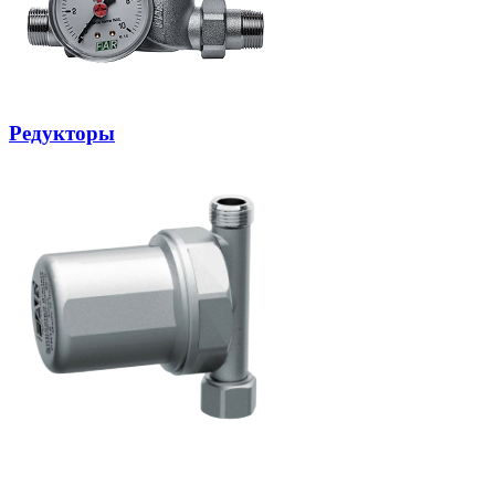
Редукторы