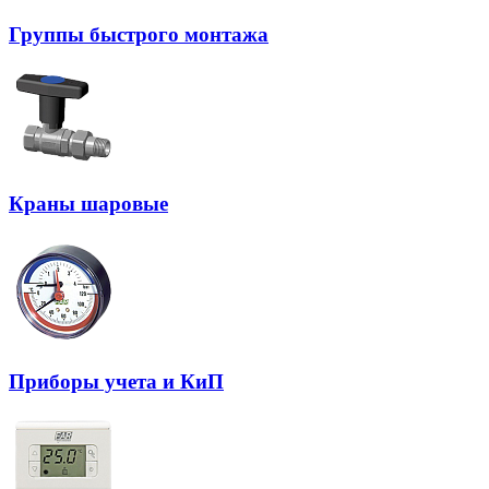
Группы быстрого монтажа
Краны шаровые
Приборы учета и КиП