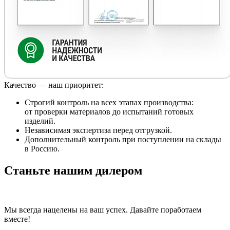
Качество — наш приоритет:
Строгий контроль на всех этапах производства:
от проверки материалов до испытаний готовых
изделий.
Независимая экспертиза перед отгрузкой.
Дополнительный контроль при поступлении на склады
в Россию.
Станьте нашим дилером
Мы всегда нацелены на ваш успех. Давайте поработаем
вместе!