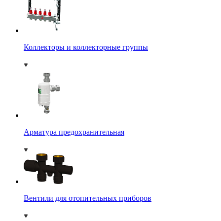
Коллекторы и коллекторные группы
Арматура предохранительная
Вентили для отопительных приборов