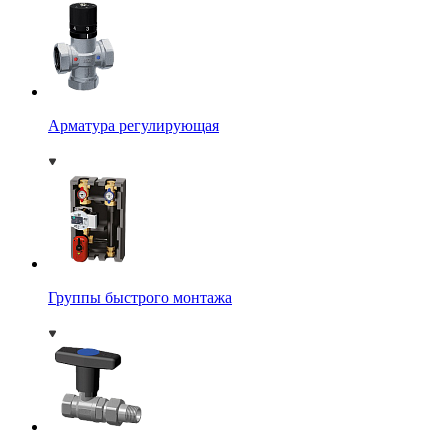
Арматура регулирующая
Группы быстрого монтажа