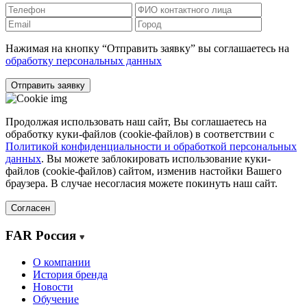
Нажимая на кнопку “Отправить заявку” вы соглашаетесь на
обработку персональных данных
Отправить заявку
Продолжая использовать наш сайт, Вы соглашаетесь на
обработку куки-файлов (cookie-файлов) в соответствии с
Политикой конфиденциальности и обработкой персональных
данных
. Вы можете заблокировать использование куки-
файлов (cookie-файлов) сайтом, изменив настойки Вашего
браузера. В случае несогласия можете покинуть наш сайт.
Согласен
FAR Россия
О компании
История бренда
Новости
Обучение