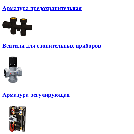
Арматура предохранительная
Вентили для отопительных приборов
Арматура регулирующая