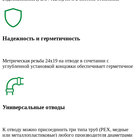
Надежность и герметичность
Метрическая резьба 24x19 на отводе в сочетании с
углубленной установкой концовки обеспечивает герметичное
Универсальные отводы
К отводу можно присоединить три типа труб (РЕХ, медные
или металлопластиковые) любого производителя диаметрами