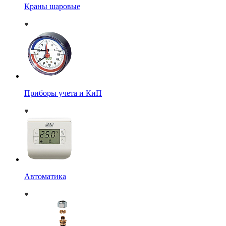
Краны шаровые
Приборы учета и КиП
Автоматика