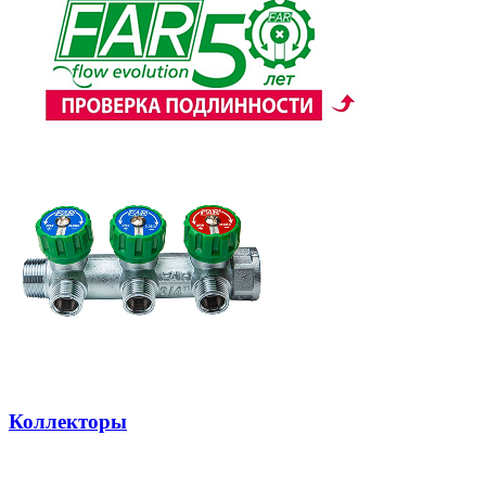
Коллекторы