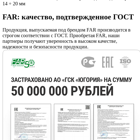
14 ÷ 20 мм
FAR: качество, подтвержденное ГОСТ
Продукция, выпускаемая под брендом FAR производится в
строгом соответствии с ГОСТ. Приобретая FAR, наши
партнеры получают уверенность в высоком качестве,
надежности и безопасности продукции.