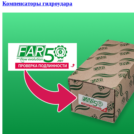
Компенсаторы гидроудара