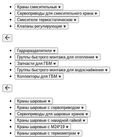
Краны смесительные
Сервоприводы для смесительного крана
Смесители термостатические
Клапаны регулирующие
Гидроразделители
Группы быстрого монтажа для отопления
Запчасти для ГБМ
Группы быстрого монтажа для водоснабжения
Коллекторы для ГБМ
Краны шаровые
Краны шаровые с сервоприводом
Сервоприводы для шаровых кранов
Краны шаровые с накидной гайкой
Краны шаровые с М24*19
Краны шаровые с термометром