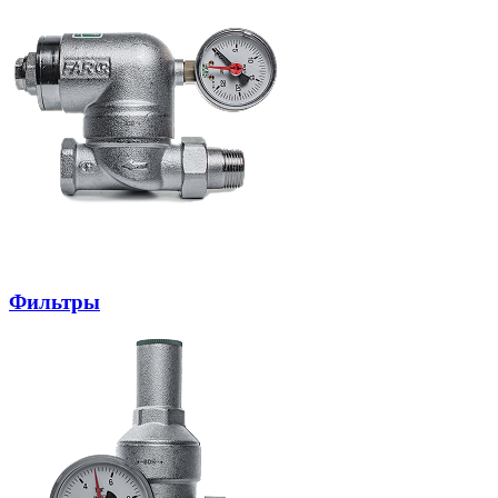
Фильтры