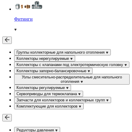
Фитинги
Группы коллекторные для напольного отопления
Коллекторы нерегулируемые
Коллекторы с клапанами под электротермическую головку
Коллекторы запорно-балансировочные
Узлы смесительно-распределительные для напольного
отопления
Коллекторы регулируемые
Сервоприводы для термоклапана
Запчасти для коллекторов и коллекторных групп
Комплектующие для коллекторов
Редукторы давления