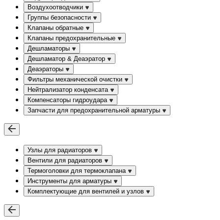
Воздухоотводчики
Группы безопасности
Клапаны обратные
Клапаны предохранительные
Дешламаторы
Дешламатор & Деаэратор
Деаэраторы
Фильтры механической очистки
Нейтрализатор конденсата
Компенсаторы гидроудара
Запчасти для предохранительной арматуры
Узлы для радиаторов
Вентили для радиаторов
Термоголовки для термоклапана
Инструменты для арматуры
Комплектующие для вентилей и узлов