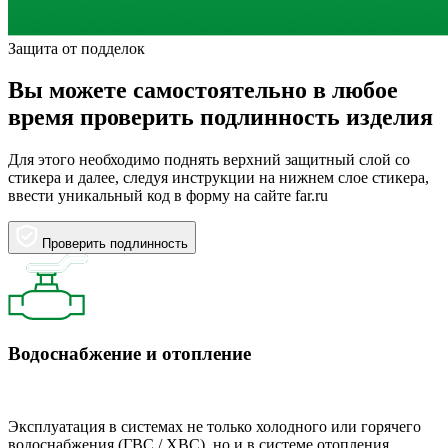
Защита от подделок
Вы можете самостоятельно в любое
время проверить подлинность изделия
Для этого необходимо поднять верхний защитный слой со
стикера и далее, следуя инструкции на нижнем слое стикера,
ввести уникальный код в форму на сайте far.ru
Проверить подлинность
Водоснабжение и отопление
Эксплуатация в системах не только холодного или горячего
водоснабжения (ГВС / ХВС), но и в системе отопления