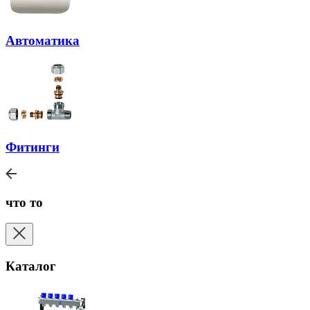
Автоматика
Фитинги
что то
Каталог