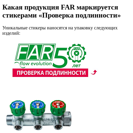
Какая продукция FAR маркируется
стикерами «Проверка подлинности»
Уникальные стикеры наносятся на упаковку следующих
изделий: