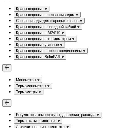
Краны шаровые
Краны шаровые с сервоприводом
Сервоприводы для шаровых кранов
Краны шаровые с накидной гайкой
Краны шаровые с М24*19
Краны шаровые с термометром
Краны шаровые угловые
Краны шаровые c пресс-соединением
Краны шаровые SolarFAR
Манометры
Термоманометры
Термометры
Регуляторы температуры, давления, расхода
Термостаты комнатные
Датчики, реле и термостаты