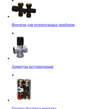
Вентили для отопительных приборов
Арматура регулирующая
Группы быстрого монтажа