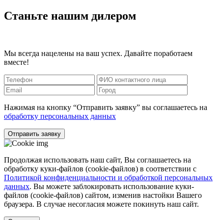
Станьте нашим дилером
Мы всегда нацелены на ваш успех. Давайте поработаем
вместе!
Нажимая на кнопку “Отправить заявку” вы соглашаетесь на
обработку персональных данных
Отправить заявку
Продолжая использовать наш сайт, Вы соглашаетесь на
обработку куки-файлов (cookie-файлов) в соответствии с
Политикой конфиденциальности и обработкой персональных
данных
. Вы можете заблокировать использование куки-
файлов (cookie-файлов) сайтом, изменив настойки Вашего
браузера. В случае несогласия можете покинуть наш сайт.