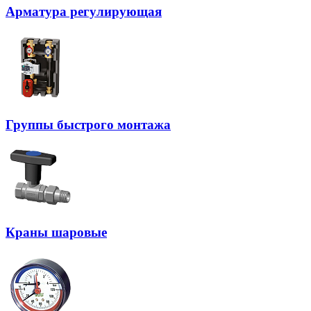
Арматура регулирующая
Группы быстрого монтажа
Краны шаровые