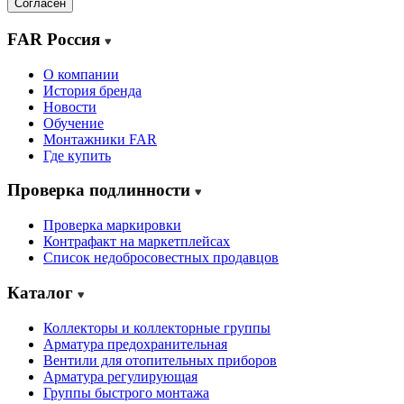
Согласен
FAR Россия
О компании
История бренда
Новости
Обучение
Монтажники FAR
Где купить
Проверка подлинности
Проверка маркировки
Контрафакт на маркетплейсах
Cписок недобросовестных продавцов
Каталог
Коллекторы и коллекторные группы
Арматура предохранительная
Вентили для отопительных приборов
Арматура регулирующая
Группы быстрого монтажа