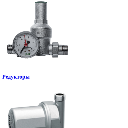
Редукторы