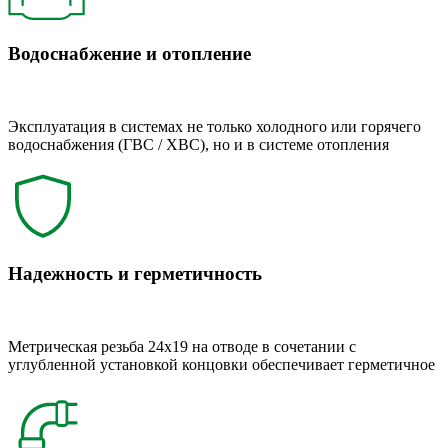
Водоснабжение и отопление
Эксплуатация в системах не только холодного или горячего
водоснабжения (ГВС / ХВС), но и в системе отопления
Надежность и герметичность
Метрическая резьба 24x19 на отводе в сочетании с
углубленной установкой концовки обеспечивает герметичное