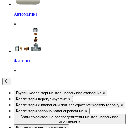
Автоматика
Фитинги
Группы коллекторные для напольного отопления
Коллекторы нерегулируемые
Коллекторы с клапанами под электротермическую головку
Коллекторы запорно-балансировочные
Узлы смесительно-распределительные для напольного
отопления
Коллекторы регулируемые