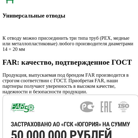
Универсальные отводы
К отводу можно присоединить три типа труб (РЕХ, медные
или металлопластиковые) любого производителя диаметрами
14 ÷ 20 мм
FAR: качество, подтвержденное ГОСТ
Продукция, выпускаемая под брендом FAR производится в
строгом соответствии с ГОСТ. Приобретая FAR, наши
партнеры получают уверенность в высоком качестве,
надежности и безопасности продукции.