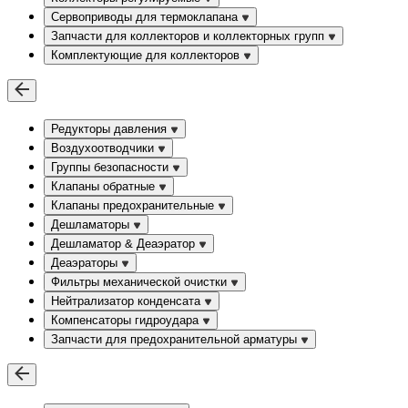
Сервоприводы для термоклапана
Запчасти для коллекторов и коллекторных групп
Комплектующие для коллекторов
Редукторы давления
Воздухоотводчики
Группы безопасности
Клапаны обратные
Клапаны предохранительные
Дешламаторы
Дешламатор & Деаэратор
Деаэраторы
Фильтры механической очистки
Нейтрализатор конденсата
Компенсаторы гидроудара
Запчасти для предохранительной арматуры