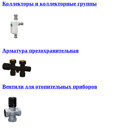
Коллекторы и коллекторные группы
Арматура предохранительная
Вентили для отопительных приборов