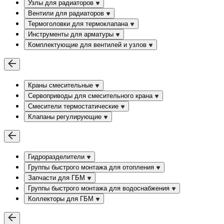
Узлы для радиаторов
Вентили для радиаторов
Термоголовки для термоклапана
Инструменты для арматуры
Комплектующие для вентилей и узлов
Краны смесительные
Сервоприводы для смесительного крана
Смесители термостатические
Клапаны регулирующие
Гидроразделители
Группы быстрого монтажа для отопления
Запчасти для ГБМ
Группы быстрого монтажа для водоснабжения
Коллекторы для ГБМ