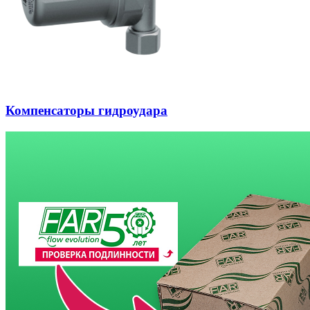
Компенсаторы гидроудара