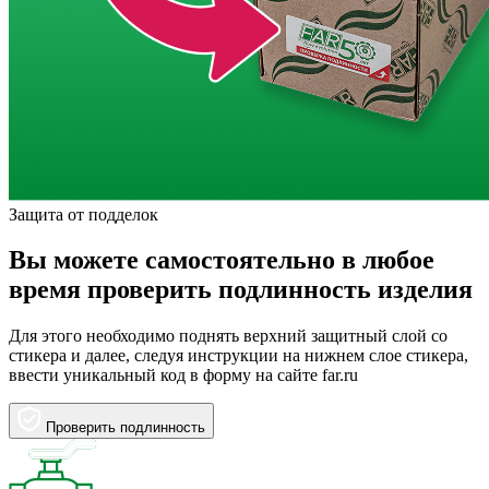
Защита от подделок
Вы можете самостоятельно в любое
время проверить подлинность изделия
Для этого необходимо поднять верхний защитный слой со
стикера и далее, следуя инструкции на нижнем слое стикера,
ввести уникальный код в форму на сайте far.ru
Проверить подлинность