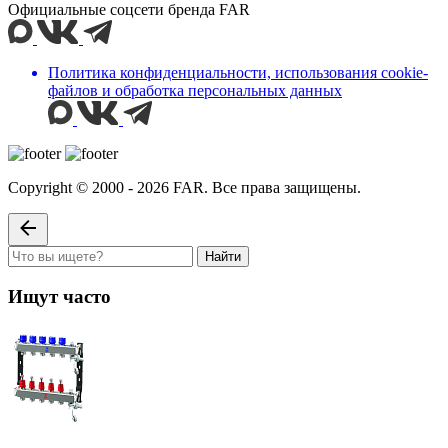
Официальные соцсети бренда FAR
Политика конфиденциальности, использования сookie-
файлов и обработка персональных данных
Copyright © 2000 - 2026 FAR. Все права защищены.
Найти
Ищут часто