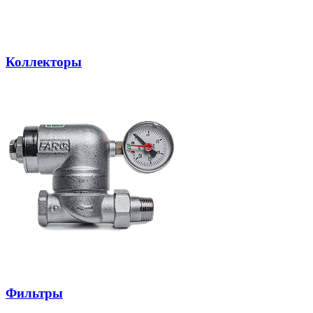
Коллекторы
Фильтры