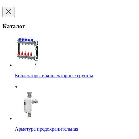
Каталог
Коллекторы и коллекторные группы
Арматура предохранительная