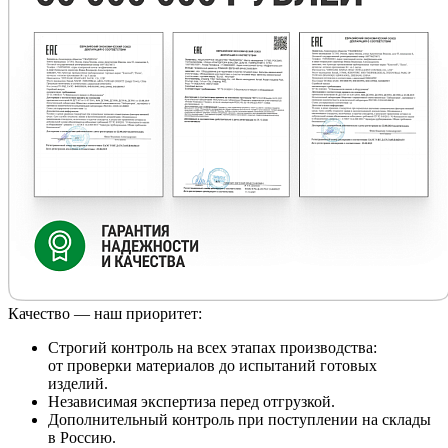
Качество — наш приоритет:
Строгий контроль на всех этапах производства:
от проверки материалов до испытаний готовых
изделий.
Независимая экспертиза перед отгрузкой.
Дополнительный контроль при поступлении на склады
в Россию.