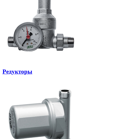
Редукторы