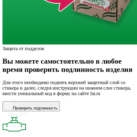
Защита от подделок
Вы можете самостоятельно в любое
время проверить подлинность изделия
Для этого необходимо поднять верхний защитный слой со
стикера и далее, следуя инструкции на нижнем слое стикера,
ввести уникальный код в форму на сайте far.ru
Проверить подлинность