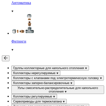
Автоматика
Фитинги
Группы коллекторные для напольного отопления
Коллекторы нерегулируемые
Коллекторы с клапанами под электротермическую головку
Коллекторы запорно-балансировочные
Узлы смесительно-распределительные для напольного
отопления
Коллекторы регулируемые
Сервоприводы для термоклапана