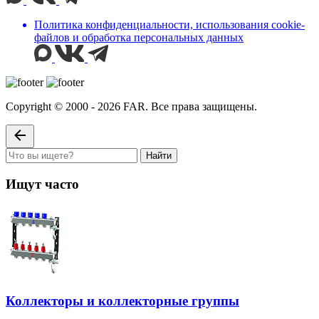
Политика конфиденциальности, использования сookie-
файлов и обработка персональных данных
Copyright © 2000 - 2026 FAR. Все права защищены.
Найти
Ищут часто
Коллекторы и коллекторные группы