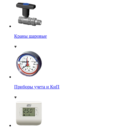
Краны шаровые
Приборы учета и КиП