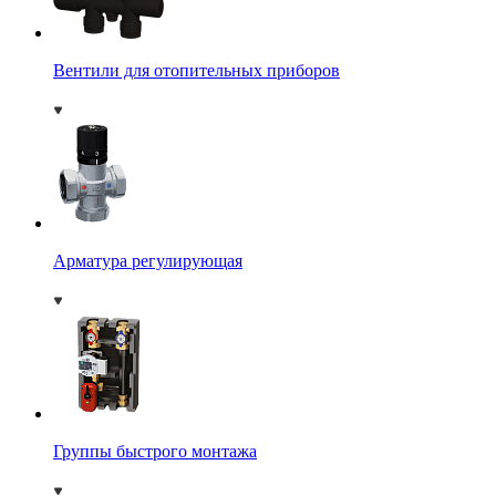
Вентили для отопительных приборов
Арматура регулирующая
Группы быстрого монтажа