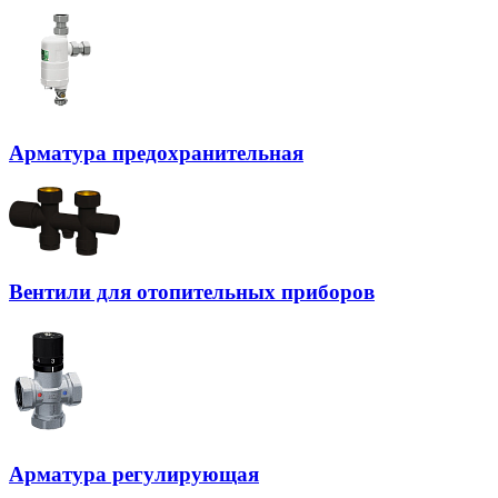
Арматура предохранительная
Вентили для отопительных приборов
Арматура регулирующая