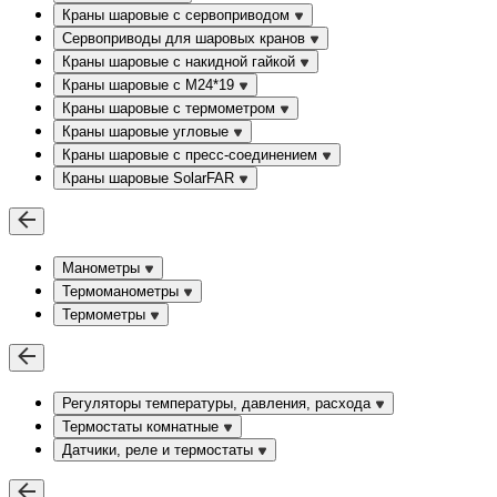
Краны шаровые с сервоприводом
Сервоприводы для шаровых кранов
Краны шаровые с накидной гайкой
Краны шаровые с М24*19
Краны шаровые с термометром
Краны шаровые угловые
Краны шаровые c пресс-соединением
Краны шаровые SolarFAR
Манометры
Термоманометры
Термометры
Регуляторы температуры, давления, расхода
Термостаты комнатные
Датчики, реле и термостаты