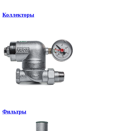
Коллекторы
Фильтры