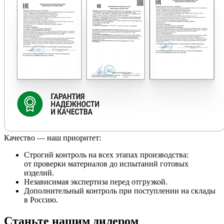
Качество — наш приоритет:
Строгий контроль на всех этапах производства:
от проверки материалов до испытаний готовых
изделий.
Независимая экспертиза перед отгрузкой.
Дополнительный контроль при поступлении на склады
в Россию.
Станьте нашим дилером