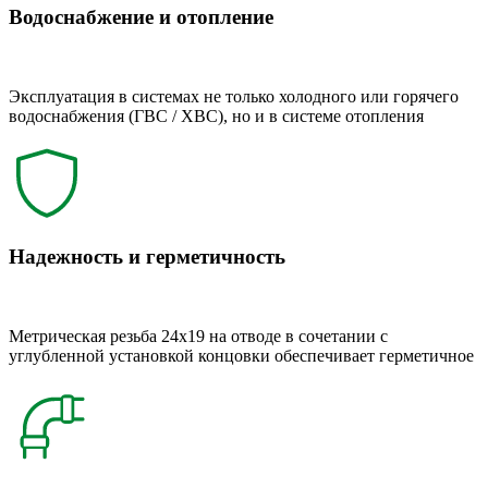
Водоснабжение и отопление
Эксплуатация в системах не только холодного или горячего
водоснабжения (ГВС / ХВС), но и в системе отопления
Надежность и герметичность
Метрическая резьба 24x19 на отводе в сочетании с
углубленной установкой концовки обеспечивает герметичное