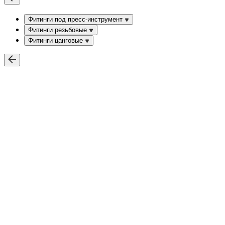
Фитинги под пресс-инструмент
Фитинги резьбовые
Фитинги цанговые