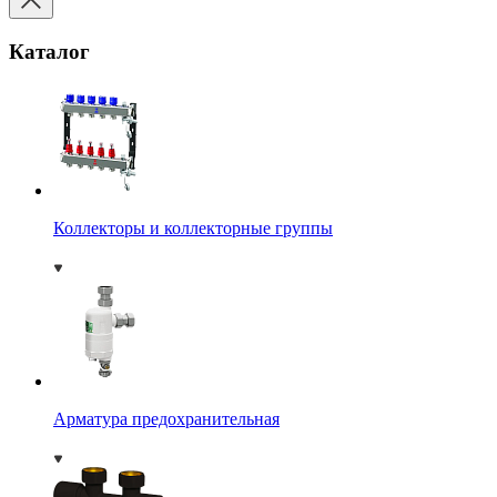
Каталог
Коллекторы и коллекторные группы
Арматура предохранительная