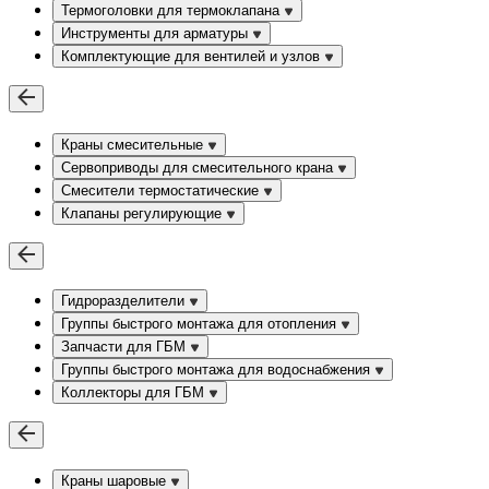
Термоголовки для термоклапана
Инструменты для арматуры
Комплектующие для вентилей и узлов
Краны смесительные
Сервоприводы для смесительного крана
Смесители термостатические
Клапаны регулирующие
Гидроразделители
Группы быстрого монтажа для отопления
Запчасти для ГБМ
Группы быстрого монтажа для водоснабжения
Коллекторы для ГБМ
Краны шаровые