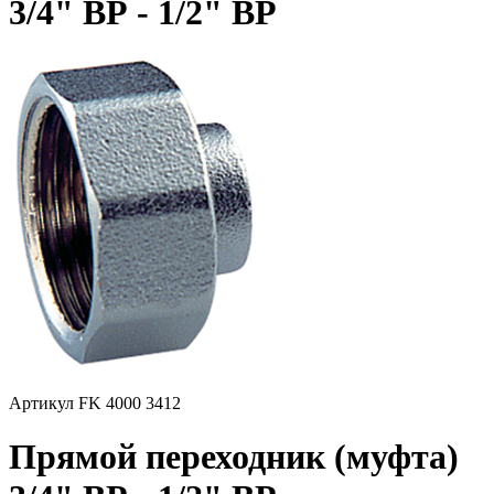
3/4" ВР - 1/2" ВР
Артикул FK 4000 3412
Прямой переходник (муфта)