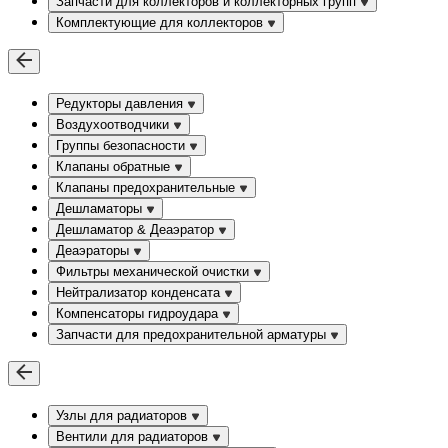
Запчасти для коллекторов и коллекторных групп
Комплектующие для коллекторов
Редукторы давления
Воздухоотводчики
Группы безопасности
Клапаны обратные
Клапаны предохранительные
Дешламаторы
Дешламатор & Деаэратор
Деаэраторы
Фильтры механической очистки
Нейтрализатор конденсата
Компенсаторы гидроудара
Запчасти для предохранительной арматуры
Узлы для радиаторов
Вентили для радиаторов