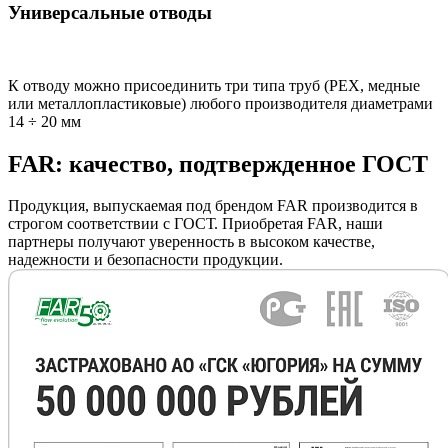
Универсальные отводы
К отводу можно присоединить три типа труб (РЕХ, медные
или металлопластиковые) любого производителя диаметрами
14 ÷ 20 мм
FAR: качество, подтвержденное ГОСТ
Продукция, выпускаемая под брендом FAR производится в
строгом соответствии с ГОСТ. Приобретая FAR, наши
партнеры получают уверенность в высоком качестве,
надежности и безопасности продукции.