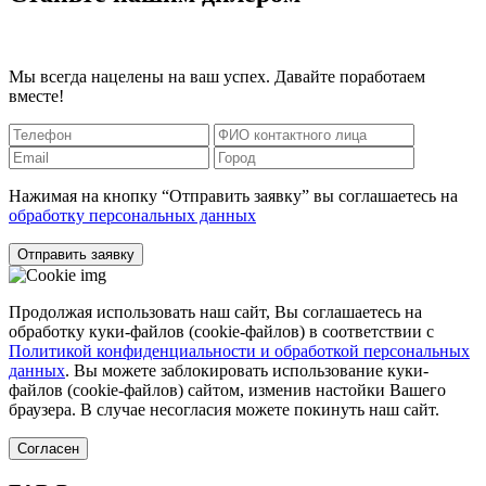
Мы всегда нацелены на ваш успех. Давайте поработаем
вместе!
Нажимая на кнопку “Отправить заявку” вы соглашаетесь на
обработку персональных данных
Отправить заявку
Продолжая использовать наш сайт, Вы соглашаетесь на
обработку куки-файлов (cookie-файлов) в соответствии с
Политикой конфиденциальности и обработкой персональных
данных
. Вы можете заблокировать использование куки-
файлов (cookie-файлов) сайтом, изменив настойки Вашего
браузера. В случае несогласия можете покинуть наш сайт.
Согласен