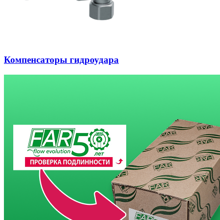
Компенсаторы гидроудара