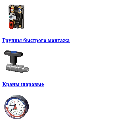
Группы быстрого монтажа
Краны шаровые