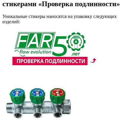
стикерами «Проверка подлинности»
Уникальные стикеры наносятся на упаковку следующих
изделий: