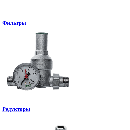
Фильтры
Редукторы