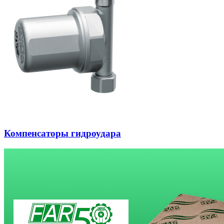
Компенсаторы гидроудара