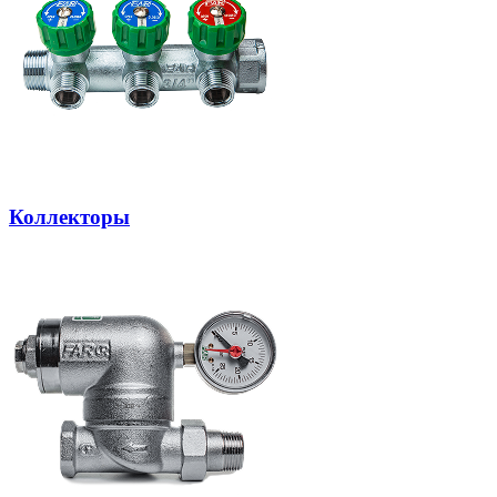
Коллекторы