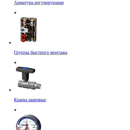
Арматура регулирующая
Группы быстрого монтажа
Краны шаровые