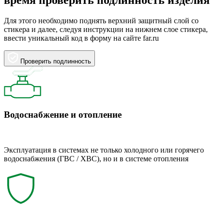
время проверить подлинность изделия
Для этого необходимо поднять верхний защитный слой со
стикера и далее, следуя инструкции на нижнем слое стикера,
ввести уникальный код в форму на сайте far.ru
Проверить подлинность
Водоснабжение и отопление
Эксплуатация в системах не только холодного или горячего
водоснабжения (ГВС / ХВС), но и в системе отопления