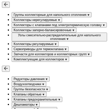
Группы коллекторные для напольного отопления
Коллекторы нерегулируемые
Коллекторы с клапанами под электротермическую головку
Коллекторы запорно-балансировочные
Узлы смесительно-распределительные для напольного
отопления
Коллекторы регулируемые
Сервоприводы для термоклапана
Запчасти для коллекторов и коллекторных групп
Комплектующие для коллекторов
Редукторы давления
Воздухоотводчики
Группы безопасности
Клапаны обратные
Клапаны предохранительные
Дешламаторы