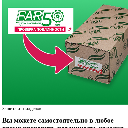
Защита от подделок
Вы можете самостоятельно в любое