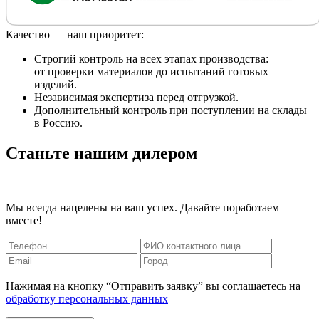
Качество — наш приоритет:
Строгий контроль на всех этапах производства:
от проверки материалов до испытаний готовых
изделий.
Независимая экспертиза перед отгрузкой.
Дополнительный контроль при поступлении на склады
в Россию.
Станьте нашим дилером
Мы всегда нацелены на ваш успех. Давайте поработаем
вместе!
Нажимая на кнопку “Отправить заявку” вы соглашаетесь на
обработку персональных данных