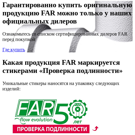
Гарантированно купить оригинальную
продукцию FAR можно только у наших
официальных дилеров
Ознакомьтесь со списком сертифицированных дилеров FAR
перед покупкой
Где купить
Какая продукция FAR маркируется
стикерами «Проверка подлинности»
Уникальные стикеры наносятся на упаковку следующих
изделий: