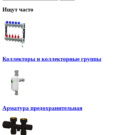
Ищут часто
Коллекторы и коллекторные группы
Арматура предохранительная