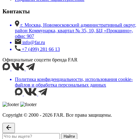
Контакты
г. Москва, Новомосковский административный округ,
район Коммунарка, квартал № 35, 10, БЦ «Прокшино»,
офис 907
info@far.ru
+7 (499) 281 66 13
Официальные соцсети бренда FAR
Политика конфиденциальности, использования сookie-
файлов и обработка персональных данных
Copyright © 2000 - 2026 FAR. Все права защищены.
Найти