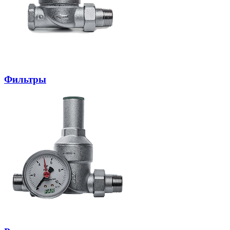
Фильтры