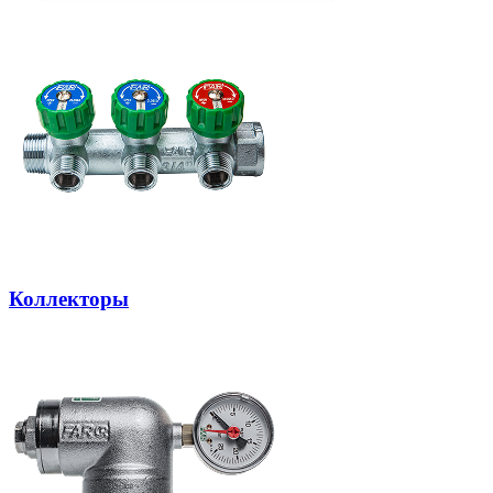
Коллекторы