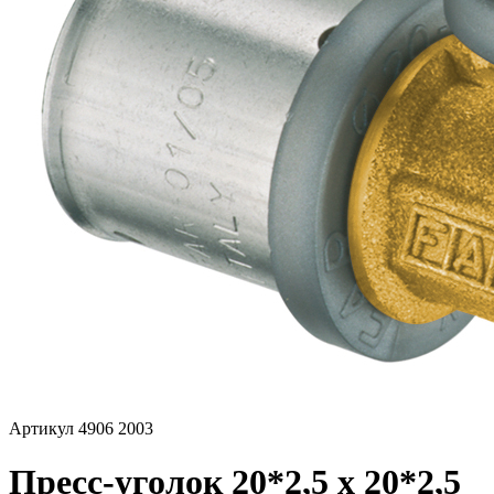
Артикул 4906 2003
Пресс-уголок 20*2,5 х 20*2,5