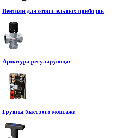
Вентили для отопительных приборов
Арматура регулирующая
Группы быстрого монтажа