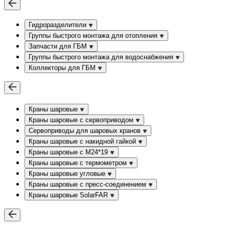
Гидроразделители
Группы быстрого монтажа для отопления
Запчасти для ГБМ
Группы быстрого монтажа для водоснабжения
Коллекторы для ГБМ
Краны шаровые
Краны шаровые с сервоприводом
Сервоприводы для шаровых кранов
Краны шаровые с накидной гайкой
Краны шаровые с М24*19
Краны шаровые с термометром
Краны шаровые угловые
Краны шаровые c пресс-соединением
Краны шаровые SolarFAR