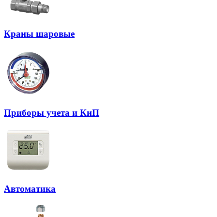
Краны шаровые
Приборы учета и КиП
Автоматика