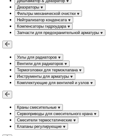
Дешламатор & Деаэратор
Деаэраторы
Фильтры механической очистки
Нейтрализатор конденсата
Компенсаторы гидроудара
Запчасти для предохранительной арматуры
Узлы для радиаторов
Вентили для радиаторов
Термоголовки для термоклапана
Инструменты для арматуры
Комплектующие для вентилей и узлов
Краны смесительные
Сервоприводы для смесительного крана
Смесители термостатические
Клапаны регулирующие