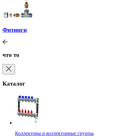
Фитинги
что то
Каталог
Коллекторы и коллекторные группы