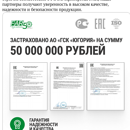
партнеры получают уверенность в высоком качестве,
надежности и безопасности продукции.