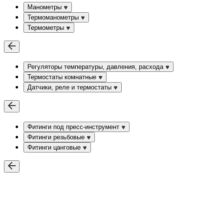
Манометры
Термоманометры
Термометры
Регуляторы температуры, давления, расхода
Термостаты комнатные
Датчики, реле и термостаты
Фитинги под пресс-инструмент
Фитинги резьбовые
Фитинги цанговые