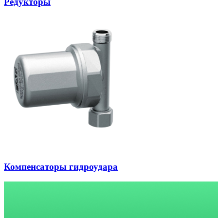
Редукторы
Компенсаторы гидроудара