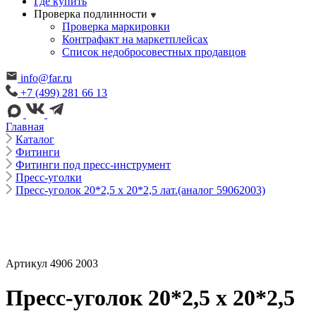
Где купить
Проверка подлинности
Проверка маркировки
Контрафакт на маркетплейсах
Cписок недобросовестных продавцов
info@far.ru
+7 (499) 281 66 13
Главная
Каталог
Фитинги
Фитинги под пресс-инструмент
Пресс-уголки
Пресс-уголок 20*2,5 х 20*2,5 лат.(аналог 59062003)
Артикул 4906 2003
Пресс-уголок 20*2,5 х 20*2,5