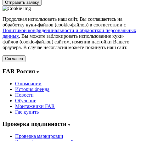
Отправить заявку
Продолжая использовать наш сайт, Вы соглашаетесь на
обработку куки-файлов (cookie-файлов) в соответствии с
Политикой конфиденциальности и обработкой персональных
данных
. Вы можете заблокировать использование куки-
файлов (cookie-файлов) сайтом, изменив настойки Вашего
браузера. В случае несогласия можете покинуть наш сайт.
Согласен
FAR Россия
О компании
История бренда
Новости
Обучение
Монтажники FAR
Где купить
Проверка подлинности
Проверка маркировки