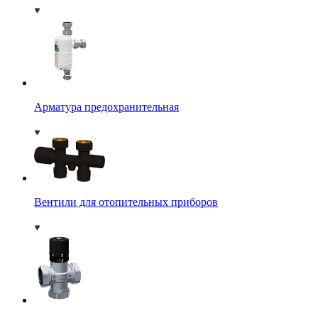
Арматура предохранительная
Вентили для отопительных приборов