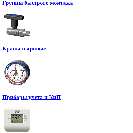
Группы быстрого монтажа
Краны шаровые
Приборы учета и КиП