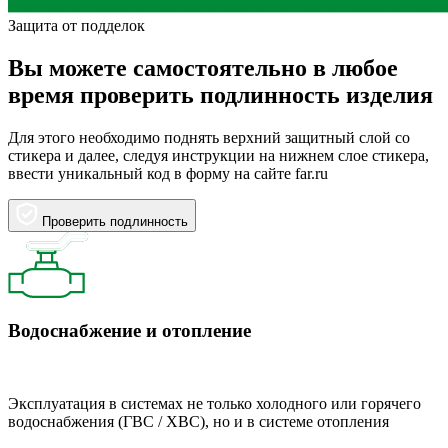
Защита от подделок
Вы можете самостоятельно в любое
время проверить подлинность изделия
Для этого необходимо поднять верхний защитный слой со
стикера и далее, следуя инструкции на нижнем слое стикера,
ввести уникальный код в форму на сайте far.ru
Проверить подлинность
Водоснабжение и отопление
Эксплуатация в системах не только холодного или горячего
водоснабжения (ГВС / ХВС), но и в системе отопления