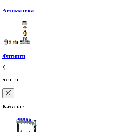
Автоматика
Фитинги
что то
Каталог