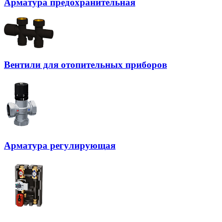
Арматура предохранительная
Вентили для отопительных приборов
Арматура регулирующая