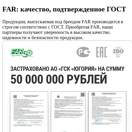
FAR: качество, подтвержденное ГОСТ
Продукция, выпускаемая под брендом FAR производится в
строгом соответствии с ГОСТ. Приобретая FAR, наши
партнеры получают уверенность в высоком качестве,
надежности и безопасности продукции.