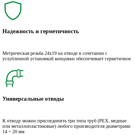
Надежность и герметичность
Метрическая резьба 24x19 на отводе в сочетании с
углубленной установкой концовки обеспечивает герметичное
Универсальные отводы
К отводу можно присоединить три типа труб (РЕХ, медные
или металлопластиковые) любого производителя диаметрами
14 ÷ 20 мм