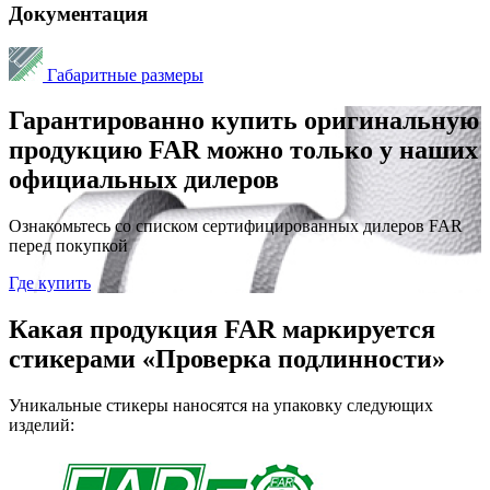
Документация
Габаритные размеры
Гарантированно купить оригинальную
продукцию FAR можно только у наших
официальных дилеров
Ознакомьтесь со списком сертифицированных дилеров FAR
перед покупкой
Где купить
Какая продукция FAR маркируется
стикерами «Проверка подлинности»
Уникальные стикеры наносятся на упаковку следующих
изделий: