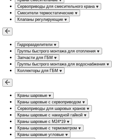
Сервоприводы для смесительного крана
Смесители термостатические
Клапаны регулирующие
Гидроразделители
Группы быстрого монтажа для отопления
Запчасти для ГБМ
Группы быстрого монтажа для водоснабжения
Коллекторы для ГБМ
Краны шаровые
Краны шаровые с сервоприводом
Сервоприводы для шаровых кранов
Краны шаровые с накидной гайкой
Краны шаровые с М24*19
Краны шаровые с термометром
Краны шаровые угловые