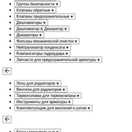
Группы безопасности
Клапаны обратные
Клапаны предохранительные
Дешламаторы
Дешламатор & Деаэратор
Деаэраторы
Фильтры механической очистки
Нейтрализатор конденсата
Компенсаторы гидроудара
Запчасти для предохранительной арматуры
Узлы для радиаторов
Вентили для радиаторов
Термоголовки для термоклапана
Инструменты для арматуры
Комплектующие для вентилей и узлов
Краны смесительные