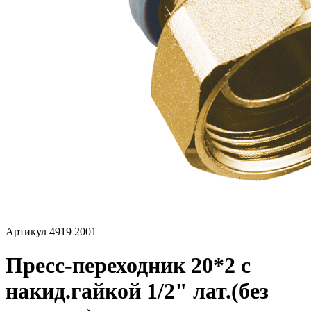
Артикул 4919 2001
Пресс-переходник 20*2 с
накид.гайкой 1/2" лат.(без