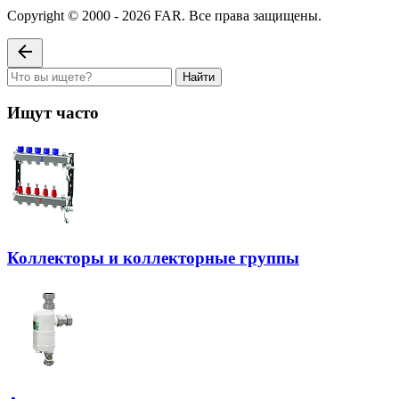
Copyright © 2000 - 2026 FAR. Все права защищены.
Найти
Ищут часто
Коллекторы и коллекторные группы