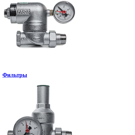
Фильтры