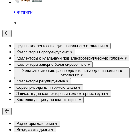
Фитинги
Группы коллекторные для напольного отопления
Коллекторы нерегулируемые
Коллекторы с клапанами под электротермическую головку
Коллекторы запорно-балансировочные
Узлы смесительно-распределительные для напольного
отопления
Коллекторы регулируемые
Сервоприводы для термоклапана
Запчасти для коллекторов и коллекторных групп
Комплектующие для коллекторов
Редукторы давления
Воздухоотводчики