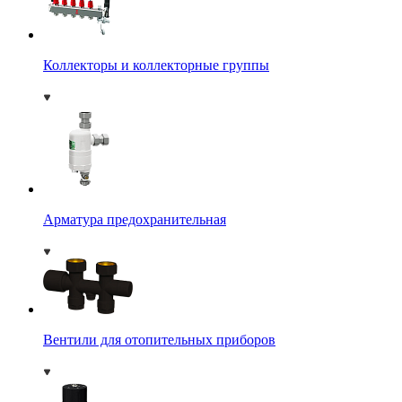
Коллекторы и коллекторные группы
Арматура предохранительная
Вентили для отопительных приборов