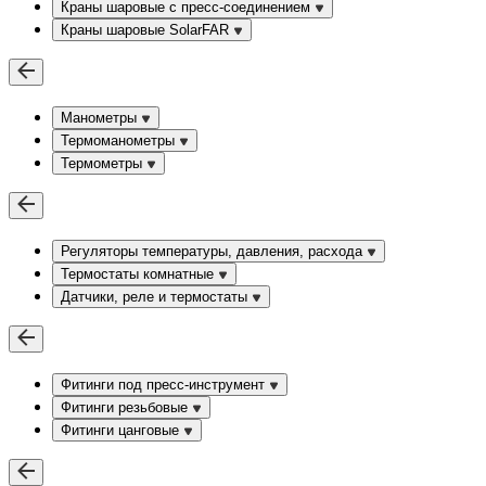
Краны шаровые c пресс-соединением
Краны шаровые SolarFAR
Манометры
Термоманометры
Термометры
Регуляторы температуры, давления, расхода
Термостаты комнатные
Датчики, реле и термостаты
Фитинги под пресс-инструмент
Фитинги резьбовые
Фитинги цанговые