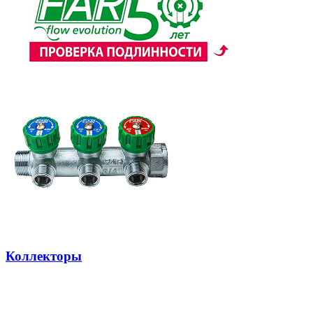
Коллекторы