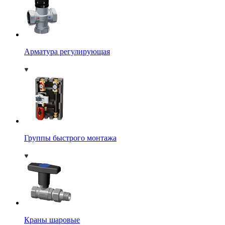
Арматура регулирующая
Группы быстрого монтажа
Краны шаровые