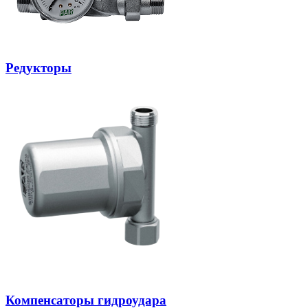
Редукторы
Компенсаторы гидроудара