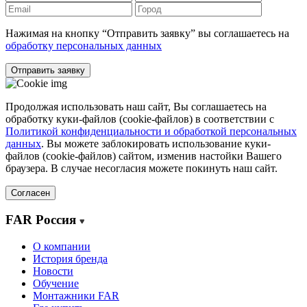
Нажимая на кнопку “Отправить заявку” вы соглашаетесь на
обработку персональных данных
Отправить заявку
Продолжая использовать наш сайт, Вы соглашаетесь на
обработку куки-файлов (cookie-файлов) в соответствии с
Политикой конфиденциальности и обработкой персональных
данных
. Вы можете заблокировать использование куки-
файлов (cookie-файлов) сайтом, изменив настойки Вашего
браузера. В случае несогласия можете покинуть наш сайт.
Согласен
FAR Россия
О компании
История бренда
Новости
Обучение
Монтажники FAR