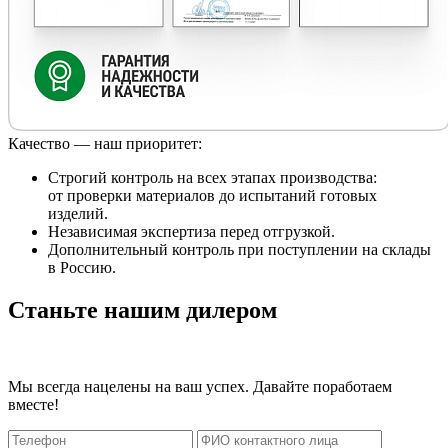
Качество — наш приоритет:
Строгий контроль на всех этапах производства:
от проверки материалов до испытаний готовых
изделий.
Независимая экспертиза перед отгрузкой.
Дополнительный контроль при поступлении на склады
в Россию.
Станьте нашим дилером
Мы всегда нацелены на ваш успех. Давайте поработаем
вместе!