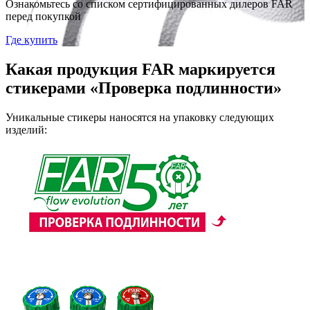
Ознакомьтесь со списком сертифицированных дилеров FAR
перед покупкой
Где купить
Какая продукция FAR маркируется
стикерами «Проверка подлинности»
Уникальные стикеры наносятся на упаковку следующих
изделий: