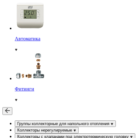
Автоматика
Фитинги
Группы коллекторные для напольного отопления
Коллекторы нерегулируемые
Коллекторы с клапанами под электротермическую головку