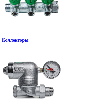
Коллекторы