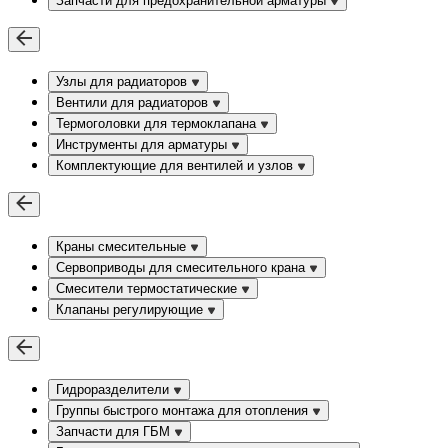
Запчасти для предохранительной арматуры
Узлы для радиаторов
Вентили для радиаторов
Термоголовки для термоклапана
Инструменты для арматуры
Комплектующие для вентилей и узлов
Краны смесительные
Сервоприводы для смесительного крана
Смесители термостатические
Клапаны регулирующие
Гидроразделители
Группы быстрого монтажа для отопления
Запчасти для ГБМ