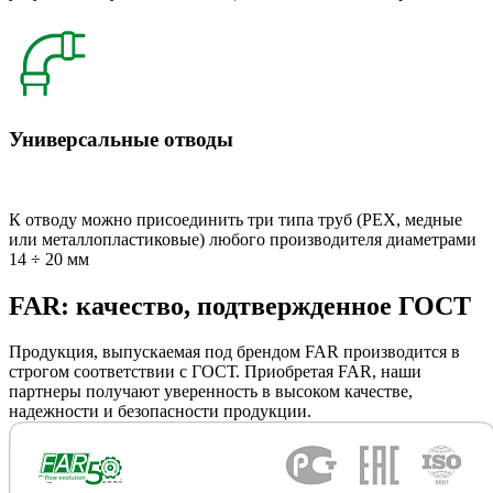
Универсальные отводы
К отводу можно присоединить три типа труб (РЕХ, медные
или металлопластиковые) любого производителя диаметрами
14 ÷ 20 мм
FAR: качество, подтвержденное ГОСТ
Продукция, выпускаемая под брендом FAR производится в
строгом соответствии с ГОСТ. Приобретая FAR, наши
партнеры получают уверенность в высоком качестве,
надежности и безопасности продукции.