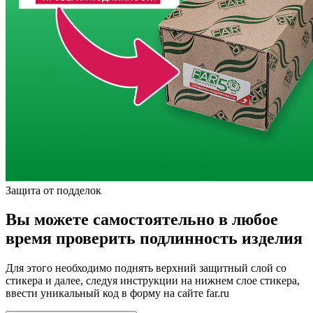
Защита от подделок
Вы можете самостоятельно в любое
время проверить подлинность изделия
Для этого необходимо поднять верхний защитный слой со
стикера и далее, следуя инструкции на нижнем слое стикера,
ввести уникальный код в форму на сайте far.ru