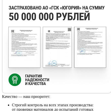
Качество — наш приоритет:
Строгий контроль на всех этапах производства:
от проверки материалов до испытаний готовых