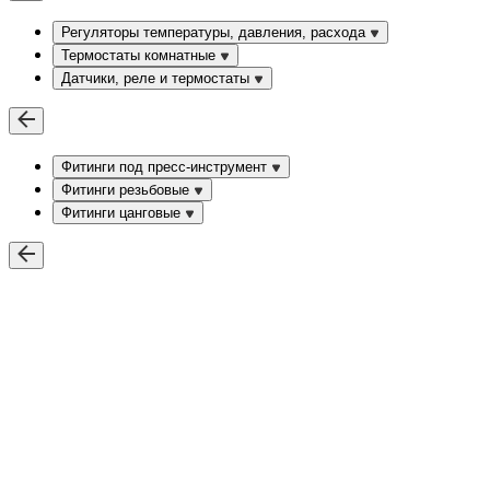
Регуляторы температуры, давления, расхода
Термостаты комнатные
Датчики, реле и термостаты
Фитинги под пресс-инструмент
Фитинги резьбовые
Фитинги цанговые