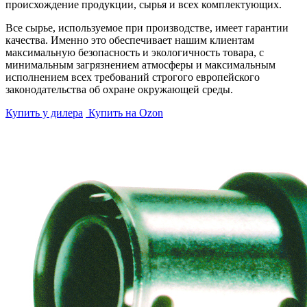
происхождение продукции, сырья и всех комплектующих.
Все сырье, используемое при производстве, имеет гарантии
качества. Именно это обеспечивает нашим клиентам
максимальную безопасность и экологичность товара, с
минимальным загрязнением атмосферы и максимальным
исполнением всех требований строгого европейского
законодательства об охране окружающей среды.
Купить у дилера
Купить на Ozon