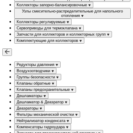
Коллекторы запорно-балансировочные
Узлы смесительно-распределительные для напольного
отопления
Коллекторы регулируемые
Сервоприводы для термоклапана
Запчасти для коллекторов и коллекторных групп
Комплектующие для коллекторов
Редукторы давления
Воздухоотводчики
Группы безопасности
Клапаны обратные
Клапаны предохранительные
Дешламаторы
Дешламатор & Деаэратор
Деаэраторы
Фильтры механической очистки
Нейтрализатор конденсата
Компенсаторы гидроудара