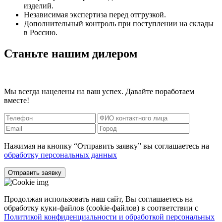
изделий.
Независимая экспертиза перед отгрузкой.
Дополнительный контроль при поступлении на склады
в Россию.
Станьте нашим дилером
Мы всегда нацелены на ваш успех. Давайте поработаем
вместе!
Нажимая на кнопку “Отправить заявку” вы соглашаетесь на
обработку персональных данных
Отправить заявку
Продолжая использовать наш сайт, Вы соглашаетесь на
обработку куки-файлов (cookie-файлов) в соответствии с
Политикой конфиденциальности и обработкой персональных