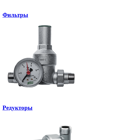
Фильтры
Редукторы