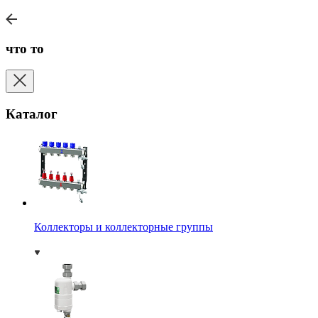
что то
Каталог
Коллекторы и коллекторные группы