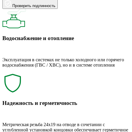
Проверить подлинность
Водоснабжение и отопление
Эксплуатация в системах не только холодного или горячего
водоснабжения (ГВС / ХВС), но и в системе отопления
Надежность и герметичность
Метрическая резьба 24x19 на отводе в сочетании с
углубленной установкой концовки обеспечивает герметичное