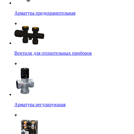
Арматура предохранительная
Вентили для отопительных приборов
Арматура регулирующая