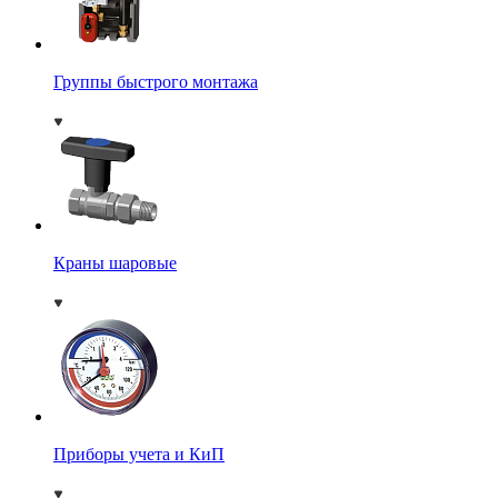
Группы быстрого монтажа
Краны шаровые
Приборы учета и КиП