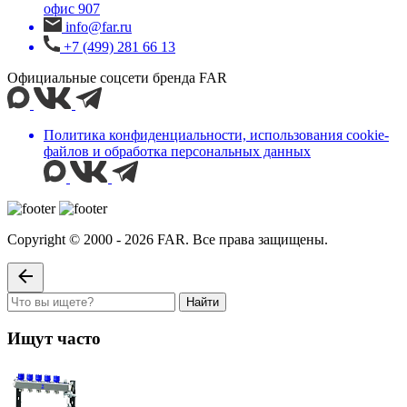
офис 907
info@far.ru
+7 (499) 281 66 13
Официальные соцсети бренда FAR
Политика конфиденциальности, использования сookie-
файлов и обработка персональных данных
Copyright © 2000 - 2026 FAR. Все права защищены.
Найти
Ищут часто