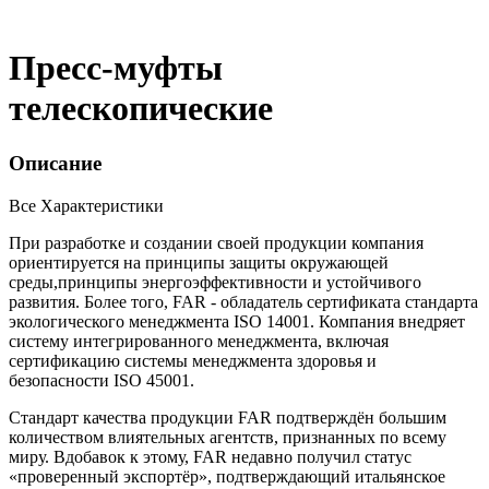
Пресс-муфты
телескопические
Описание
Все Характеристики
При разработке и создании своей продукции компания
ориентируется на принципы защиты окружающей
среды,принципы энергоэффективности и устойчивого
развития. Более того, FAR - обладатель сертификата стандарта
экологического менеджмента ISO 14001. Компания внедряет
систему интегрированного менеджмента, включая
сертификацию системы менеджмента здоровья и
безопасности ISO 45001.
Стандарт качества продукции FAR подтверждён большим
количеством влиятельных агентств, признанных по всему
миру. Вдобавок к этому, FAR недавно получил статус
«проверенный экспортёр», подтверждающий итальянское