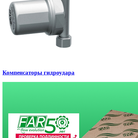
Компенсаторы гидроудара