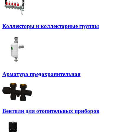
Коллекторы и коллекторные группы
Арматура предохранительная
Вентили для отопительных приборов