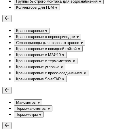
Группы быстрого монтажа для водоснабжения
Коллекторы для ГБМ
Краны шаровые
Краны шаровые с сервоприводом
Сервоприводы для шаровых кранов
Краны шаровые с накидной гайкой
Краны шаровые с М24*19
Краны шаровые с термометром
Краны шаровые угловые
Краны шаровые c пресс-соединением
Краны шаровые SolarFAR
Манометры
Термоманометры
Термометры