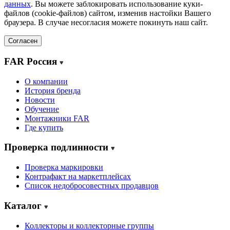
данных
. Вы можете заблокировать использование куки-
файлов (cookie-файлов) сайтом, изменив настойки Вашего
браузера. В случае несогласия можете покинуть наш сайт.
Согласен
FAR Россия
О компании
История бренда
Новости
Обучение
Монтажники FAR
Где купить
Проверка подлинности
Проверка маркировки
Контрафакт на маркетплейсах
Cписок недобросовестных продавцов
Каталог
Коллекторы и коллекторные группы