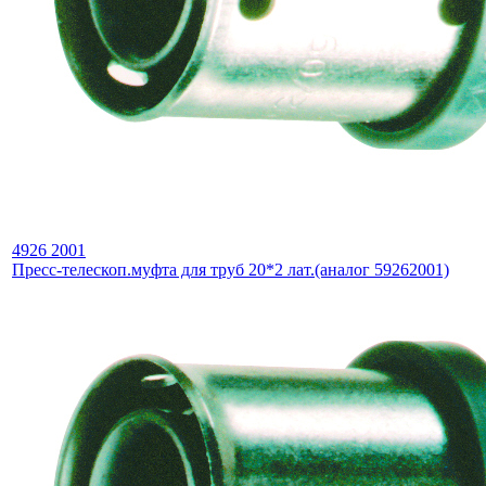
4926 2001
Пресс-телескоп.муфта для труб 20*2 лат.(аналог 59262001)