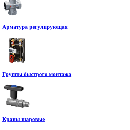
Арматура регулирующая
Группы быстрого монтажа
Краны шаровые