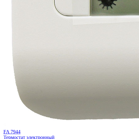
FA 7944
Термостат электронный