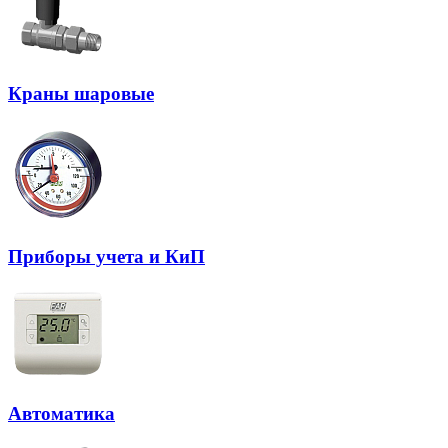
Краны шаровые
Приборы учета и КиП
Автоматика