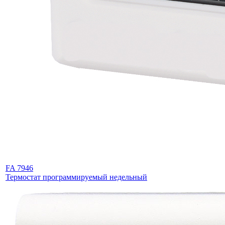
FA 7946
Термостат программируемый недельный