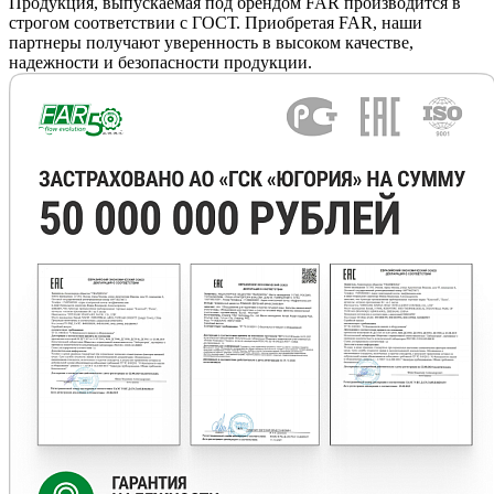
Продукция, выпускаемая под брендом FAR производится в
строгом соответствии с ГОСТ. Приобретая FAR, наши
партнеры получают уверенность в высоком качестве,
надежности и безопасности продукции.