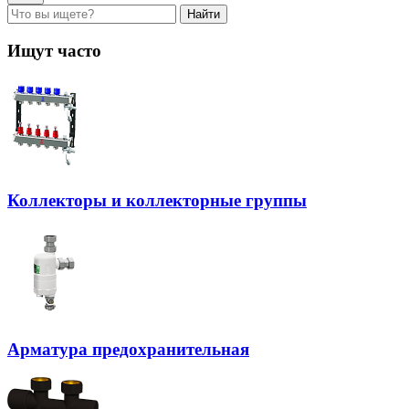
Найти
Ищут часто
Коллекторы и коллекторные группы
Арматура предохранительная