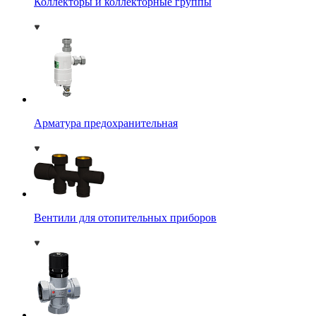
Коллекторы и коллекторные группы
Арматура предохранительная
Вентили для отопительных приборов