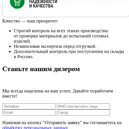
Качество — наш приоритет:
Строгий контроль на всех этапах производства:
от проверки материалов до испытаний готовых
изделий.
Независимая экспертиза перед отгрузкой.
Дополнительный контроль при поступлении на склады
в Россию.
Станьте нашим дилером
Мы всегда нацелены на ваш успех. Давайте поработаем
вместе!
Нажимая на кнопку “Отправить заявку” вы соглашаетесь на
обработку персональных данных