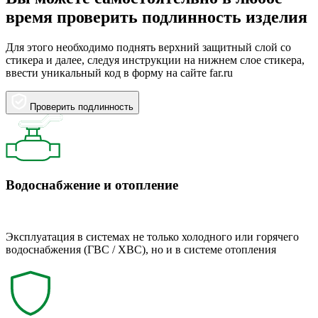
время проверить подлинность изделия
Для этого необходимо поднять верхний защитный слой со
стикера и далее, следуя инструкции на нижнем слое стикера,
ввести уникальный код в форму на сайте far.ru
Проверить подлинность
Водоснабжение и отопление
Эксплуатация в системах не только холодного или горячего
водоснабжения (ГВС / ХВС), но и в системе отопления