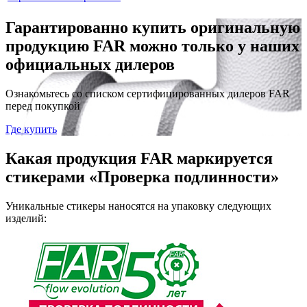
Гарантированно купить оригинальную
продукцию FAR можно только у наших
официальных дилеров
Ознакомьтесь со списком сертифицированных дилеров FAR
перед покупкой
Где купить
Какая продукция FAR маркируется
стикерами «Проверка подлинности»
Уникальные стикеры наносятся на упаковку следующих
изделий: