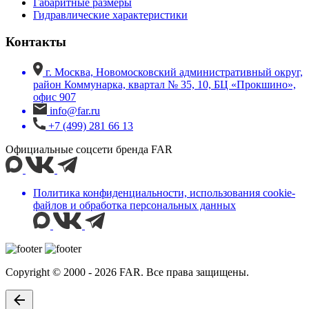
Габаритные размеры
Гидравлические характеристики
Контакты
г. Москва, Новомосковский административный округ,
район Коммунарка, квартал № 35, 10, БЦ «Прокшино»,
офис 907
info@far.ru
+7 (499) 281 66 13
Официальные соцсети бренда FAR
Политика конфиденциальности, использования сookie-
файлов и обработка персональных данных
Copyright © 2000 - 2026 FAR. Все права защищены.