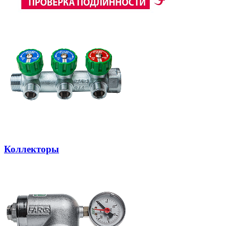
Коллекторы