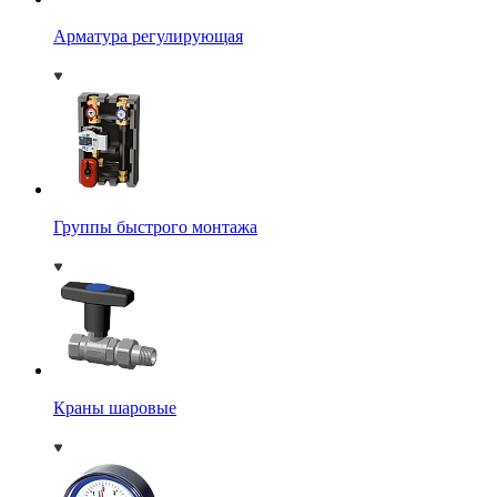
Арматура регулирующая
Группы быстрого монтажа
Краны шаровые