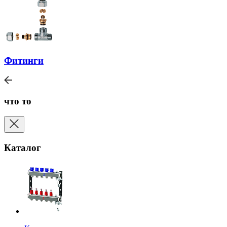
Фитинги
что то
Каталог