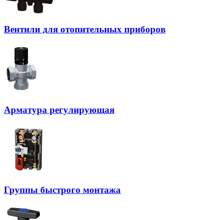
Вентили для отопительных приборов
Арматура регулирующая
Группы быстрого монтажа