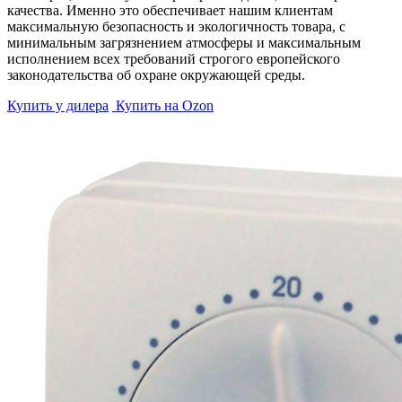
качества. Именно это обеспечивает нашим клиентам
максимальную безопасность и экологичность товара, с
минимальным загрязнением атмосферы и максимальным
исполнением всех требований строгого европейского
законодательства об охране окружающей среды.
Купить у дилера
Купить на Ozon