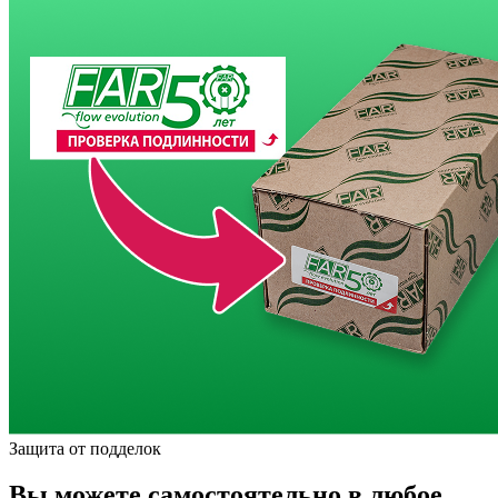
Защита от подделок
Вы можете самостоятельно в любое