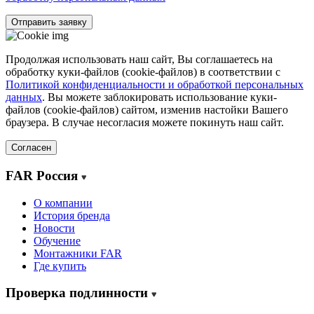
Отправить заявку
Продолжая использовать наш сайт, Вы соглашаетесь на
обработку куки-файлов (cookie-файлов) в соответствии с
Политикой конфиденциальности и обработкой персональных
данных
. Вы можете заблокировать использование куки-
файлов (cookie-файлов) сайтом, изменив настойки Вашего
браузера. В случае несогласия можете покинуть наш сайт.
Согласен
FAR Россия
О компании
История бренда
Новости
Обучение
Монтажники FAR
Где купить
Проверка подлинности