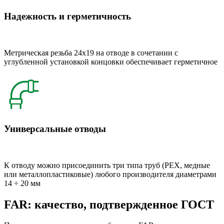
Надежность и герметичность
Метрическая резьба 24x19 на отводе в сочетании с
углубленной установкой концовки обеспечивает герметичное
Универсальные отводы
К отводу можно присоединить три типа труб (РЕХ, медные
или металлопластиковые) любого производителя диаметрами
14 ÷ 20 мм
FAR: качество, подтвержденное ГОСТ