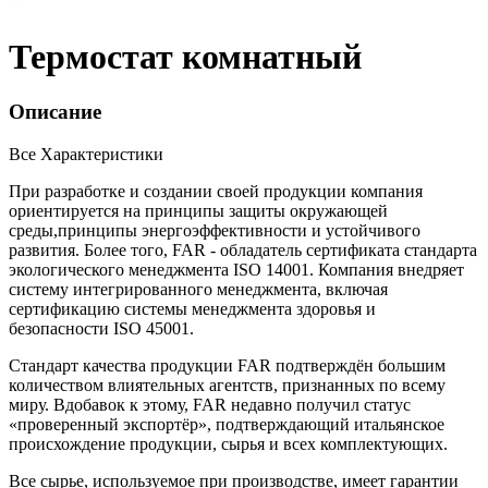
Термостат комнатный
Описание
Все Характеристики
При разработке и создании своей продукции компания
ориентируется на принципы защиты окружающей
среды,принципы энергоэффективности и устойчивого
развития. Более того, FAR - обладатель сертификата стандарта
экологического менеджмента ISO 14001. Компания внедряет
систему интегрированного менеджмента, включая
сертификацию системы менеджмента здоровья и
безопасности ISO 45001.
Стандарт качества продукции FAR подтверждён большим
количеством влиятельных агентств, признанных по всему
миру. Вдобавок к этому, FAR недавно получил статус
«проверенный экспортёр», подтверждающий итальянское
происхождение продукции, сырья и всех комплектующих.
Все сырье, используемое при производстве, имеет гарантии