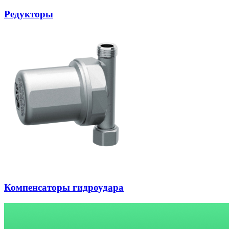
Редукторы
Компенсаторы гидроудара