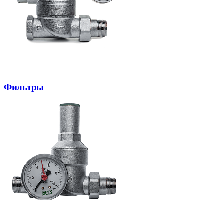
Фильтры