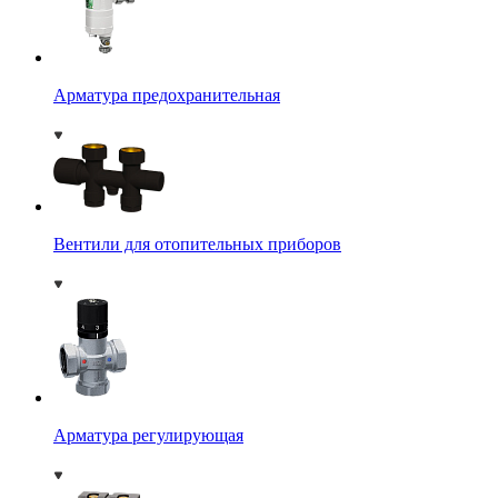
Арматура предохранительная
Вентили для отопительных приборов
Арматура регулирующая