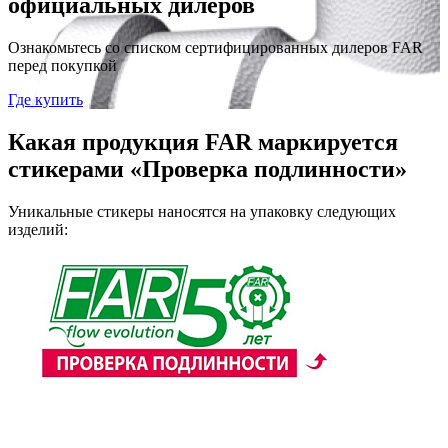
официальных дилеров
Ознакомьтесь со списком сертифицированных дилеров FAR
перед покупкой
Где купить
Какая продукция FAR маркируется
стикерами «Проверка подлинности»
Уникальные стикеры наносятся на упаковку следующих
изделий: