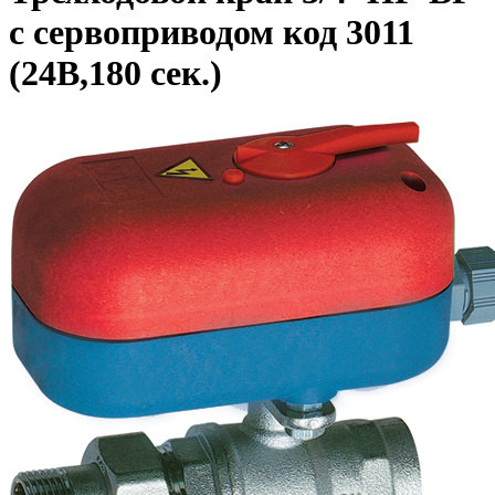
с сервоприводом код 3011
(24В,180 сек.)