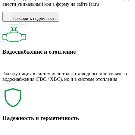
ввести уникальный код в форму на сайте far.ru
Проверить подлинность
Водоснабжение и отопление
Эксплуатация в системах не только холодного или горячего
водоснабжения (ГВС / ХВС), но и в системе отопления
Надежность и герметичность