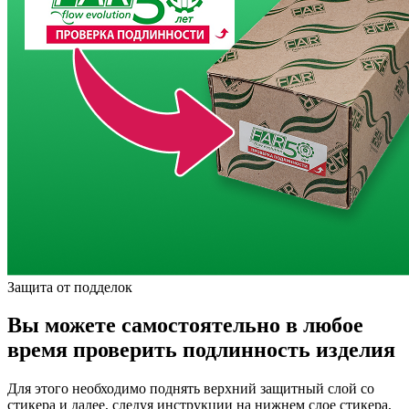
Защита от подделок
Вы можете самостоятельно в любое
время проверить подлинность изделия
Для этого необходимо поднять верхний защитный слой со
стикера и далее, следуя инструкции на нижнем слое стикера,