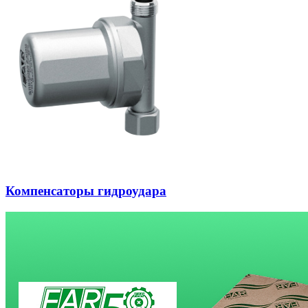
Компенсаторы гидроудара