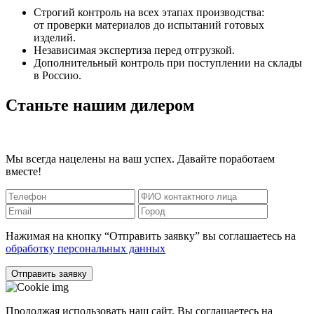
Строгий контроль на всех этапах производства:
от проверки материалов до испытаний готовых
изделий.
Независимая экспертиза перед отгрузкой.
Дополнительный контроль при поступлении на склады
в Россию.
Станьте нашим дилером
Мы всегда нацелены на ваш успех. Давайте поработаем
вместе!
Нажимая на кнопку “Отправить заявку” вы соглашаетесь на
обработку персональных данных
Отправить заявку
Продолжая использовать наш сайт, Вы соглашаетесь на