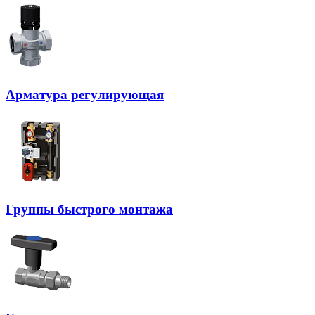
Арматура регулирующая
Группы быстрого монтажа