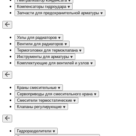
Нейтрализатор конденсата
Компенсаторы гидроудара
Запчасти для предохранительной арматуры
Узлы для радиаторов
Вентили для радиаторов
Термоголовки для термоклапана
Инструменты для арматуры
Комплектующие для вентилей и узлов
Краны смесительные
Сервоприводы для смесительного крана
Смесители термостатические
Клапаны регулирующие
Гидроразделители