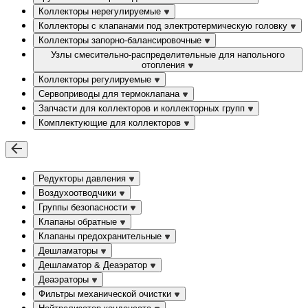
Коллекторы нерегулируемые
Коллекторы с клапанами под электротермическую головку
Коллекторы запорно-балансировочные
Узлы смесительно-распределительные для напольного
отопления
Коллекторы регулируемые
Сервоприводы для термоклапана
Запчасти для коллекторов и коллекторных групп
Комплектующие для коллекторов
Редукторы давления
Воздухоотводчики
Группы безопасности
Клапаны обратные
Клапаны предохранительные
Дешламаторы
Дешламатор & Деаэратор
Деаэраторы
Фильтры механической очистки