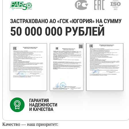
Качество — наш приоритет: