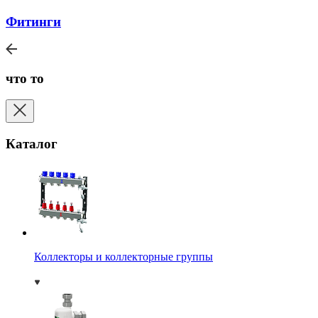
Фитинги
что то
Каталог
Коллекторы и коллекторные группы