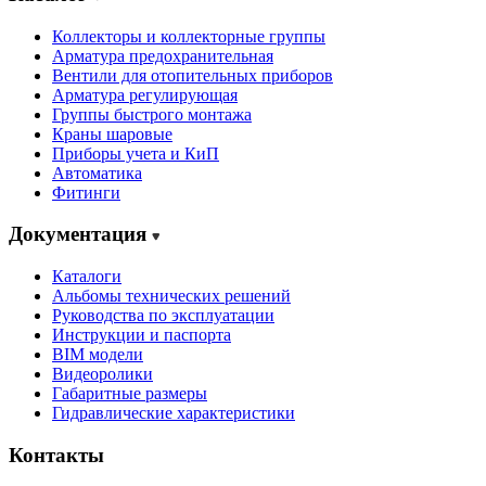
Коллекторы и коллекторные группы
Арматура предохранительная
Вентили для отопительных приборов
Арматура регулирующая
Группы быстрого монтажа
Краны шаровые
Приборы учета и КиП
Автоматика
Фитинги
Документация
Каталоги
Альбомы технических решений
Руководства по эксплуатации
Инструкции и паспорта
BIM модели
Видеоролики
Габаритные размеры
Гидравлические характеристики
Контакты