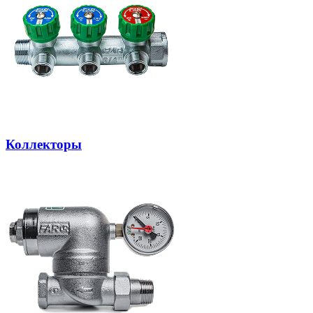
Коллекторы