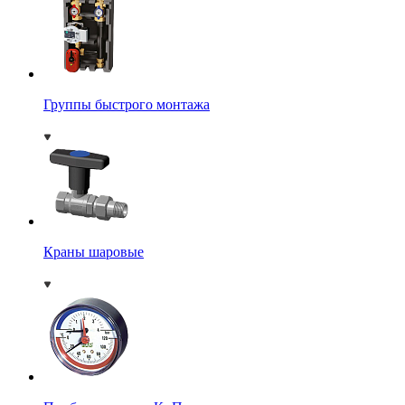
Группы быстрого монтажа
Краны шаровые