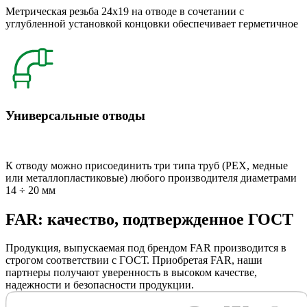
Метрическая резьба 24x19 на отводе в сочетании с
углубленной установкой концовки обеспечивает герметичное
Универсальные отводы
К отводу можно присоединить три типа труб (РЕХ, медные
или металлопластиковые) любого производителя диаметрами
14 ÷ 20 мм
FAR: качество, подтвержденное ГОСТ
Продукция, выпускаемая под брендом FAR производится в
строгом соответствии с ГОСТ. Приобретая FAR, наши
партнеры получают уверенность в высоком качестве,
надежности и безопасности продукции.