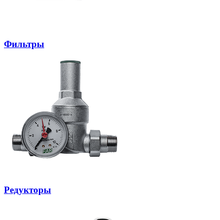
Фильтры
Редукторы