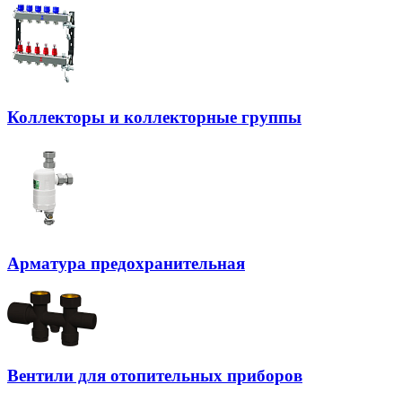
Коллекторы и коллекторные группы
Арматура предохранительная
Вентили для отопительных приборов