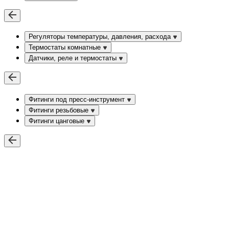
Регуляторы температуры, давления, расхода
Термостаты комнатные
Датчики, реле и термостаты
Фитинги под пресс-инструмент
Фитинги резьбовые
Фитинги цанговые