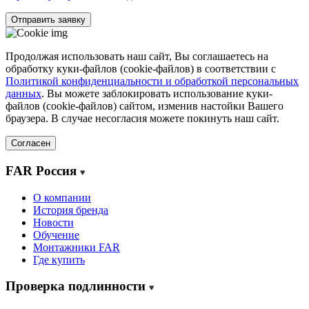
Отправить заявку
Продолжая использовать наш сайт, Вы соглашаетесь на
обработку куки-файлов (cookie-файлов) в соответствии с
Политикой конфиденциальности и обработкой персональных
данных
. Вы можете заблокировать использование куки-
файлов (cookie-файлов) сайтом, изменив настойки Вашего
браузера. В случае несогласия можете покинуть наш сайт.
Согласен
FAR Россия
О компании
История бренда
Новости
Обучение
Монтажники FAR
Где купить
Проверка подлинности