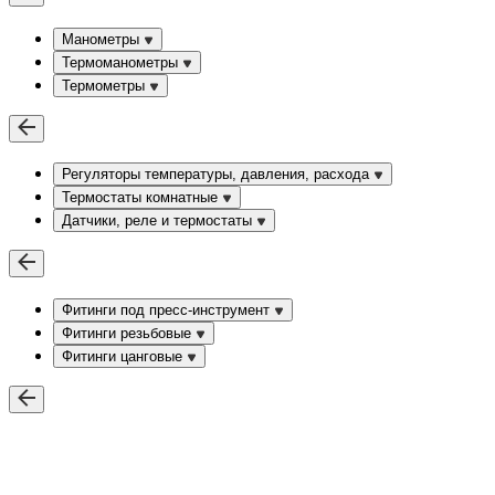
Манометры
Термоманометры
Термометры
Регуляторы температуры, давления, расхода
Термостаты комнатные
Датчики, реле и термостаты
Фитинги под пресс-инструмент
Фитинги резьбовые
Фитинги цанговые