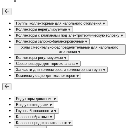
Группы коллекторные для напольного отопления
Коллекторы нерегулируемые
Коллекторы с клапанами под электротермическую головку
Коллекторы запорно-балансировочные
Узлы смесительно-распределительные для напольного
отопления
Коллекторы регулируемые
Сервоприводы для термоклапана
Запчасти для коллекторов и коллекторных групп
Комплектующие для коллекторов
Редукторы давления
Воздухоотводчики
Группы безопасности
Клапаны обратные
Клапаны предохранительные