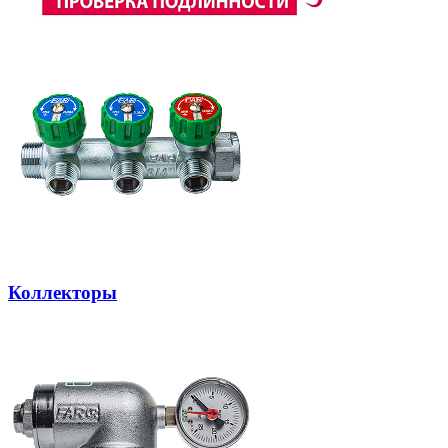
Коллекторы