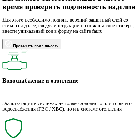
время проверить подлинность изделия
Для этого необходимо поднять верхний защитный слой со
стикера и далее, следуя инструкции на нижнем слое стикера,
ввести уникальный код в форму на сайте far.ru
Проверить подлинность
Водоснабжение и отопление
Эксплуатация в системах не только холодного или горячего
водоснабжения (ГВС / ХВС), но и в системе отопления