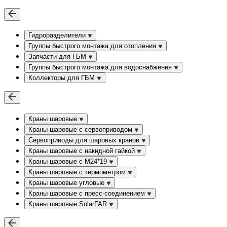
Гидроразделители
Группы быстрого монтажа для отопления
Запчасти для ГБМ
Группы быстрого монтажа для водоснабжения
Коллекторы для ГБМ
Краны шаровые
Краны шаровые с сервоприводом
Сервоприводы для шаровых кранов
Краны шаровые с накидной гайкой
Краны шаровые с М24*19
Краны шаровые с термометром
Краны шаровые угловые
Краны шаровые c пресс-соединением
Краны шаровые SolarFAR