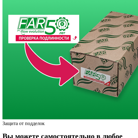
Защита от подделок
Вы можете самостоятельно в любое