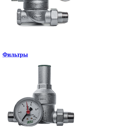
Фильтры