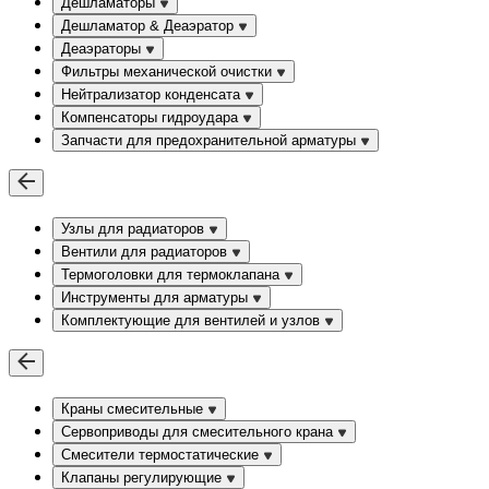
Дешламаторы
Дешламатор & Деаэратор
Деаэраторы
Фильтры механической очистки
Нейтрализатор конденсата
Компенсаторы гидроудара
Запчасти для предохранительной арматуры
Узлы для радиаторов
Вентили для радиаторов
Термоголовки для термоклапана
Инструменты для арматуры
Комплектующие для вентилей и узлов
Краны смесительные
Сервоприводы для смесительного крана
Смесители термостатические
Клапаны регулирующие