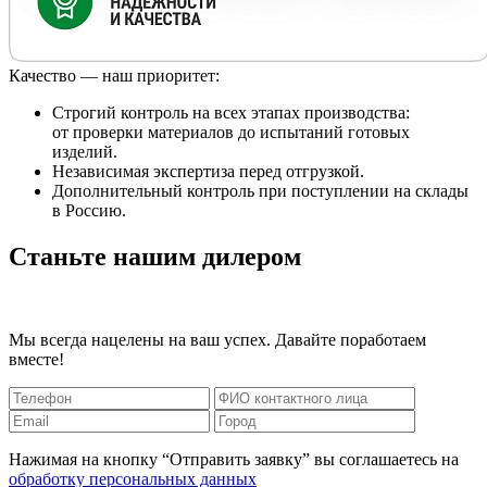
Качество — наш приоритет:
Строгий контроль на всех этапах производства:
от проверки материалов до испытаний готовых
изделий.
Независимая экспертиза перед отгрузкой.
Дополнительный контроль при поступлении на склады
в Россию.
Станьте нашим дилером
Мы всегда нацелены на ваш успех. Давайте поработаем
вместе!
Нажимая на кнопку “Отправить заявку” вы соглашаетесь на
обработку персональных данных