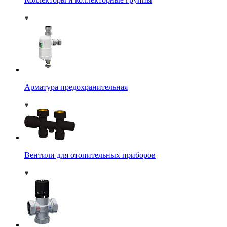
Арматура предохранительная
Вентили для отопительных приборов