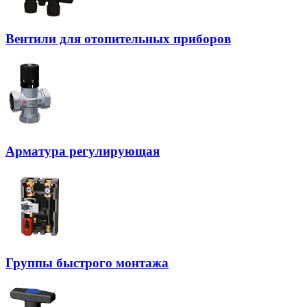
Вентили для отопительных приборов
Арматура регулирующая
Группы быстрого монтажа