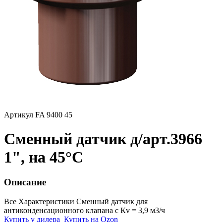
Артикул FA 9400 45
Сменный датчик д/арт.3966
1", на 45°C
Описание
Все Характеристики
Сменный датчик для
антиконденсационного клапана с Кv = 3,9 м3/ч
Купить у дилера
Купить на Ozon