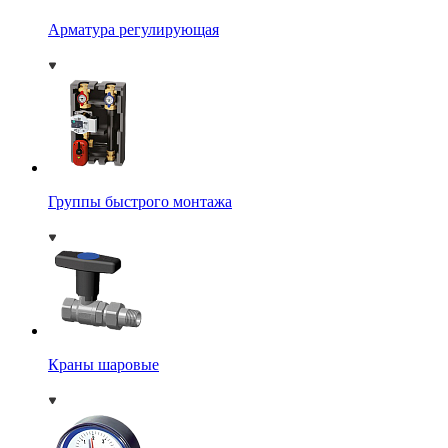
Арматура регулирующая
Группы быстрого монтажа
Краны шаровые