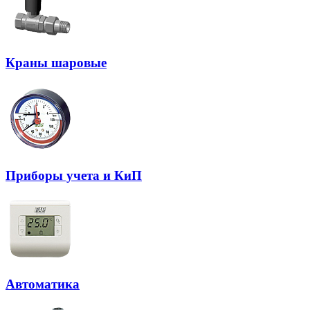
Краны шаровые
Приборы учета и КиП
Автоматика