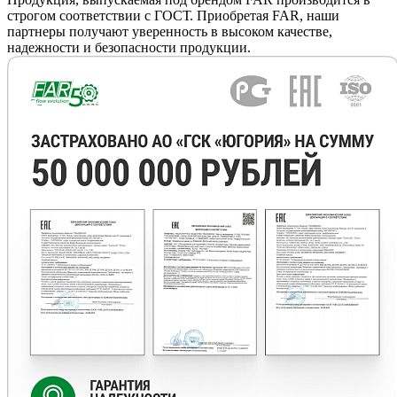
строгом соответствии с ГОСТ. Приобретая FAR, наши
партнеры получают уверенность в высоком качестве,
надежности и безопасности продукции.