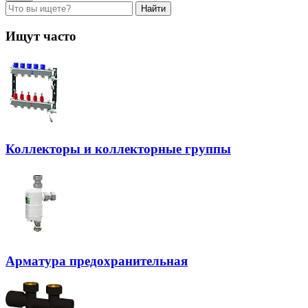
Найти
Ищут часто
Коллекторы и коллекторные группы
Арматура предохранительная