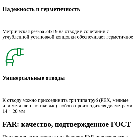
Надежность и герметичность
Метрическая резьба 24x19 на отводе в сочетании с
углубленной установкой концовки обеспечивает герметичное
Универсальные отводы
К отводу можно присоединить три типа труб (РЕХ, медные
или металлопластиковые) любого производителя диаметрами
14 ÷ 20 мм
FAR: качество, подтвержденное ГОСТ
Продукция, выпускаемая под брендом FAR производится в