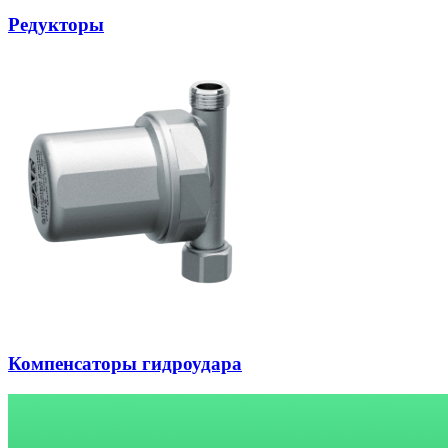
Редукторы
Компенсаторы гидроудара