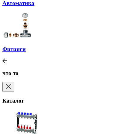
Автоматика
Фитинги
что то
Каталог