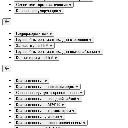
Смесители термостатические
Клапаны регулирующие
Гидроразделители
Группы быстрого монтажа для отопления
Запчасти для ГБМ
Группы быстрого монтажа для водоснабжения
Коллекторы для ГБМ
Краны шаровые
Краны шаровые с сервоприводом
Сервоприводы для шаровых кранов
Краны шаровые с накидной гайкой
Краны шаровые с М24*19
Краны шаровые с термометром
Краны шаровые угловые
Краны шаровые c пресс-соединением