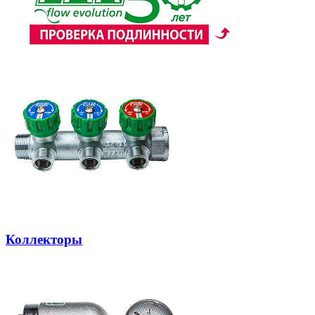
Коллекторы