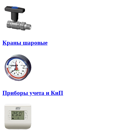
Краны шаровые
Приборы учета и КиП