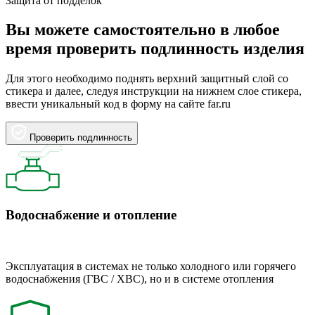
Защита от подделок
Вы можете самостоятельно в любое
время проверить подлинность изделия
Для этого необходимо поднять верхний защитный слой со
стикера и далее, следуя инструкции на нижнем слое стикера,
ввести уникальный код в форму на сайте far.ru
Проверить подлинность
Водоснабжение и отопление
Эксплуатация в системах не только холодного или горячего
водоснабжения (ГВС / ХВС), но и в системе отопления