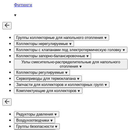
Фитинги
Группы коллекторные для напольного отопления
Коллекторы нерегулируемые
Коллекторы с клапанами под электротермическую головку
Коллекторы запорно-балансировочные
Узлы смесительно-распределительные для напольного
отопления
Коллекторы регулируемые
Сервоприводы для термоклапана
Запчасти для коллекторов и коллекторных групп
Комплектующие для коллекторов
Редукторы давления
Воздухоотводчики
Группы безопасности