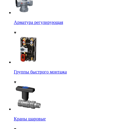
Арматура регулирующая
Группы быстрого монтажа
Краны шаровые