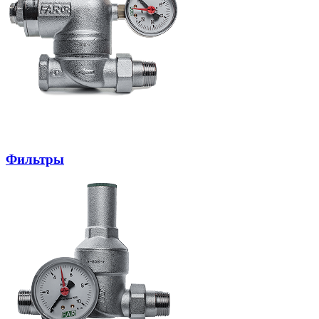
Фильтры