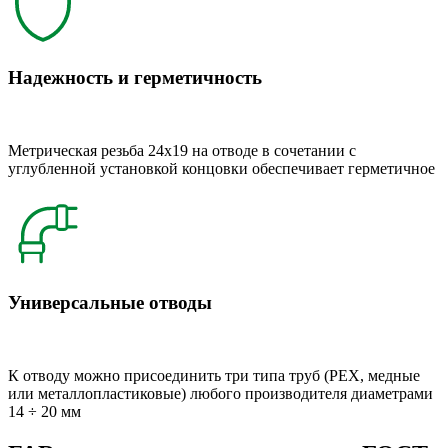
Надежность и герметичность
Метрическая резьба 24x19 на отводе в сочетании с
углубленной установкой концовки обеспечивает герметичное
Универсальные отводы
К отводу можно присоединить три типа труб (РЕХ, медные
или металлопластиковые) любого производителя диаметрами
14 ÷ 20 мм