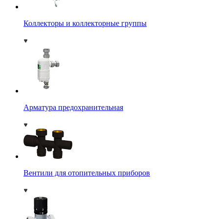
Коллекторы и коллекторные группы
Арматура предохранительная
Вентили для отопительных приборов