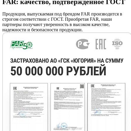
FAR: качество, подтвержденное ГОСТ
Продукция, выпускаемая под брендом FAR производится в
строгом соответствии с ГОСТ. Приобретая FAR, наши
партнеры получают уверенность в высоком качестве,
надежности и безопасности продукции.