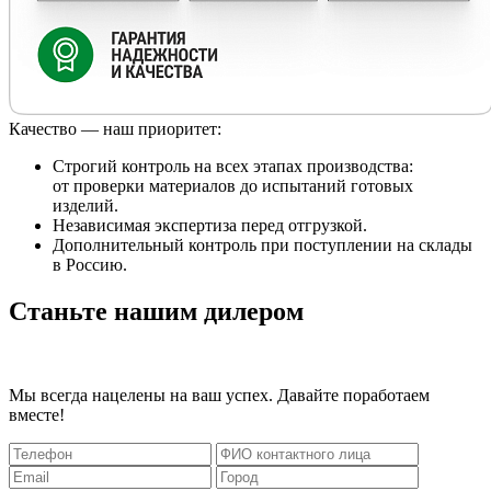
Качество — наш приоритет:
Строгий контроль на всех этапах производства:
от проверки материалов до испытаний готовых
изделий.
Независимая экспертиза перед отгрузкой.
Дополнительный контроль при поступлении на склады
в Россию.
Станьте нашим дилером
Мы всегда нацелены на ваш успех. Давайте поработаем
вместе!