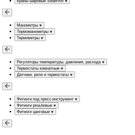
Краны шаровые SolarFAR
Манометры
Термоманометры
Термометры
Регуляторы температуры, давления, расхода
Термостаты комнатные
Датчики, реле и термостаты
Фитинги под пресс-инструмент
Фитинги резьбовые
Фитинги цанговые