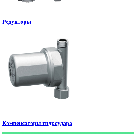
Редукторы
Компенсаторы гидроудара