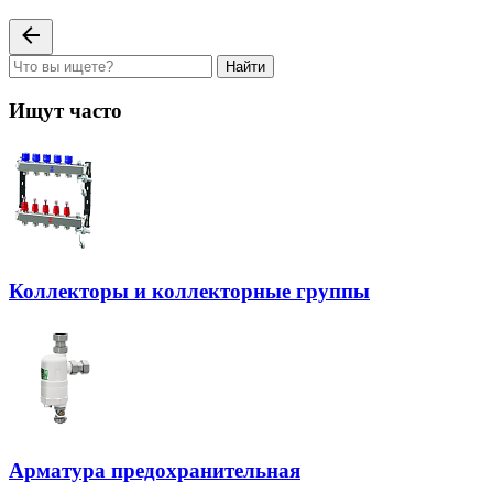
Найти
Ищут часто
Коллекторы и коллекторные группы
Арматура предохранительная