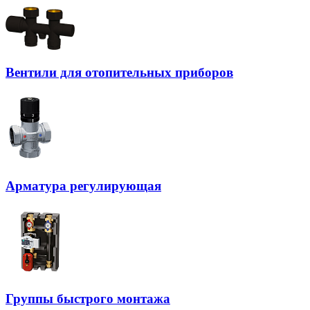
Вентили для отопительных приборов
Арматура регулирующая
Группы быстрого монтажа