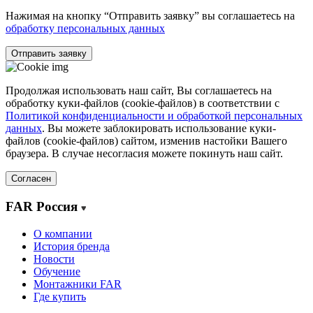
Нажимая на кнопку “Отправить заявку” вы соглашаетесь на
обработку персональных данных
Отправить заявку
Продолжая использовать наш сайт, Вы соглашаетесь на
обработку куки-файлов (cookie-файлов) в соответствии с
Политикой конфиденциальности и обработкой персональных
данных
. Вы можете заблокировать использование куки-
файлов (cookie-файлов) сайтом, изменив настойки Вашего
браузера. В случае несогласия можете покинуть наш сайт.
Согласен
FAR Россия
О компании
История бренда
Новости
Обучение
Монтажники FAR
Где купить