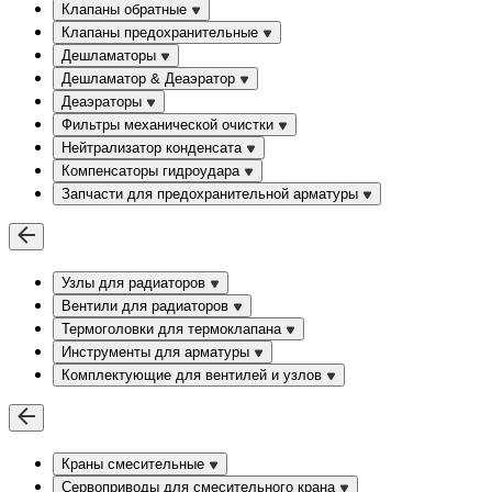
Клапаны обратные
Клапаны предохранительные
Дешламаторы
Дешламатор & Деаэратор
Деаэраторы
Фильтры механической очистки
Нейтрализатор конденсата
Компенсаторы гидроудара
Запчасти для предохранительной арматуры
Узлы для радиаторов
Вентили для радиаторов
Термоголовки для термоклапана
Инструменты для арматуры
Комплектующие для вентилей и узлов
Краны смесительные
Сервоприводы для смесительного крана