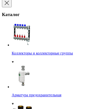
Каталог
Коллекторы и коллекторные группы
Арматура предохранительная