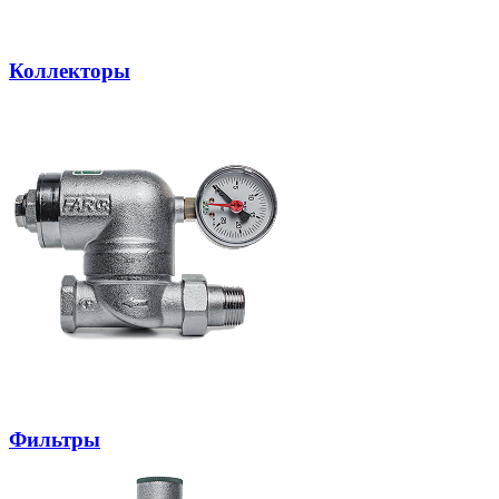
Коллекторы
Фильтры