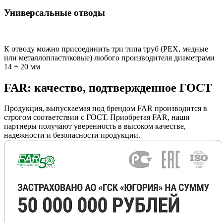
Универсальные отводы
К отводу можно присоединить три типа труб (РЕХ, медные
или металлопластиковые) любого производителя диаметрами
14 ÷ 20 мм
FAR: качество, подтвержденное ГОСТ
Продукция, выпускаемая под брендом FAR производится в
строгом соответствии с ГОСТ. Приобретая FAR, наши
партнеры получают уверенность в высоком качестве,
надежности и безопасности продукции.