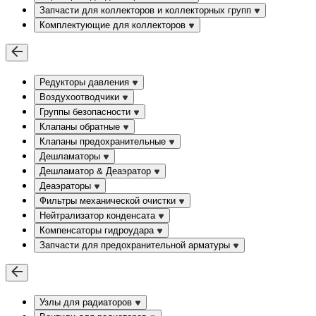
Запчасти для коллекторов и коллекторных групп
Комплектующие для коллекторов
Редукторы давления
Воздухоотводчики
Группы безопасности
Клапаны обратные
Клапаны предохранительные
Дешламаторы
Дешламатор & Деаэратор
Деаэраторы
Фильтры механической очистки
Нейтрализатор конденсата
Компенсаторы гидроудара
Запчасти для предохранительной арматуры
Узлы для радиаторов