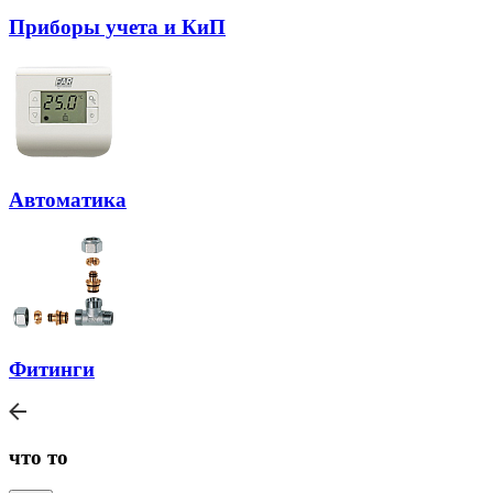
Приборы учета и КиП
Автоматика
Фитинги
что то