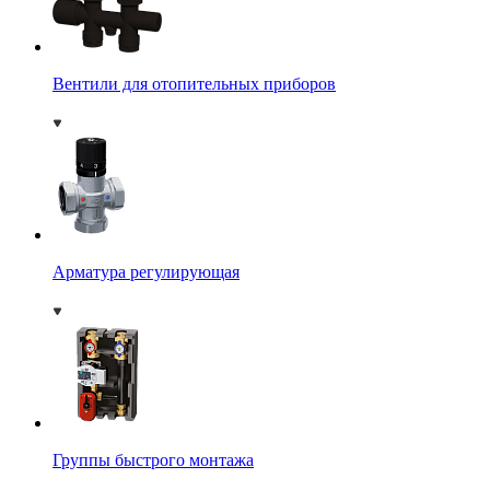
Вентили для отопительных приборов
Арматура регулирующая
Группы быстрого монтажа