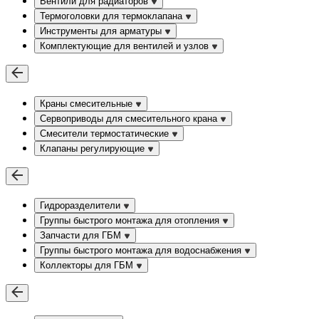
Вентили для радиаторов
Термоголовки для термоклапана
Инструменты для арматуры
Комплектующие для вентилей и узлов
Краны смесительные
Сервоприводы для смесительного крана
Смесители термостатические
Клапаны регулирующие
Гидроразделители
Группы быстрого монтажа для отопления
Запчасти для ГБМ
Группы быстрого монтажа для водоснабжения
Коллекторы для ГБМ