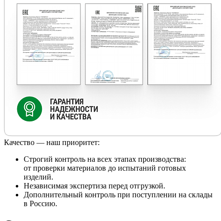
Качество — наш приоритет:
Строгий контроль на всех этапах производства:
от проверки материалов до испытаний готовых
изделий.
Независимая экспертиза перед отгрузкой.
Дополнительный контроль при поступлении на склады
в Россию.