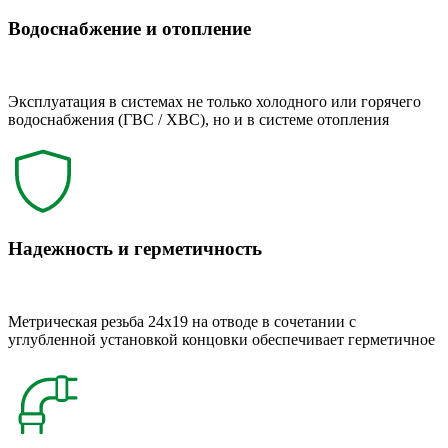
Водоснабжение и отопление
Эксплуатация в системах не только холодного или горячего
водоснабжения (ГВС / ХВС), но и в системе отопления
Надежность и герметичность
Метрическая резьба 24x19 на отводе в сочетании с
углубленной установкой концовки обеспечивает герметичное