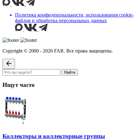
Политика конфиденциальности, использования сookie-
файлов и обработка персональных данных
Copyright © 2000 - 2026 FAR. Все права защищены.
Найти
Ищут часто
Коллекторы и коллекторные группы