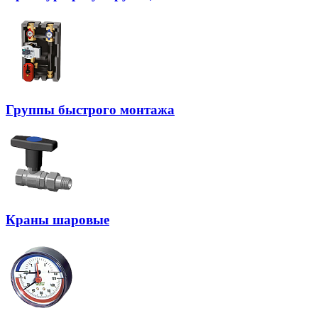
Группы быстрого монтажа
Краны шаровые