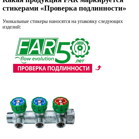
стикерами «Проверка подлинности»
Уникальные стикеры наносятся на упаковку следующих
изделий: