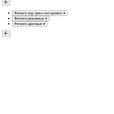
Фитинги под пресс-инструмент
Фитинги резьбовые
Фитинги цанговые