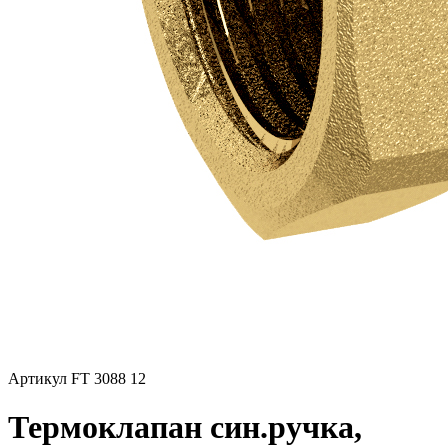
Артикул FT 3088 12
Термоклапан син.ручка,