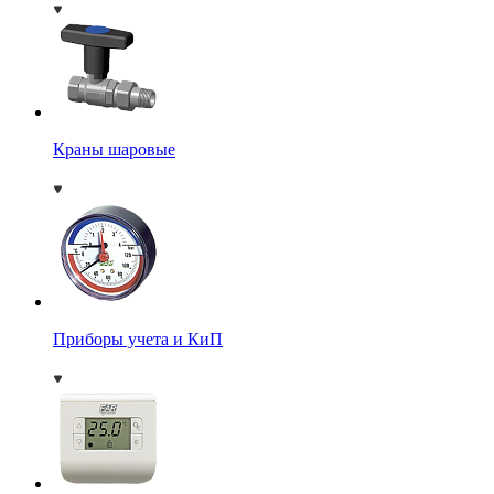
Краны шаровые
Приборы учета и КиП