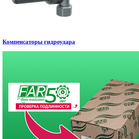
Компенсаторы гидроудара