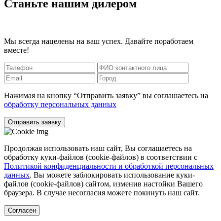
Станьте нашим дилером
Мы всегда нацелены на ваш успех. Давайте поработаем
вместе!
Нажимая на кнопку “Отправить заявку” вы соглашаетесь на
обработку персональных данных
Отправить заявку
Продолжая использовать наш сайт, Вы соглашаетесь на
обработку куки-файлов (cookie-файлов) в соответствии с
Политикой конфиденциальности и обработкой персональных
данных
. Вы можете заблокировать использование куки-
файлов (cookie-файлов) сайтом, изменив настойки Вашего
браузера. В случае несогласия можете покинуть наш сайт.
Согласен