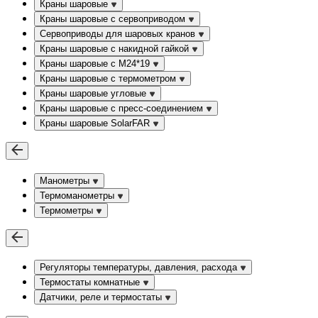
Краны шаровые
Краны шаровые с сервоприводом
Сервоприводы для шаровых кранов
Краны шаровые с накидной гайкой
Краны шаровые с М24*19
Краны шаровые с термометром
Краны шаровые угловые
Краны шаровые c пресс-соединением
Краны шаровые SolarFAR
Манометры
Термоманометры
Термометры
Регуляторы температуры, давления, расхода
Термостаты комнатные
Датчики, реле и термостаты