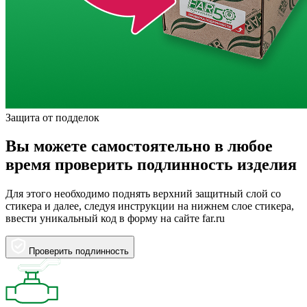
Защита от подделок
Вы можете самостоятельно в любое
время проверить подлинность изделия
Для этого необходимо поднять верхний защитный слой со
стикера и далее, следуя инструкции на нижнем слое стикера,
ввести уникальный код в форму на сайте far.ru
Проверить подлинность