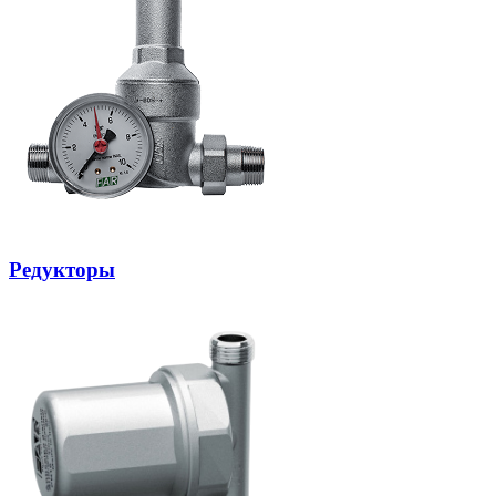
Редукторы