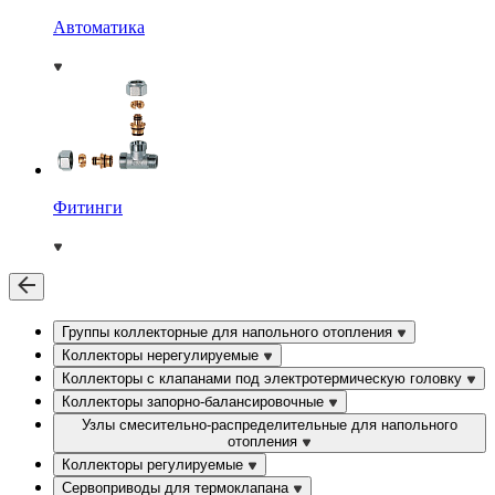
Автоматика
Фитинги
Группы коллекторные для напольного отопления
Коллекторы нерегулируемые
Коллекторы с клапанами под электротермическую головку
Коллекторы запорно-балансировочные
Узлы смесительно-распределительные для напольного
отопления
Коллекторы регулируемые
Сервоприводы для термоклапана