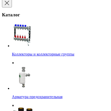
Каталог
Коллекторы и коллекторные группы
Арматура предохранительная