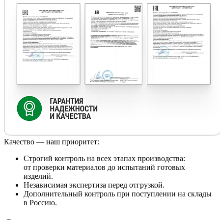
Качество — наш приоритет:
Строгий контроль на всех этапах производства:
от проверки материалов до испытаний готовых
изделий.
Независимая экспертиза перед отгрузкой.
Дополнительный контроль при поступлении на склады
в Россию.