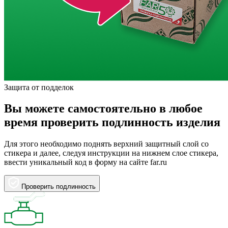
Защита от подделок
Вы можете самостоятельно в любое
время проверить подлинность изделия
Для этого необходимо поднять верхний защитный слой со
стикера и далее, следуя инструкции на нижнем слое стикера,
ввести уникальный код в форму на сайте far.ru
Проверить подлинность