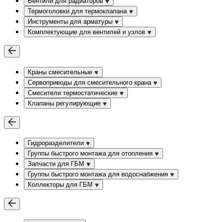
Вентили для радиаторов
Термоголовки для термоклапана
Инструменты для арматуры
Комплектующие для вентилей и узлов
Краны смесительные
Сервоприводы для смесительного крана
Смесители термостатические
Клапаны регулирующие
Гидроразделители
Группы быстрого монтажа для отопления
Запчасти для ГБМ
Группы быстрого монтажа для водоснабжения
Коллекторы для ГБМ