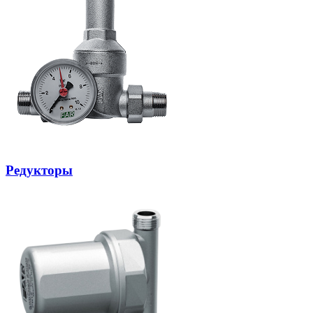
Редукторы