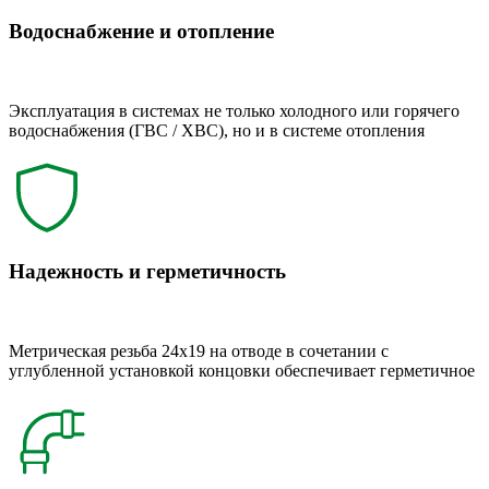
Водоснабжение и отопление
Эксплуатация в системах не только холодного или горячего
водоснабжения (ГВС / ХВС), но и в системе отопления
Надежность и герметичность
Метрическая резьба 24x19 на отводе в сочетании с
углубленной установкой концовки обеспечивает герметичное