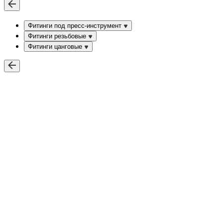
Фитинги под пресс-инструмент
Фитинги резьбовые
Фитинги цанговые