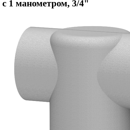
с 1 манометром, 3/4"