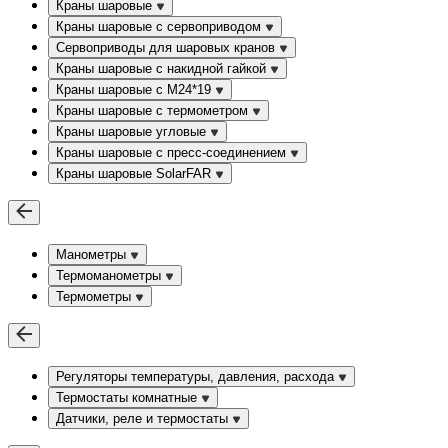
Краны шаровые
Краны шаровые с сервоприводом
Сервоприводы для шаровых кранов
Краны шаровые с накидной гайкой
Краны шаровые с М24*19
Краны шаровые с термометром
Краны шаровые угловые
Краны шаровые c пресс-соединением
Краны шаровые SolarFAR
Манометры
Термоманометры
Термометры
Регуляторы температуры, давления, расхода
Термостаты комнатные
Датчики, реле и термостаты