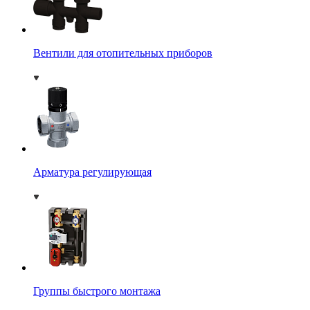
Вентили для отопительных приборов
Арматура регулирующая
Группы быстрого монтажа