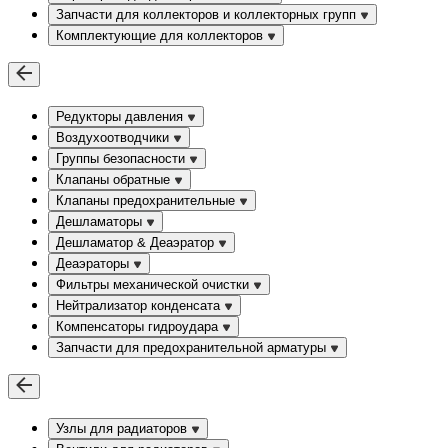
Запчасти для коллекторов и коллекторных групп
Комплектующие для коллекторов
Редукторы давления
Воздухоотводчики
Группы безопасности
Клапаны обратные
Клапаны предохранительные
Дешламаторы
Дешламатор & Деаэратор
Деаэраторы
Фильтры механической очистки
Нейтрализатор конденсата
Компенсаторы гидроудара
Запчасти для предохранительной арматуры
Узлы для радиаторов