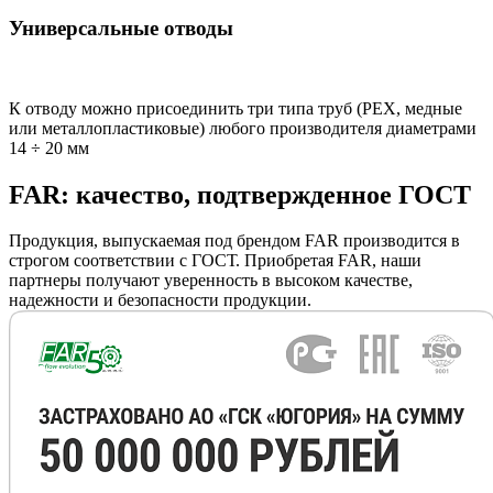
Универсальные отводы
К отводу можно присоединить три типа труб (РЕХ, медные
или металлопластиковые) любого производителя диаметрами
14 ÷ 20 мм
FAR: качество, подтвержденное ГОСТ
Продукция, выпускаемая под брендом FAR производится в
строгом соответствии с ГОСТ. Приобретая FAR, наши
партнеры получают уверенность в высоком качестве,
надежности и безопасности продукции.