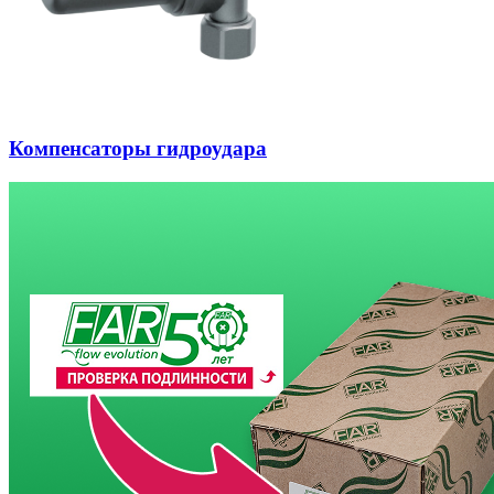
Компенсаторы гидроудара