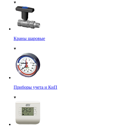
Краны шаровые
Приборы учета и КиП