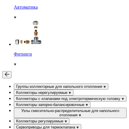
Автоматика
Фитинги
Группы коллекторные для напольного отопления
Коллекторы нерегулируемые
Коллекторы с клапанами под электротермическую головку
Коллекторы запорно-балансировочные
Узлы смесительно-распределительные для напольного
отопления
Коллекторы регулируемые
Сервоприводы для термоклапана