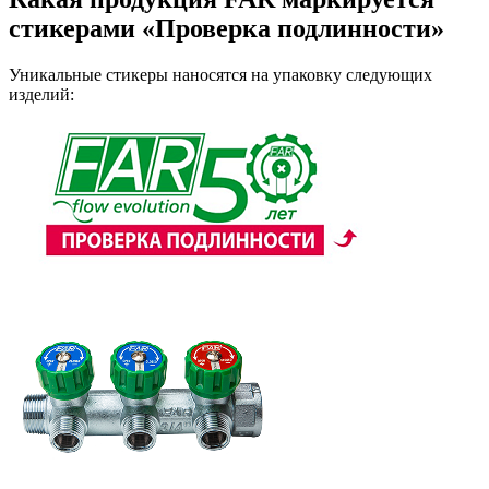
стикерами «Проверка подлинности»
Уникальные стикеры наносятся на упаковку следующих
изделий: