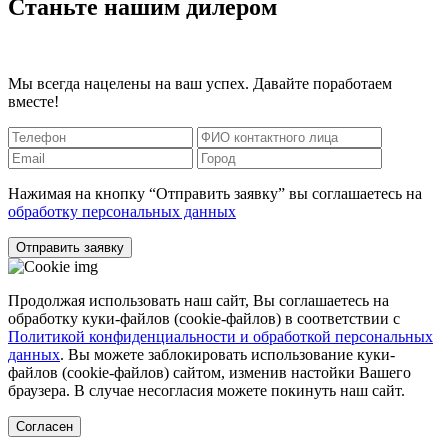
Станьте нашим дилером
Мы всегда нацелены на ваш успех. Давайте поработаем
вместе!
Нажимая на кнопку “Отправить заявку” вы соглашаетесь на
обработку персональных данных
Отправить заявку
Продолжая использовать наш сайт, Вы соглашаетесь на
обработку куки-файлов (cookie-файлов) в соответствии с
Политикой конфиденциальности и обработкой персональных
данных
. Вы можете заблокировать использование куки-
файлов (cookie-файлов) сайтом, изменив настойки Вашего
браузера. В случае несогласия можете покинуть наш сайт.
Согласен