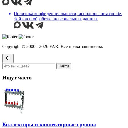
Политика конфиденциальности, использования сookie-
файлов и обработка персональных данных
Copyright © 2000 - 2026 FAR. Все права защищены.
Найти
Ищут часто
Коллекторы и коллекторные группы