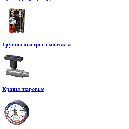
Группы быстрого монтажа
Краны шаровые