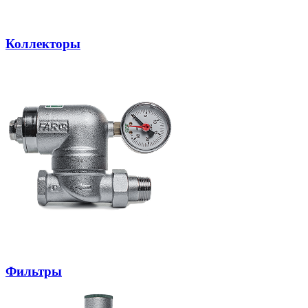
Коллекторы
Фильтры