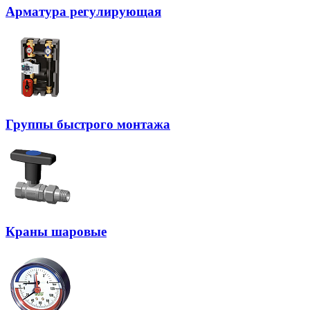
Арматура регулирующая
Группы быстрого монтажа
Краны шаровые