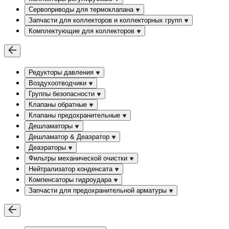
Сервоприводы для термоклапана
Запчасти для коллекторов и коллекторных групп
Комплектующие для коллекторов
Редукторы давления
Воздухоотводчики
Группы безопасности
Клапаны обратные
Клапаны предохранительные
Дешламаторы
Дешламатор & Деаэратор
Деаэраторы
Фильтры механической очистки
Нейтрализатор конденсата
Компенсаторы гидроудара
Запчасти для предохранительной арматуры