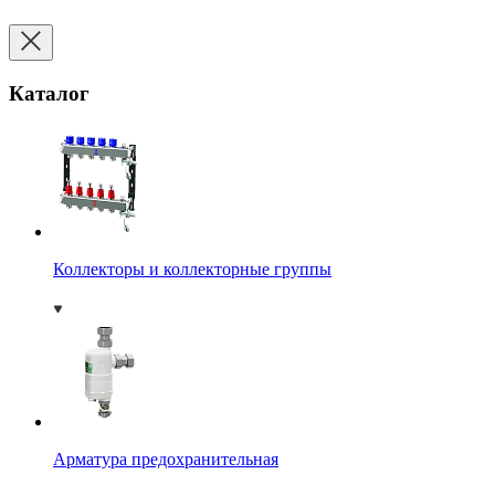
Каталог
Коллекторы и коллекторные группы
Арматура предохранительная