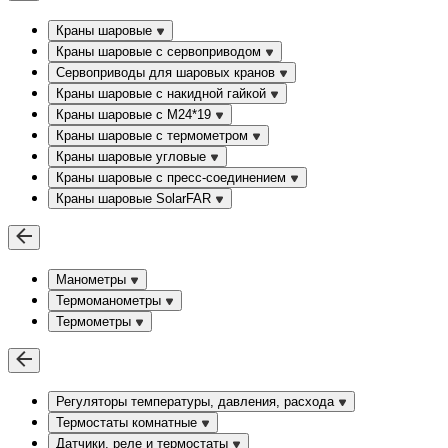
Краны шаровые
Краны шаровые с сервоприводом
Сервоприводы для шаровых кранов
Краны шаровые с накидной гайкой
Краны шаровые с М24*19
Краны шаровые с термометром
Краны шаровые угловые
Краны шаровые c пресс-соединением
Краны шаровые SolarFAR
Манометры
Термоманометры
Термометры
Регуляторы температуры, давления, расхода
Термостаты комнатные
Датчики, реле и термостаты