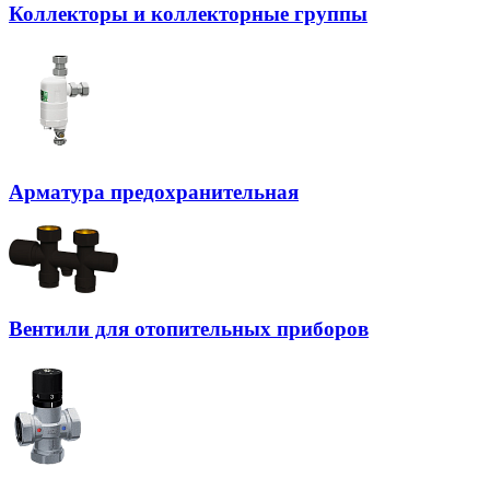
Коллекторы и коллекторные группы
Арматура предохранительная
Вентили для отопительных приборов