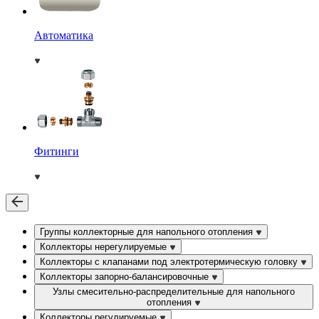
Автоматика
Фитинги
Группы коллекторные для напольного отопления
Коллекторы нерегулируемые
Коллекторы с клапанами под электротермическую головку
Коллекторы запорно-балансировочные
Узлы смесительно-распределительные для напольного
отопления
Коллекторы регулируемые