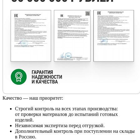
Качество — наш приоритет:
Строгий контроль на всех этапах производства:
от проверки материалов до испытаний готовых
изделий.
Независимая экспертиза перед отгрузкой.
Дополнительный контроль при поступлении на склады
в Россию.