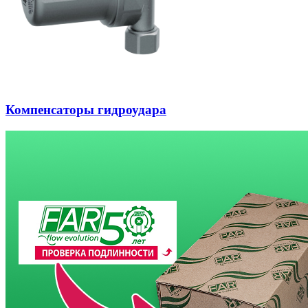
Компенсаторы гидроудара