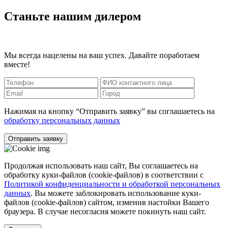
Станьте нашим дилером
Мы всегда нацелены на ваш успех. Давайте поработаем
вместе!
Нажимая на кнопку “Отправить заявку” вы соглашаетесь на
обработку персональных данных
Отправить заявку
Продолжая использовать наш сайт, Вы соглашаетесь на
обработку куки-файлов (cookie-файлов) в соответствии с
Политикой конфиденциальности и обработкой персональных
данных
. Вы можете заблокировать использование куки-
файлов (cookie-файлов) сайтом, изменив настойки Вашего
браузера. В случае несогласия можете покинуть наш сайт.