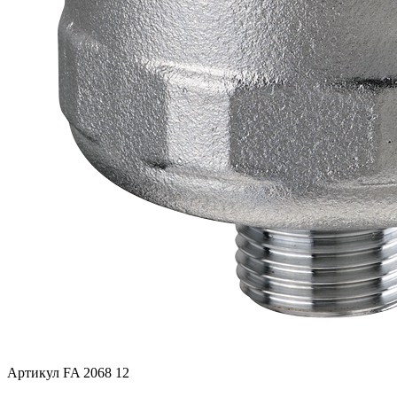
Артикул FA 2068 12