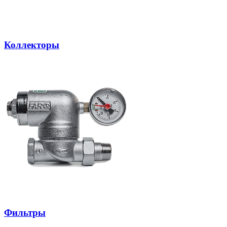
Коллекторы
Фильтры