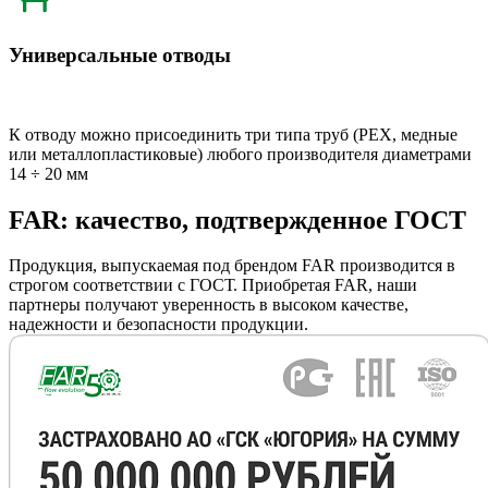
Универсальные отводы
К отводу можно присоединить три типа труб (РЕХ, медные
или металлопластиковые) любого производителя диаметрами
14 ÷ 20 мм
FAR: качество, подтвержденное ГОСТ
Продукция, выпускаемая под брендом FAR производится в
строгом соответствии с ГОСТ. Приобретая FAR, наши
партнеры получают уверенность в высоком качестве,
надежности и безопасности продукции.