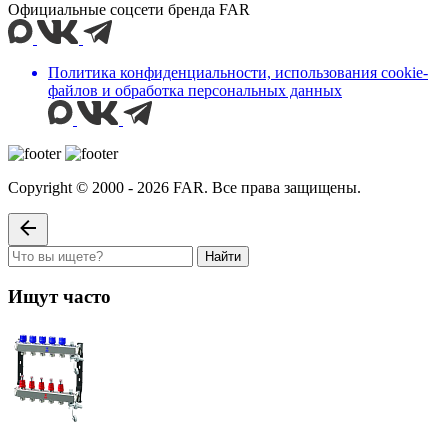
Официальные соцсети бренда FAR
Политика конфиденциальности, использования сookie-
файлов и обработка персональных данных
Copyright © 2000 - 2026 FAR. Все права защищены.
Найти
Ищут часто