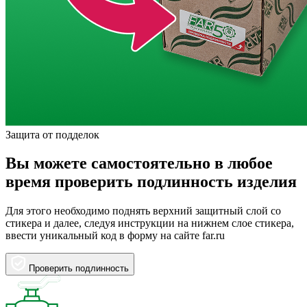
Защита от подделок
Вы можете самостоятельно в любое
время проверить подлинность изделия
Для этого необходимо поднять верхний защитный слой со
стикера и далее, следуя инструкции на нижнем слое стикера,
ввести уникальный код в форму на сайте far.ru
Проверить подлинность