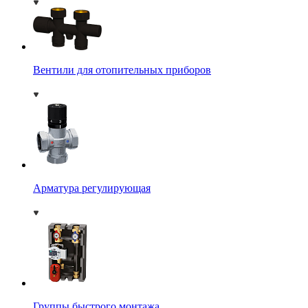
Вентили для отопительных приборов
Арматура регулирующая
Группы быстрого монтажа