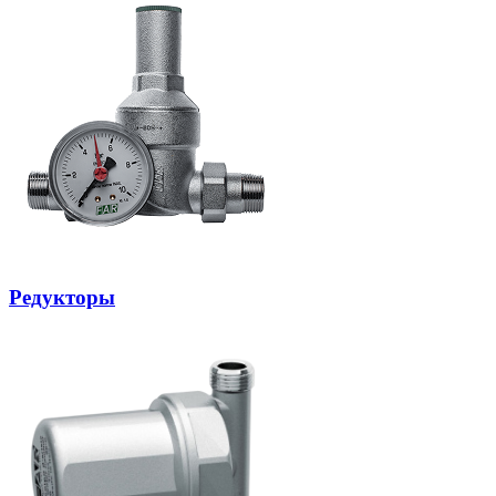
Редукторы