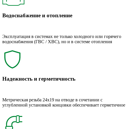
Водоснабжение и отопление
Эксплуатация в системах не только холодного или горячего
водоснабжения (ГВС / ХВС), но и в системе отопления
Надежность и герметичность
Метрическая резьба 24x19 на отводе в сочетании с
углубленной установкой концовки обеспечивает герметичное