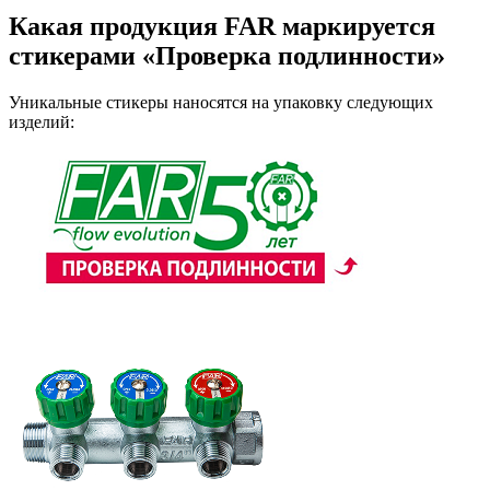
Какая продукция FAR маркируется
стикерами «Проверка подлинности»
Уникальные стикеры наносятся на упаковку следующих
изделий: