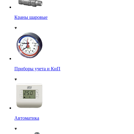
Краны шаровые
Приборы учета и КиП
Автоматика