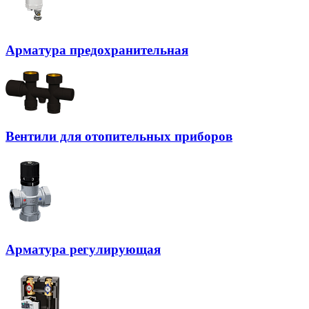
Арматура предохранительная
Вентили для отопительных приборов
Арматура регулирующая