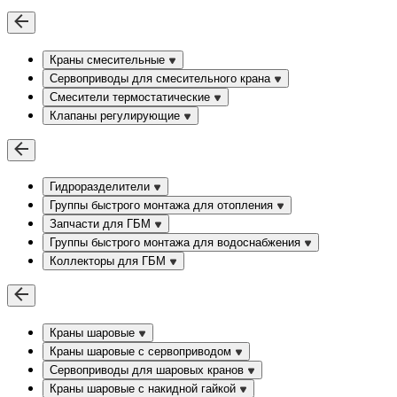
Краны смесительные
Сервоприводы для смесительного крана
Смесители термостатические
Клапаны регулирующие
Гидроразделители
Группы быстрого монтажа для отопления
Запчасти для ГБМ
Группы быстрого монтажа для водоснабжения
Коллекторы для ГБМ
Краны шаровые
Краны шаровые с сервоприводом
Сервоприводы для шаровых кранов
Краны шаровые с накидной гайкой