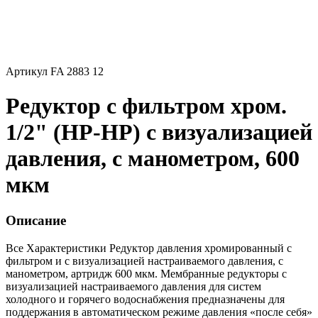
Артикул FA 2883 12
Редуктор с фильтром хром.
1/2" (НР-НР) с визуализацией
давления, с манометром, 600
мкм
Описание
Все Характеристики
Редуктор давления хромированный с
фильтром и с визуализацией настраиваемого давления, с
манометром, артридж 600 мкм. Мембранные редукторы с
визуализацией настраиваемого давления для систем
холодного и горячего водоснабжения предназначены для
поддержания в автоматическом режиме давления «после себя»