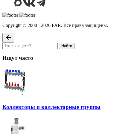
Copyright © 2000 - 2026 FAR. Все права защищены.
Найти
Ищут часто
Коллекторы и коллекторные группы