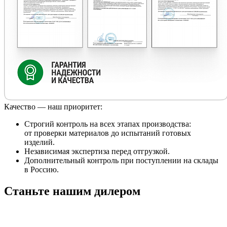
Качество — наш приоритет:
Строгий контроль на всех этапах производства:
от проверки материалов до испытаний готовых
изделий.
Независимая экспертиза перед отгрузкой.
Дополнительный контроль при поступлении на склады
в Россию.
Станьте нашим дилером