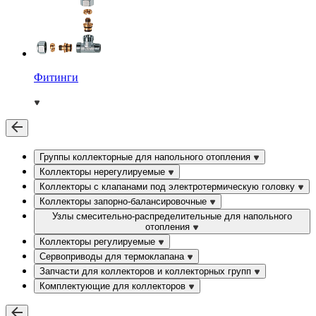
Фитинги
Группы коллекторные для напольного отопления
Коллекторы нерегулируемые
Коллекторы с клапанами под электротермическую головку
Коллекторы запорно-балансировочные
Узлы смесительно-распределительные для напольного
отопления
Коллекторы регулируемые
Сервоприводы для термоклапана
Запчасти для коллекторов и коллекторных групп
Комплектующие для коллекторов