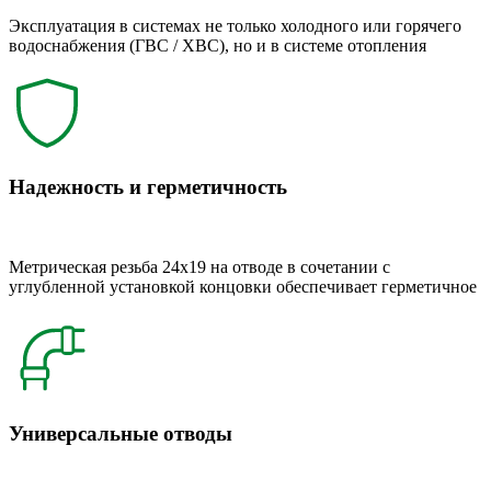
Эксплуатация в системах не только холодного или горячего
водоснабжения (ГВС / ХВС), но и в системе отопления
Надежность и герметичность
Метрическая резьба 24x19 на отводе в сочетании с
углубленной установкой концовки обеспечивает герметичное
Универсальные отводы