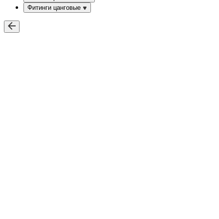
Фитинги цанговые