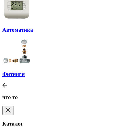
Автоматика
Фитинги
что то
Каталог