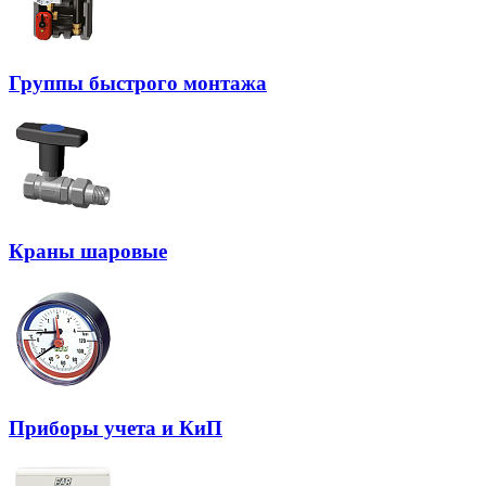
Группы быстрого монтажа
Краны шаровые
Приборы учета и КиП