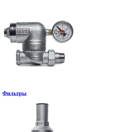
Фильтры