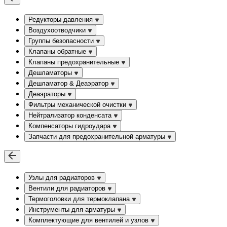
Редукторы давления
Воздухоотводчики
Группы безопасности
Клапаны обратные
Клапаны предохранительные
Дешламаторы
Дешламатор & Деаэратор
Деаэраторы
Фильтры механической очистки
Нейтрализатор конденсата
Компенсаторы гидроудара
Запчасти для предохранительной арматуры
Узлы для радиаторов
Вентили для радиаторов
Термоголовки для термоклапана
Инструменты для арматуры
Комплектующие для вентилей и узлов