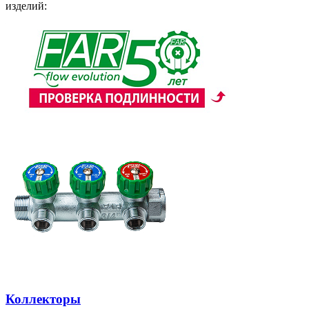
изделий:
Коллекторы