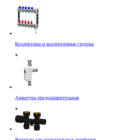
Коллекторы и коллекторные группы
Арматура предохранительная
Вентили для отопительных приборов