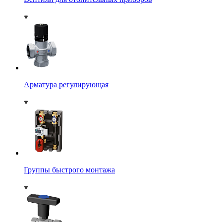
Арматура регулирующая
Группы быстрого монтажа