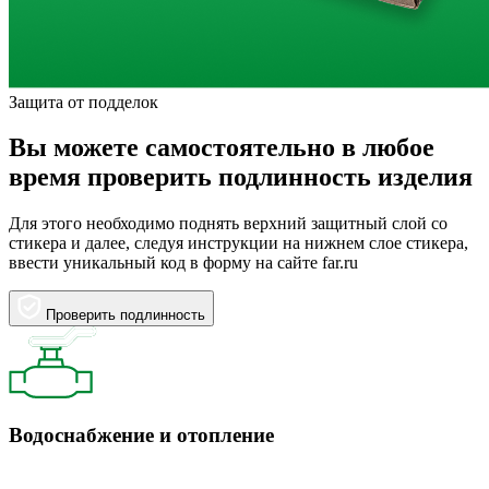
Защита от подделок
Вы можете самостоятельно в любое
время проверить подлинность изделия
Для этого необходимо поднять верхний защитный слой со
стикера и далее, следуя инструкции на нижнем слое стикера,
ввести уникальный код в форму на сайте far.ru
Проверить подлинность
Водоснабжение и отопление