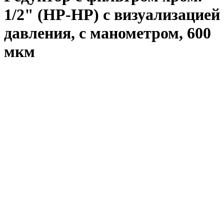
1/2" (НР-НР) с визуализацией
давления, с манометром, 600
мкм