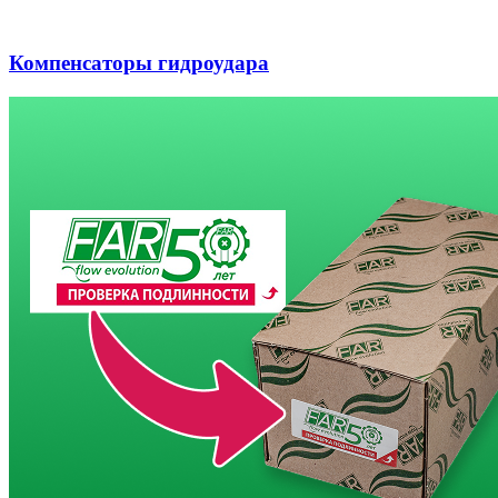
Компенсаторы гидроудара