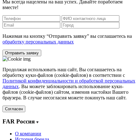
Мы всегда нацелены на ваш успех. Давайте поработаем
вместе!
Нажимая на кнопку “Отправить заявку” вы соглашаетесь на
обработку персональных данных
Отправить заявку
Продолжая использовать наш сайт, Вы соглашаетесь на
обработку куки-файлов (cookie-файлов) в соответствии с
Политикой конфиденциальности и обработкой персональных
данных
. Вы можете заблокировать использование куки-
файлов (cookie-файлов) сайтом, изменив настойки Вашего
браузера. В случае несогласия можете покинуть наш сайт.
Согласен
FAR Россия
О компании
История бренда