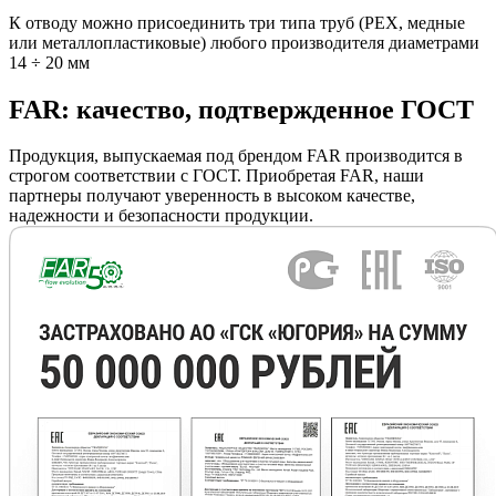
К отводу можно присоединить три типа труб (РЕХ, медные
или металлопластиковые) любого производителя диаметрами
14 ÷ 20 мм
FAR: качество, подтвержденное ГОСТ
Продукция, выпускаемая под брендом FAR производится в
строгом соответствии с ГОСТ. Приобретая FAR, наши
партнеры получают уверенность в высоком качестве,
надежности и безопасности продукции.