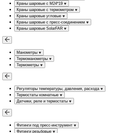
Краны шаровые с М24*19
Краны шаровые с термометром
Краны шаровые угловые
Краны шаровые c пресс-соединением
Краны шаровые SolarFAR
Манометры
Термоманометры
Термометры
Регуляторы температуры, давления, расхода
Термостаты комнатные
Датчики, реле и термостаты
Фитинги под пресс-инструмент
Фитинги резьбовые