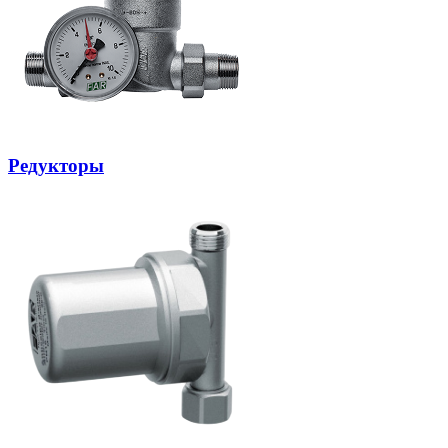
Редукторы