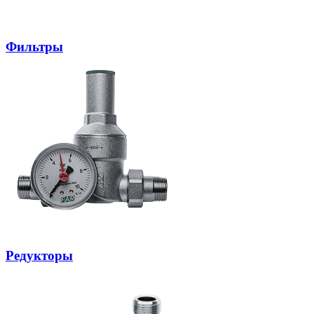
Фильтры
Редукторы