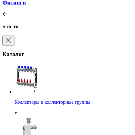
Фитинги
что то
Каталог
Коллекторы и коллекторные группы