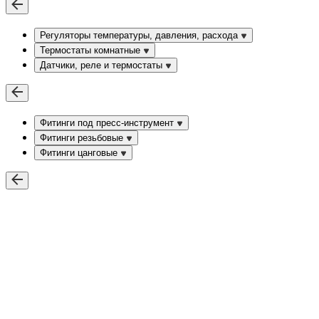
Регуляторы температуры, давления, расхода
Термостаты комнатные
Датчики, реле и термостаты
Фитинги под пресс-инструмент
Фитинги резьбовые
Фитинги цанговые