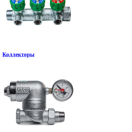
Коллекторы