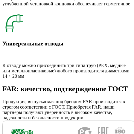
углубленной установкой концовки обеспечивает герметичное
Универсальные отводы
К отводу можно присоединить три типа труб (РЕХ, медные
или металлопластиковые) любого производителя диаметрами
14 ÷ 20 мм
FAR: качество, подтвержденное ГОСТ
Продукция, выпускаемая под брендом FAR производится в
строгом соответствии с ГОСТ. Приобретая FAR, наши
партнеры получают уверенность в высоком качестве,
надежности и безопасности продукции.