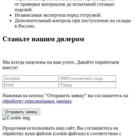
от проверки материалов до испытаний готовых
изделий.
Независимая экспертиза перед отгрузкой.
Дополнительный контроль при поступлении на склады
в Россию.
Станьте нашим дилером
Мы всегда нацелены на ваш успех. Давайте поработаем
вместе!
Нажимая на кнопку “Отправить заявку” вы соглашаетесь на
обработку персональных данных
Отправить заявку
Продолжая использовать наш сайт, Вы соглашаетесь на
обработку куки-файлов (cookie-файлов) в соответствии с