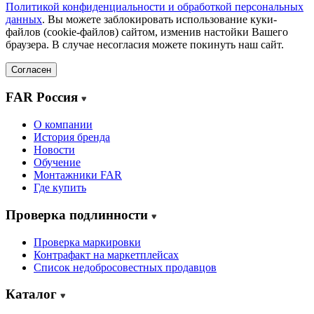
Политикой конфиденциальности и обработкой персональных
данных
. Вы можете заблокировать использование куки-
файлов (cookie-файлов) сайтом, изменив настойки Вашего
браузера. В случае несогласия можете покинуть наш сайт.
Согласен
FAR Россия
О компании
История бренда
Новости
Обучение
Монтажники FAR
Где купить
Проверка подлинности
Проверка маркировки
Контрафакт на маркетплейсах
Cписок недобросовестных продавцов
Каталог