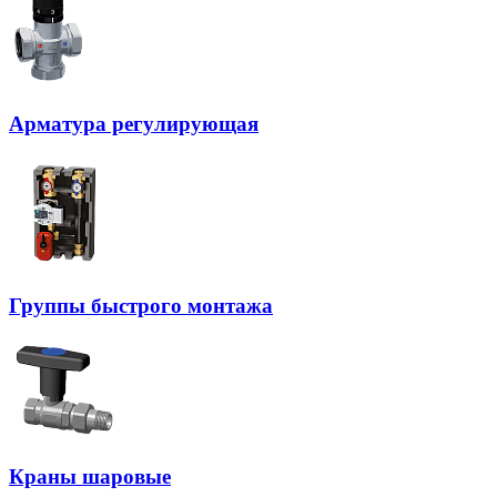
Арматура регулирующая
Группы быстрого монтажа
Краны шаровые