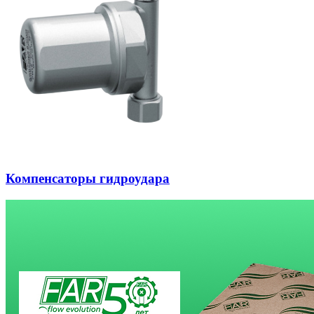
Компенсаторы гидроудара