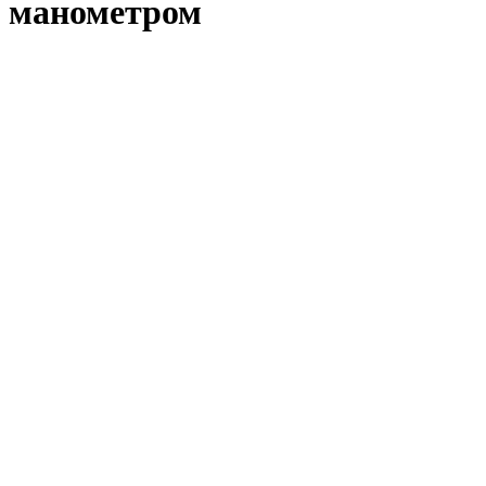
манометром