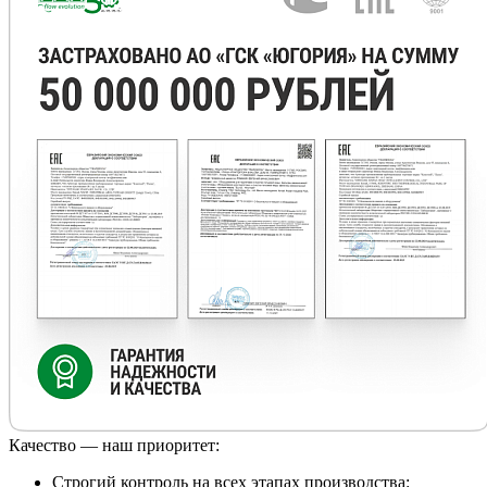
Качество — наш приоритет:
Строгий контроль на всех этапах производства: