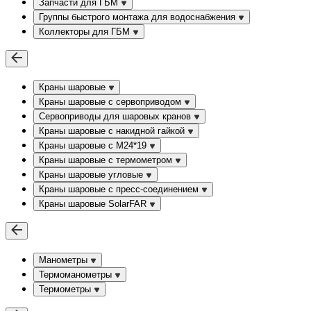
Запчасти для ГБМ
Группы быстрого монтажа для водоснабжения
Коллекторы для ГБМ
Краны шаровые
Краны шаровые с сервоприводом
Сервоприводы для шаровых кранов
Краны шаровые с накидной гайкой
Краны шаровые с М24*19
Краны шаровые с термометром
Краны шаровые угловые
Краны шаровые c пресс-соединением
Краны шаровые SolarFAR
Манометры
Термоманометры
Термометры