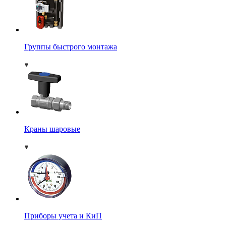
Группы быстрого монтажа
Краны шаровые
Приборы учета и КиП