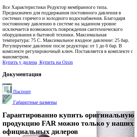
Все Характеристики
Редуктор мембранного типа.
Предназначен для поддержания постоянного давления в
системах горячего и холодного водоснабжения. Благодаря
постоянному давлению в системе на заданном уровне
исключается возможность повреждения сантехнического
оборудования и бытовой техники. Максимальная
температура: 75 С. Максимальное входное давление: 25 бар.
Регулируемое давление после редуктора: от 1 до 6 бар. В
комплекте регулировочный ключ. Поставляется в комплекте с
манометром.
Купить у дилера
Купить на Ozon
Документация
Паспорт
Габаритные размеры
Гарантированно купить оригинальную
продукцию FAR можно только у наших
официальных дилеров