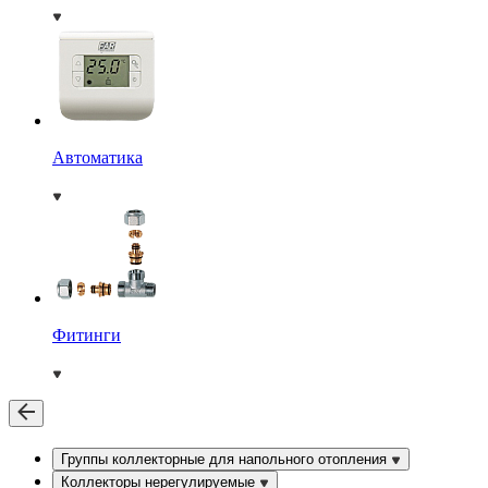
Автоматика
Фитинги
Группы коллекторные для напольного отопления
Коллекторы нерегулируемые