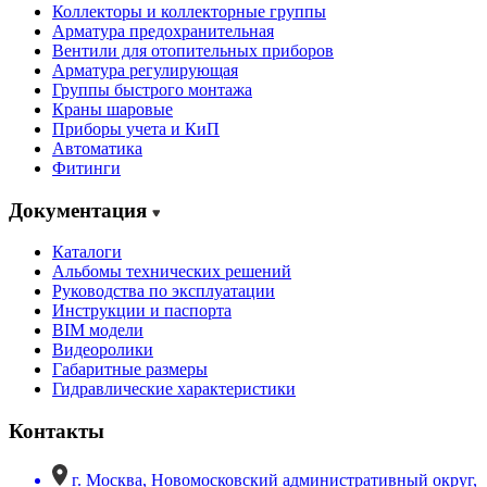
Коллекторы и коллекторные группы
Арматура предохранительная
Вентили для отопительных приборов
Арматура регулирующая
Группы быстрого монтажа
Краны шаровые
Приборы учета и КиП
Автоматика
Фитинги
Документация
Каталоги
Альбомы технических решений
Руководства по эксплуатации
Инструкции и паспорта
BIM модели
Видеоролики
Габаритные размеры
Гидравлические характеристики
Контакты
г. Москва, Новомосковский административный округ,