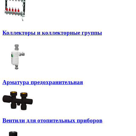
Коллекторы и коллекторные группы
Арматура предохранительная
Вентили для отопительных приборов