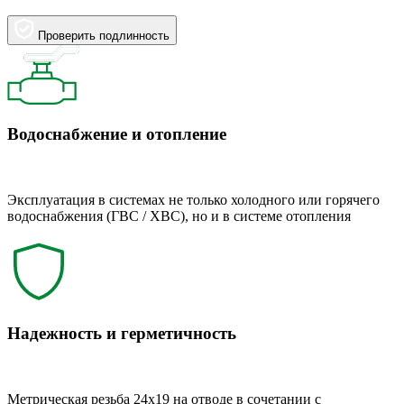
Проверить подлинность
Водоснабжение и отопление
Эксплуатация в системах не только холодного или горячего
водоснабжения (ГВС / ХВС), но и в системе отопления
Надежность и герметичность
Метрическая резьба 24x19 на отводе в сочетании с