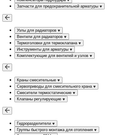
Запчасти для предохранительной арматуры
Узлы для радиаторов
Вентили для радиаторов
Термоголовки для термоклапана
Инструменты для арматуры
Комплектующие для вентилей и узлов
Краны смесительные
Сервоприводы для смесительного крана
Смесители термостатические
Клапаны регулирующие
Гидроразделители
Группы быстрого монтажа для отопления