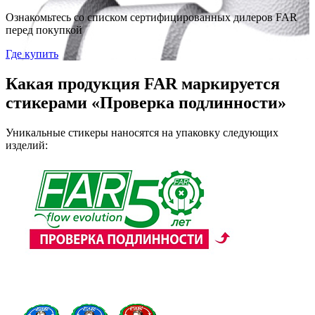
Ознакомьтесь со списком сертифицированных дилеров FAR
перед покупкой
Где купить
Какая продукция FAR маркируется
стикерами «Проверка подлинности»
Уникальные стикеры наносятся на упаковку следующих
изделий: