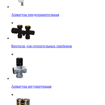
Арматура предохранительная
Вентили для отопительных приборов
Арматура регулирующая