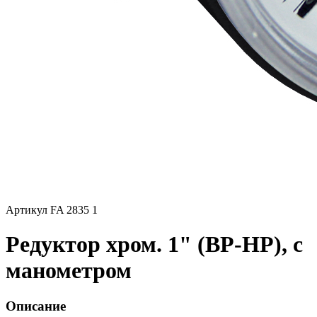
Артикул FA 2835 1
Редуктор хром. 1" (ВР-НР), с
манометром
Описание