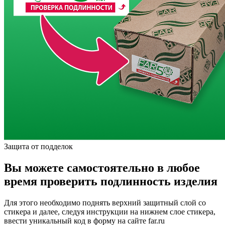
Защита от подделок
Вы можете самостоятельно в любое
время проверить подлинность изделия
Для этого необходимо поднять верхний защитный слой со
стикера и далее, следуя инструкции на нижнем слое стикера,
ввести уникальный код в форму на сайте far.ru