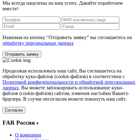
Мы всегда нацелены на ваш успех. Давайте поработаем
вместе!
Нажимая на кнопку “Отправить заявку” вы соглашаетесь на
обработку персональных данных
Отправить заявку
Продолжая использовать наш сайт, Вы соглашаетесь на
обработку куки-файлов (cookie-файлов) в соответствии с
Политикой конфиденциальности и обработкой персональных
данных
. Вы можете заблокировать использование куки-
файлов (cookie-файлов) сайтом, изменив настойки Вашего
браузера. В случае несогласия можете покинуть наш сайт.
Согласен
FAR Россия
О компании