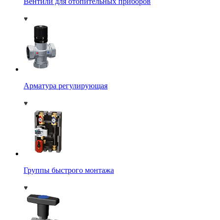
Вентили для отопительных приборов
Арматура регулирующая
Группы быстрого монтажа