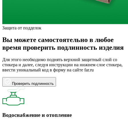
Защита от подделок
Вы можете самостоятельно в любое
время проверить подлинность изделия
Для этого необходимо поднять верхний защитный слой со
стикера и далее, следуя инструкции на нижнем слое стикера,
ввести уникальный код в форму на сайте far.ru
Проверить подлинность
Водоснабжение и отопление