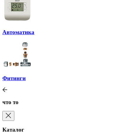
Автоматика
Фитинги
что то
Каталог