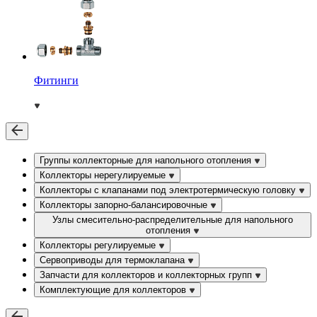
Фитинги
Группы коллекторные для напольного отопления
Коллекторы нерегулируемые
Коллекторы с клапанами под электротермическую головку
Коллекторы запорно-балансировочные
Узлы смесительно-распределительные для напольного
отопления
Коллекторы регулируемые
Сервоприводы для термоклапана
Запчасти для коллекторов и коллекторных групп
Комплектующие для коллекторов