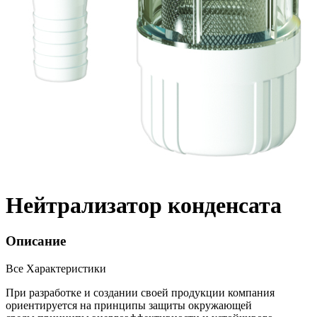
Нейтрализатор конденсата
Описание
Все Характеристики
При разработке и создании своей продукции компания
ориентируется на принципы защиты окружающей