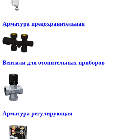
Арматура предохранительная
Вентили для отопительных приборов
Арматура регулирующая