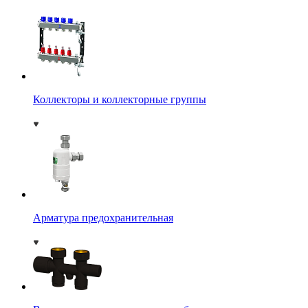
Коллекторы и коллекторные группы
Арматура предохранительная