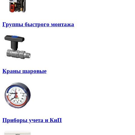
Группы быстрого монтажа
Краны шаровые
Приборы учета и КиП