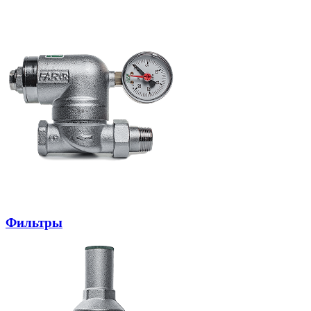
Фильтры