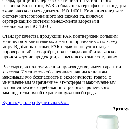
среды,принципы энергоэффективности и устойчивого
развития. Более того, FAR - обладатель сертификата стандарта
экологического менеджмента ISO 14001. Компания внедряет
систему интегрированного менеджмента, включая
сертификацию системы менеджмента здоровья и
безопасности ISO 45001.
Стандарт качества продукции FAR подтверждён большим
количеством влиятельных агентств, признанных по всему
миру. Вдобавок к этому, FAR недавно получил статус
«проверенный экспортёр», подтверждающий итальянское
происхождение продукции, сырья и всех комплектующих.
Все сырье, используемое при производстве, имеет гарантии
качества. Именно это обеспечивает нашим клиентам
максимальную безопасность и экологичность товара, с
минимальным загрязнением атмосферы и максимальным
исполнением всех требований строгого европейского
законодательства об охране окружающей среды.
Купить у дилера
Купить на Ozon
Артику