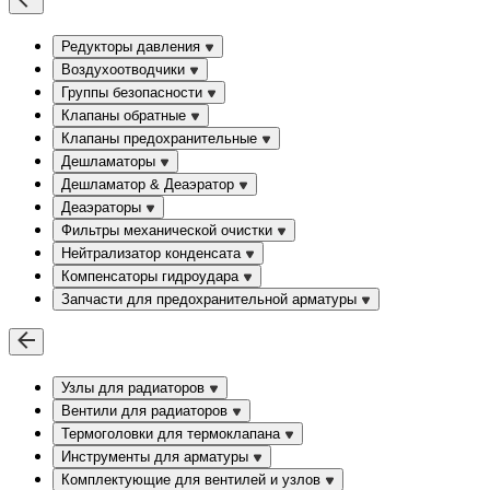
Редукторы давления
Воздухоотводчики
Группы безопасности
Клапаны обратные
Клапаны предохранительные
Дешламаторы
Дешламатор & Деаэратор
Деаэраторы
Фильтры механической очистки
Нейтрализатор конденсата
Компенсаторы гидроудара
Запчасти для предохранительной арматуры
Узлы для радиаторов
Вентили для радиаторов
Термоголовки для термоклапана
Инструменты для арматуры
Комплектующие для вентилей и узлов