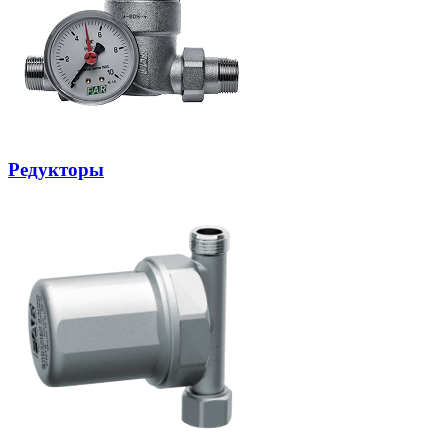
Редукторы