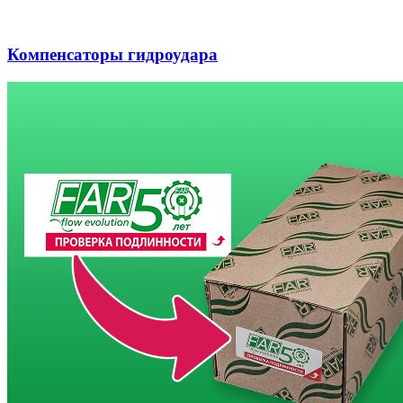
Компенсаторы гидроудара