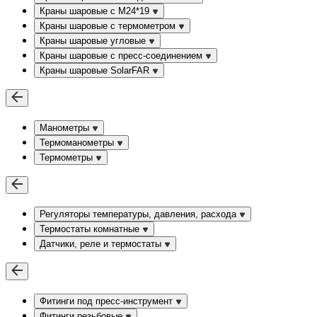
Краны шаровые с М24*19
Краны шаровые с термометром
Краны шаровые угловые
Краны шаровые c пресс-соединением
Краны шаровые SolarFAR
Манометры
Термоманометры
Термометры
Регуляторы температуры, давления, расхода
Термостаты комнатные
Датчики, реле и термостаты
Фитинги под пресс-инструмент
Фитинги резьбовые