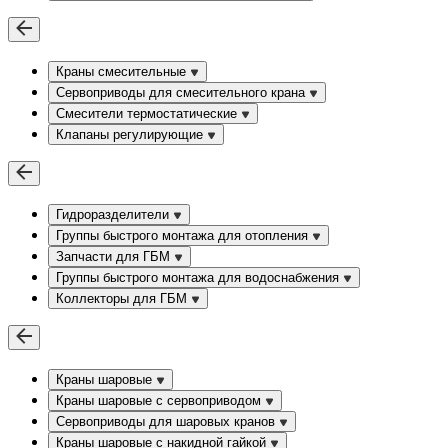
Краны смесительные
Сервоприводы для смесительного крана
Смесители термостатические
Клапаны регулирующие
Гидроразделители
Группы быстрого монтажа для отопления
Запчасти для ГБМ
Группы быстрого монтажа для водоснабжения
Коллекторы для ГБМ
Краны шаровые
Краны шаровые с сервоприводом
Сервоприводы для шаровых кранов
Краны шаровые с накидной гайкой