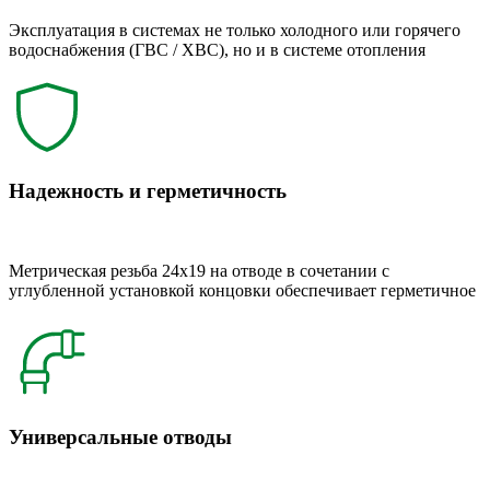
Эксплуатация в системах не только холодного или горячего
водоснабжения (ГВС / ХВС), но и в системе отопления
Надежность и герметичность
Метрическая резьба 24x19 на отводе в сочетании с
углубленной установкой концовки обеспечивает герметичное
Универсальные отводы