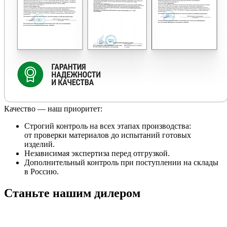
Качество — наш приоритет:
Строгий контроль на всех этапах производства:
от проверки материалов до испытаний готовых
изделий.
Независимая экспертиза перед отгрузкой.
Дополнительный контроль при поступлении на склады
в Россию.
Станьте нашим дилером