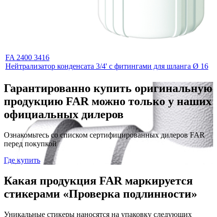
FA 2400 3416
Нейтрализатор конденсата 3/4' с фитингами для шланга Ø 16
Гарантированно купить оригинальную
продукцию FAR можно только у наших
официальных дилеров
Ознакомьтесь со списком сертифицированных дилеров FAR
перед покупкой
Где купить
Какая продукция FAR маркируется
стикерами «Проверка подлинности»
Уникальные стикеры наносятся на упаковку следующих