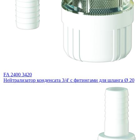
FA 2400 3420
Нейтрализатор конденсата 3/4' с фитингами для шланга Ø 20