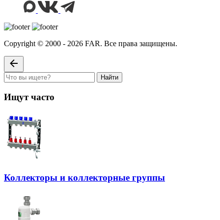
Copyright © 2000 - 2026 FAR. Все права защищены.
Найти
Ищут часто
Коллекторы и коллекторные группы