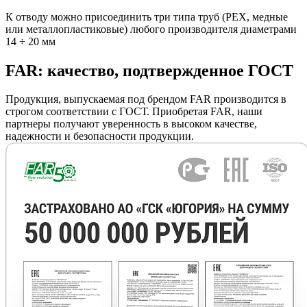
К отводу можно присоединить три типа труб (РЕХ, медные
или металлопластиковые) любого производителя диаметрами
14 ÷ 20 мм
FAR: качество, подтвержденное ГОСТ
Продукция, выпускаемая под брендом FAR производится в
строгом соответствии с ГОСТ. Приобретая FAR, наши
партнеры получают уверенность в высоком качестве,
надежности и безопасности продукции.