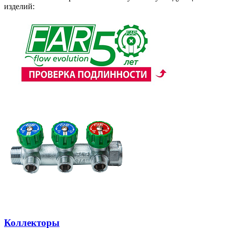
изделий:
Коллекторы