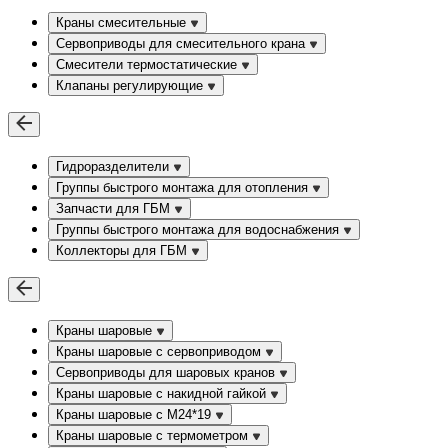
Краны смесительные
Сервоприводы для смесительного крана
Смесители термостатические
Клапаны регулирующие
Гидроразделители
Группы быстрого монтажа для отопления
Запчасти для ГБМ
Группы быстрого монтажа для водоснабжения
Коллекторы для ГБМ
Краны шаровые
Краны шаровые с сервоприводом
Сервоприводы для шаровых кранов
Краны шаровые с накидной гайкой
Краны шаровые с М24*19
Краны шаровые с термометром