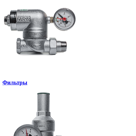
Фильтры