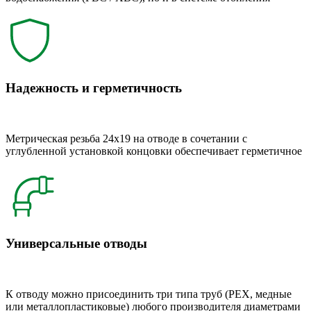
Надежность и герметичность
Метрическая резьба 24x19 на отводе в сочетании с
углубленной установкой концовки обеспечивает герметичное
Универсальные отводы
К отводу можно присоединить три типа труб (РЕХ, медные
или металлопластиковые) любого производителя диаметрами