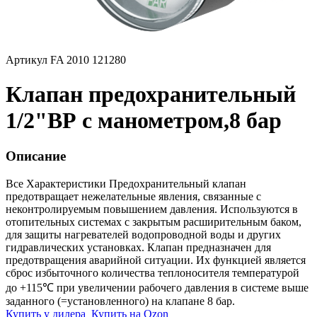
Артикул FA 2010 121280
Клапан предохранительный
1/2"ВР с манометром,8 бар
Описание
Все Характеристики
Предохранительный клапан
предотвращает нежелательные явления, связанные с
неконтролируемым повышением давления. Используются в
отопительных системах с закрытым расширительным баком,
для защиты нагревателей водопроводной воды и других
гидравлических установках. Клапан предназначен для
предотвращения аварийной ситуации. Их функцией является
сброс избыточного количества теплоносителя температурой
до +115℃ при увеличении рабочего давления в системе выше
заданного (=установленного) на клапане 8 бар.
Купить у дилера
Купить на Ozon