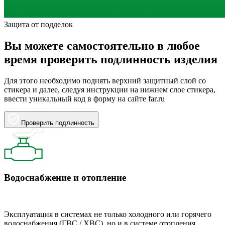
Защита от подделок
Вы можете самостоятельно в любое
время проверить подлинность изделия
Для этого необходимо поднять верхний защитный слой со
стикера и далее, следуя инструкции на нижнем слое стикера,
ввести уникальный код в форму на сайте far.ru
Проверить подлинность
Водоснабжение и отопление
Эксплуатация в системах не только холодного или горячего
водоснабжения (ГВС / ХВС), но и в системе отопления