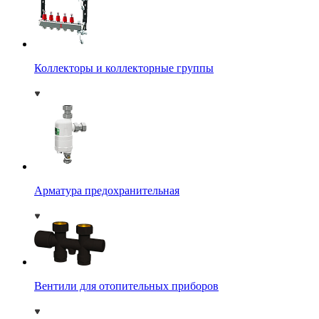
Коллекторы и коллекторные группы
Арматура предохранительная
Вентили для отопительных приборов