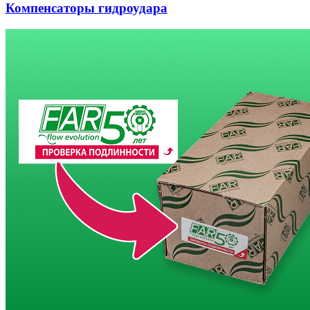
Компенсаторы гидроудара