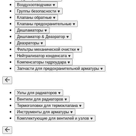
Воздухоотводчики
Группы безопасности
Клапаны обратные
Клапаны предохранительные
Дешламаторы
Дешламатор & Деаэратор
Деаэраторы
Фильтры механической очистки
Нейтрализатор конденсата
Компенсаторы гидроудара
Запчасти для предохранительной арматуры
Узлы для радиаторов
Вентили для радиаторов
Термоголовки для термоклапана
Инструменты для арматуры
Комплектующие для вентилей и узлов