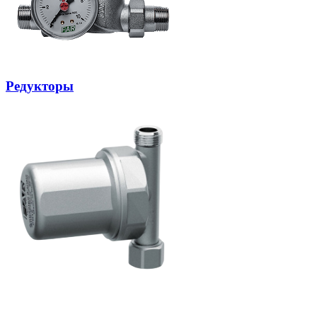
Редукторы