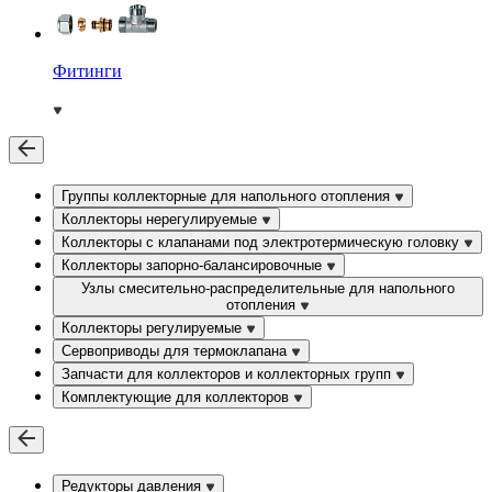
Фитинги
Группы коллекторные для напольного отопления
Коллекторы нерегулируемые
Коллекторы с клапанами под электротермическую головку
Коллекторы запорно-балансировочные
Узлы смесительно-распределительные для напольного
отопления
Коллекторы регулируемые
Сервоприводы для термоклапана
Запчасти для коллекторов и коллекторных групп
Комплектующие для коллекторов
Редукторы давления