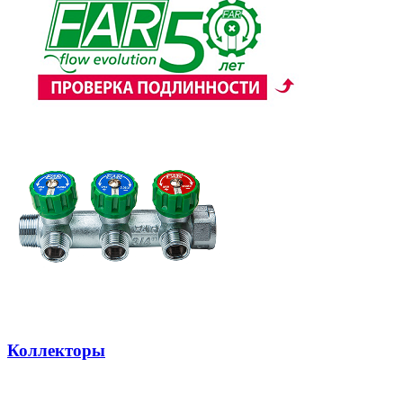
Коллекторы