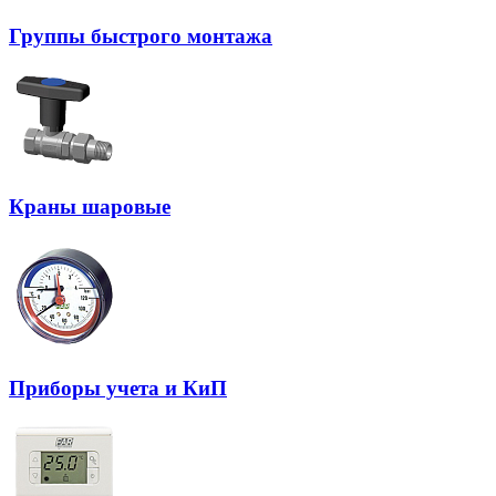
Группы быстрого монтажа
Краны шаровые
Приборы учета и КиП