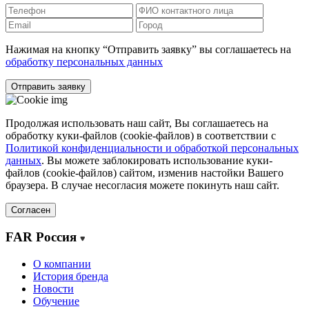
Нажимая на кнопку “Отправить заявку” вы соглашаетесь на
обработку персональных данных
Отправить заявку
Продолжая использовать наш сайт, Вы соглашаетесь на
обработку куки-файлов (cookie-файлов) в соответствии с
Политикой конфиденциальности и обработкой персональных
данных
. Вы можете заблокировать использование куки-
файлов (cookie-файлов) сайтом, изменив настойки Вашего
браузера. В случае несогласия можете покинуть наш сайт.
Согласен
FAR Россия
О компании
История бренда
Новости
Обучение