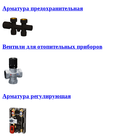
Арматура предохранительная
Вентили для отопительных приборов
Арматура регулирующая