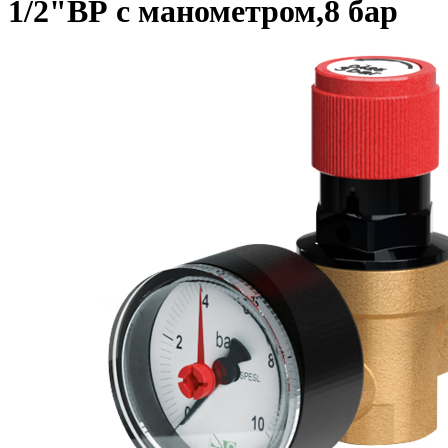
1/2"ВР с манометром,8 бар