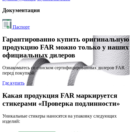
Документация
Паспорт
Гарантированно купить оригинальную
продукцию FAR можно только у наших
официальных дилеров
Ознакомьтесь со списком сертифицированных дилеров FAR
перед покупкой
Где купить
Какая продукция FAR маркируется
стикерами «Проверка подлинности»
Уникальные стикеры наносятся на упаковку следующих
изделий: