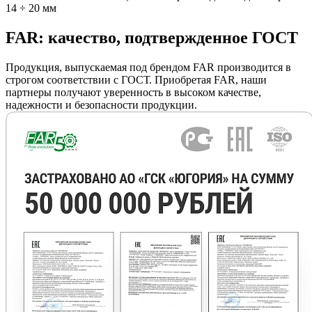
14 ÷ 20 мм
FAR: качество, подтвержденное ГОСТ
Продукция, выпускаемая под брендом FAR производится в
строгом соответствии с ГОСТ. Приобретая FAR, наши
партнеры получают уверенность в высоком качестве,
надежности и безопасности продукции.