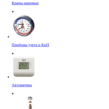
Краны шаровые
Приборы учета и КиП
Автоматика