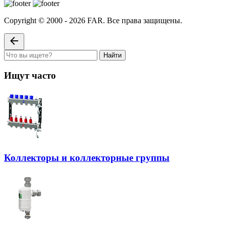
Copyright © 2000 - 2026 FAR. Все права защищены.
Найти
Ищут часто
Коллекторы и коллекторные группы