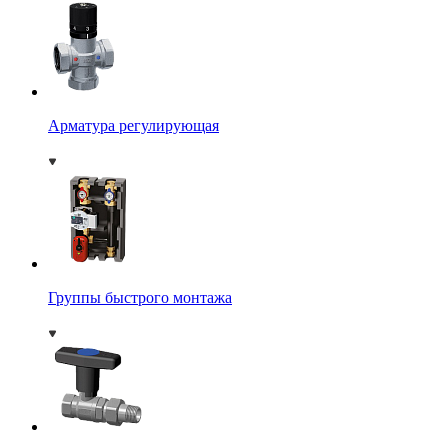
Арматура регулирующая
Группы быстрого монтажа