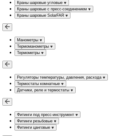
Краны шаровые угловые
Краны шаровые c пресс-соединением
Краны шаровые SolarFAR
Манометры
Термоманометры
Термометры
Регуляторы температуры, давления, расхода
Термостаты комнатные
Датчики, реле и термостаты
Фитинги под пресс-инструмент
Фитинги резьбовые
Фитинги цанговые