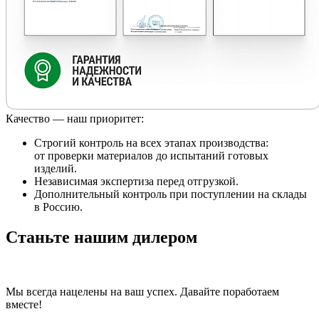
Качество — наш приоритет:
Строгий контроль на всех этапах производства:
от проверки материалов до испытаний готовых
изделий.
Независимая экспертиза перед отгрузкой.
Дополнительный контроль при поступлении на склады
в Россию.
Станьте нашим дилером
Мы всегда нацелены на ваш успех. Давайте поработаем
вместе!