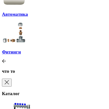
Автоматика
Фитинги
что то
Каталог