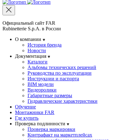
Официальный сайт FAR
Rubinetterie S.p.A. в России
О компании
История бренда
Новости
Документация
Каталоги
Альбомы технических решений
Руководства по эксплуатации
Инструкции и паспорта
BIM модели
Видеоролики
Габаритные размеры
Гидравлические характеристики
Обучение
Монтажники FAR
Где купить
Проверка подлинности
Проверка маркировки
Контрафакт на маркетплейсах