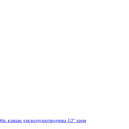
бр. клапан для воздухоотводчика 1/2" хром