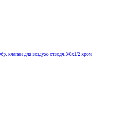
бр. клапан для воздухо отводч.3/8х1/2 хром