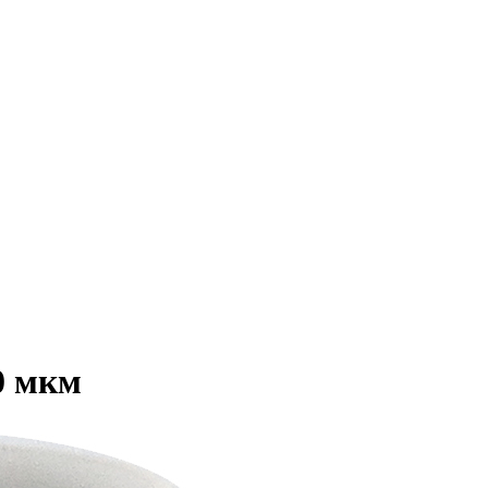
0 мкм