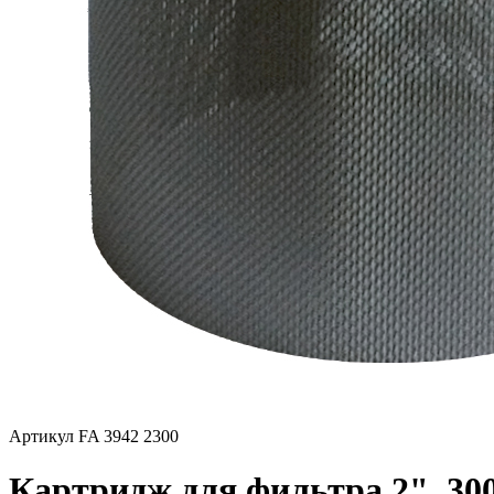
Артикул FA 3942 2300
Картридж для фильтра 2", 30