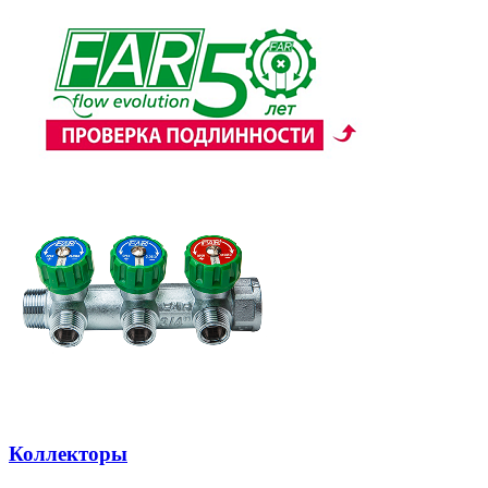
Коллекторы